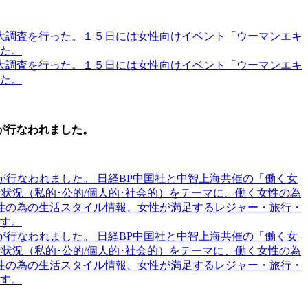
演が行なわれました。