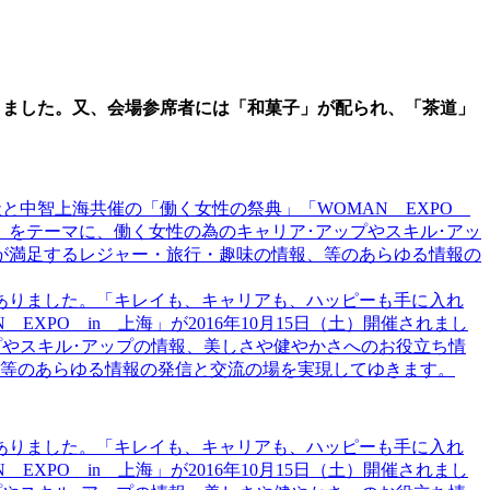
りました。又、会場参席者には「和菓子」が配られ、「茶道」