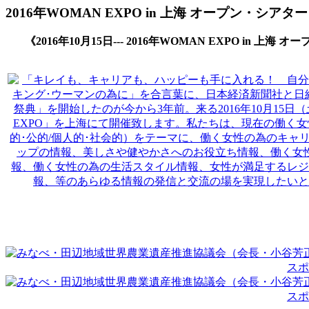
2016年WOMAN EXPO in 上海 オープン・シアター
《2016年10月15日--- 2016年WOMAN EXPO in 上海