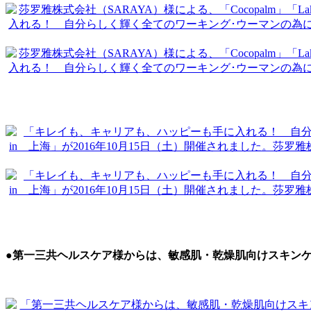
●第一三共ヘルスケア様からは、敏感肌・乾燥肌向けスキンケ