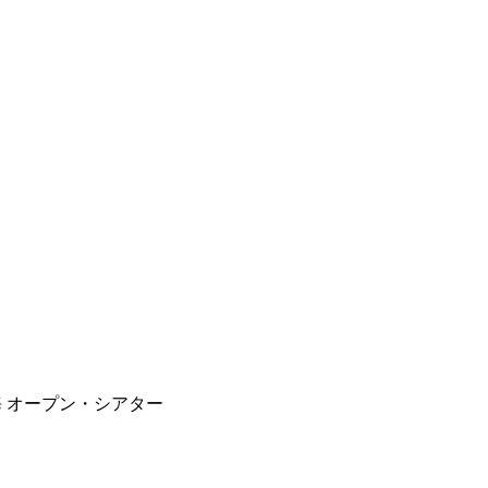
 上海 オープン・シアター