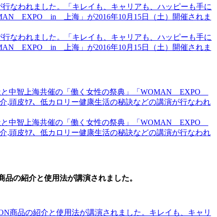
N商品の紹介と使用法が講演されました。