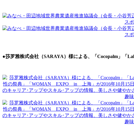
●莎罗雅株式会社（SARAYA）様による、「Cocopalm」「