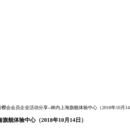
樱会会员企业活动分享--林内上海旗舰体验中心（2018年10月1
舰体验中心（2018年10月14日）