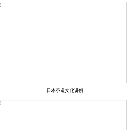
日本茶道文化讲解