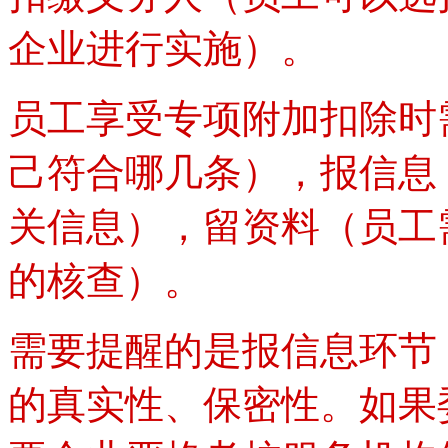
企业进行实施）。
员工享受专项附加扣除时
己符合哪几条），报信息
关信息），留资料（员工
的核查）。
需要提醒的是报信息环节
的真实性、保密性。如果