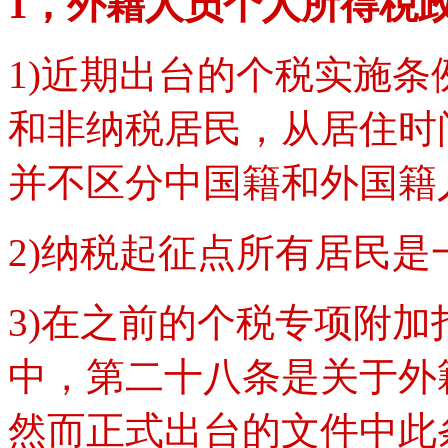
1，外籍人员个人所得税
1)近期出台的个税实施
和非纳税居民，从居住时
并不区分中国籍和外国籍
2)纳税起征点所有居民是
3)在之前的个税专项附
中，第二十八条是关于外
然而正式出台的文件中此