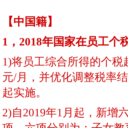
【中国籍】
1，2018年国家在员工
1)将员工综合所得的个税起
元/月，并优化调整税率结
起实施。
2)自2019年1月起，新
项。六项分别为：子女教