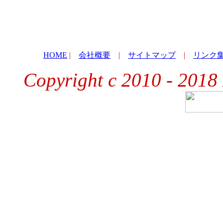
HOME
|
会社概要
|
サイトマップ
|
リンク
Copyright c 2010 - 2018