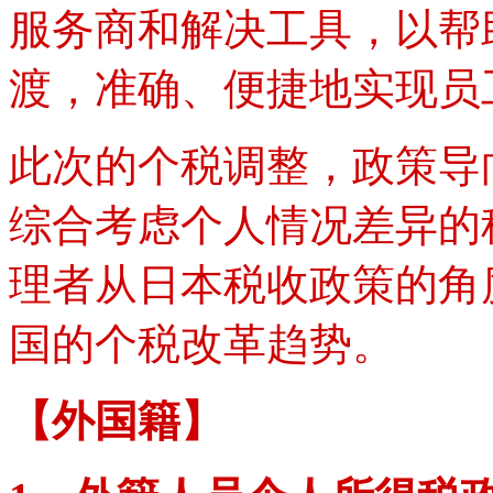
服务商和解决工具，以帮
渡，准确、便捷地实现员
此次的个税调整，政策导
综合考虑个人情况差异的
理者从日本税收政策的角
国的个税改革趋势。
【外国籍】