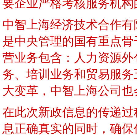
要企业严格考核服务机构
中智上海经济技术合作有
是中央管理的国有重点骨
营业务包含：人力资源外
务、培训业务和贸易服务
大变革，中智上海公司也
在此次新政信息的传递过
息正确真实的同时，确保