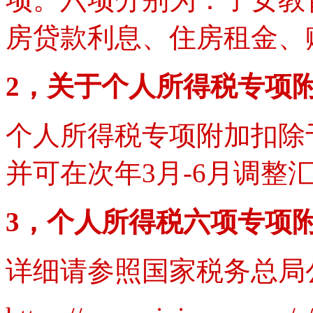
房贷款利息、住房租金、
2，关于个人所得税专项
个人所得税专项附加扣除于
并可在次年3月-6月调整
3，个人所得税六项专项
详细请参照国家税务总局