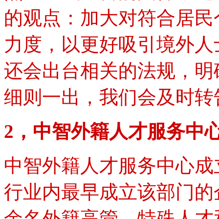
的观点：加大对符合居民
力度，以更好吸引境外人
还会出台相关的法规，明
细则一出，我们会及时转
2，中智外籍人才服务中
中智外籍人才服务中心成立
行业内最早成立该部门的企
余名外籍高管、特殊人才