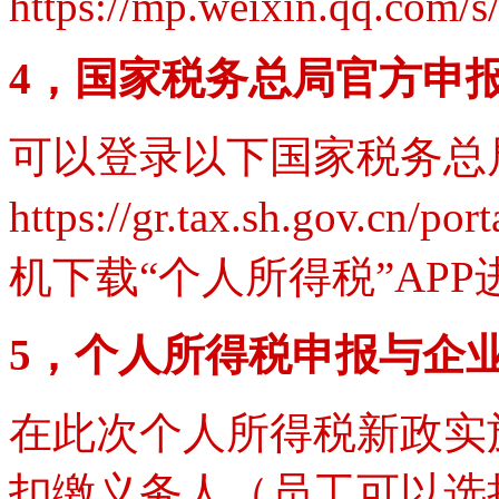
https://mp.weixin.qq.co
4，国家税务总局官方申
可以登录以下国家税务总
https://gr.tax.sh.gov.
机下载“个人所得税”AP
5，个人所得税申报与企
在此次个人所得税新政实
扣缴义务人（员工可以选