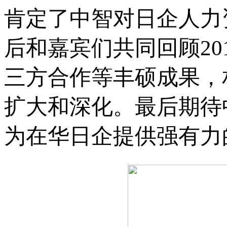
肯定了中智对日企人力
后和嘉宾们共同回顾20
三方合作等丰硕成果，
扩大和深化。最后期待
为在华日企提供强有力