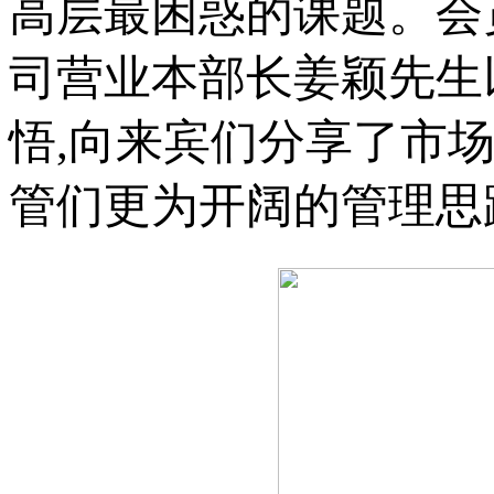
高层最困惑的课题。会
司营业本部长姜颖先生
悟,向来宾们分享了市
管们更为开阔的管理思