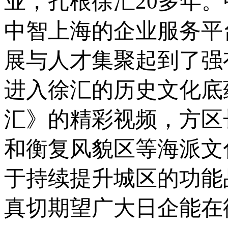
业，扎根徐汇20多年
中智上海的企业服务平
展与人才集聚起到了强
进入徐汇的历史文化底
汇》的精彩视频，方区
和衡复风貌区等海派文
于持续提升城区的功能
真切期望广大日企能在