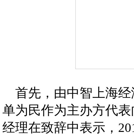
首先，由中智上海经
单为民作为主办方代表
经理在致辞中表示，20