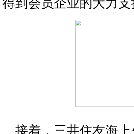
得到会员企业的大力支
接着，三井住友海上