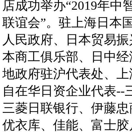
店成功举办“2019年
联谊会”。驻上海日本
人民政府、日本贸易振
本商工俱乐部、日中经
地政府驻沪代表处、上
自在华日资企业代表-
三菱日联银行、伊藤忠
优衣库、佳能、富士胶