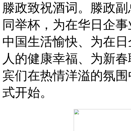
滕政致祝酒词。滕政副
同举杯，为在华日企事
中国生活愉快、为在日
人的健康幸福、为新春
宾们在热情洋溢的氛围
式开始。