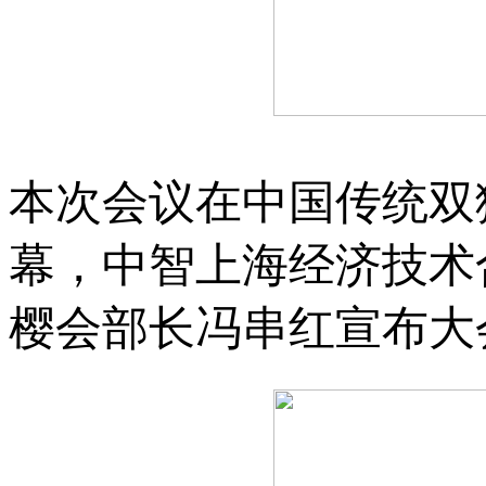
本次会议在中国传统双
幕，中智上海经济技术
樱会部长冯串红宣布大