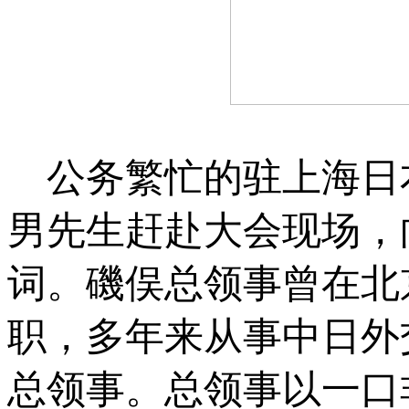
公务繁忙的驻上海日
男先生赶赴大会现场，
词。磯俣总领事曾在北
职，多年来从事中日外
总领事。总领事以一口