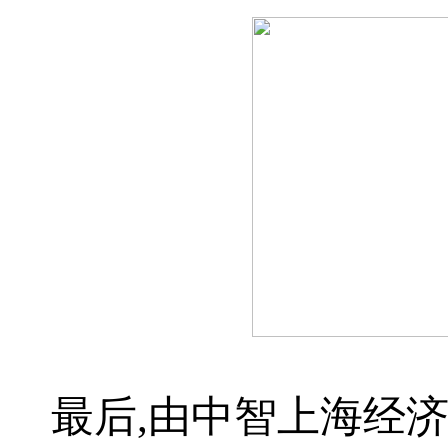
最后,由中智上海经