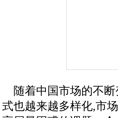
随着中国市场的不断
式也越来越多样化,市