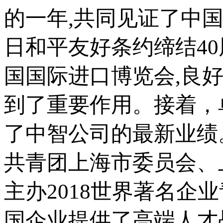
的一年,共同见证了中国
日和平友好条约缔结4
国国际进口博览会,良
到了重要作用。接着，
了中智公司的最新业绩。
共青团上海市委员会、
主办2018世界著名企
国企业提供了高端人才