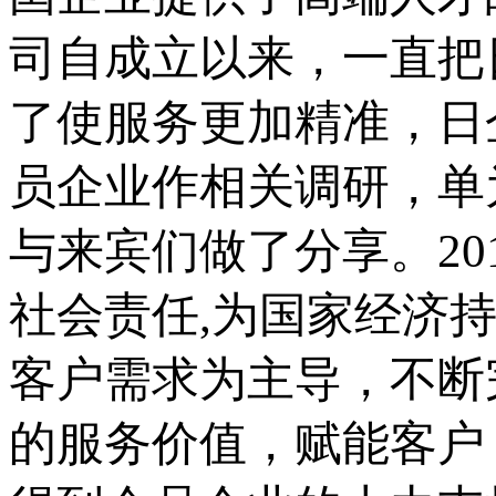
司自成立以来，一直把
了使服务更加精准，日
员企业作相关调研，单
与来宾们做了分享。20
社会责任,为国家经济
客户需求为主导，不断
的服务价值，赋能客户