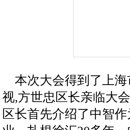
本次大会得到了上海
视,方世忠区长亲临大
区长首先介绍了中智作