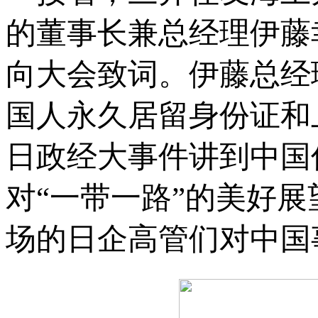
的董事长兼总经理伊藤
向大会致词。伊藤总经
国人永久居留身份证和
日政经大事件讲到中国
对“一带一路”的美好展
场的日企高管们对中国