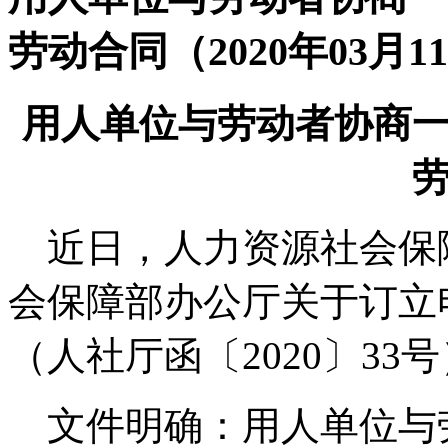
劳动合同（2020年03月1
用人单位与劳动者协商
近日，人力资源社会保
会保障部办公厅关于订立
（人社厅函〔2020〕33
文件明确：用人单位与