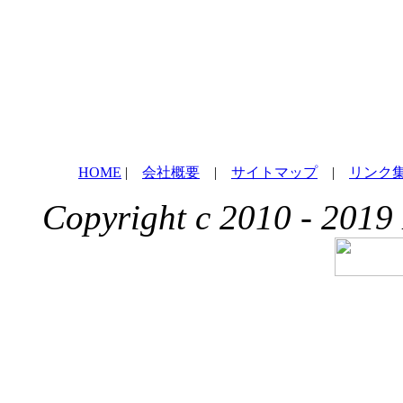
HOME
|
会社概要
|
サイトマップ
|
リンク
Copyright c 2010 - 2019