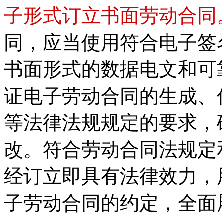
子形式订立书面劳动合同
同，应当使用符合电子签
书面形式的数据电文和可
证电子劳动合同的生成、
等法律法规规定的要求，
改。符合劳动合同法规定
经订立即具有法律效力，
子劳动合同的约定，全面