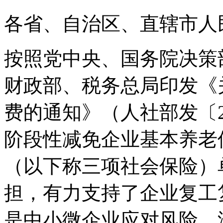
各省、自治区、直辖市人
按照党中央、国务院决策
财政部、税务总局印发《
费的通知》（人社部发〔20
阶段性减免企业基本养老
（以下称三项社会保险）
担，有力支持了企业复工
是中小微企业应对风险、