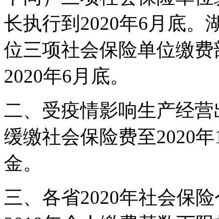
长执行到2020年6月底
位三项社会保险单位缴费
2020年6月底。
二、受疫情影响生产经营
缓缴社会保险费至2020
金。
三、各省2020年社会保