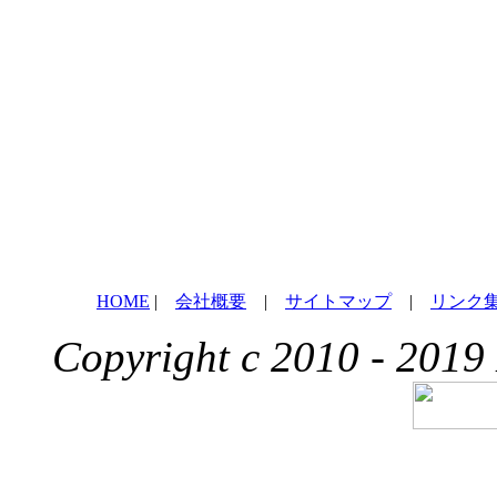
HOME
|
会社概要
|
サイトマップ
|
リンク
Copyright c 2010 - 2019