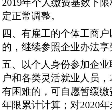
2019年个人缴费基数下
定正常调整。
四、有雇工的个体工商户
的，继续参照企业办法享
五、以个人身份参加企业
户和各类灵活就业人员，2
有困难的，可自愿暂缓缴费
年限累计计算；对2020年