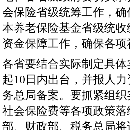
会保险省级统筹工作，确保
本养老保险基金省级统收
资金保障工作，确保各项
各省要结合实际制定具体
起10日内出台，并报人
务总局备案。要抓紧组织
社会保险费等各项政策落
部、财政部、税务总局将