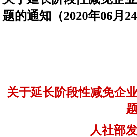
题的通知（2020年06月2
关于延长阶段性减免企
人社部发〔