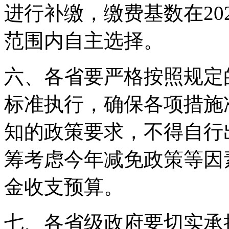
进行补缴，缴费基数在20
范围内自主选择。
六、各省要严格按照规定
标准执行，确保各项措施
知的政策要求，不得自行
筹考虑今年减免政策等因素
金收支预算。
七、各省级政府要切实承