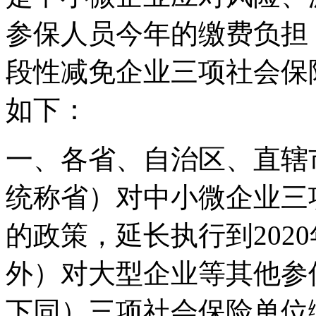
参保人员今年的缴费负担
段性减免企业三项社会保
如下：
一、各省、自治区、直辖
统称省）对中小微企业三
的政策，延长执行到202
外）对大型企业等其他参
下同）三项社会保险单位