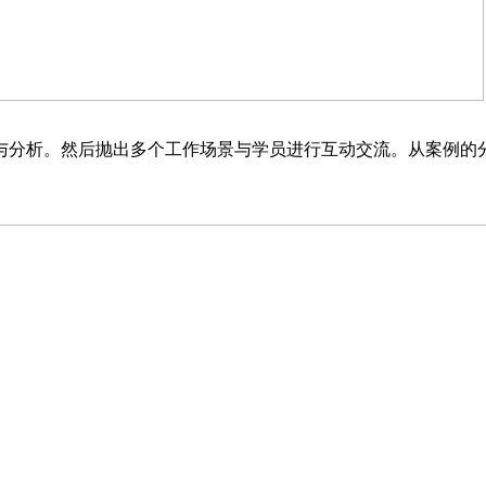
与分析。然后抛出多个工作场景与学员进行互动交流。从案例的