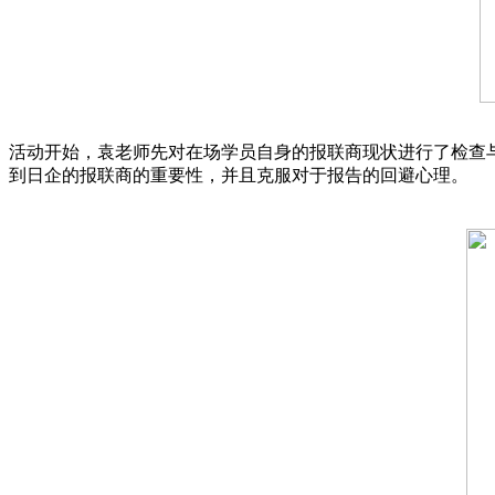
活动开始，袁老师先对在场学员自身的报联商现状进行了检查
到日企的报联商的重要性，并且克服对于报告的回避心理。