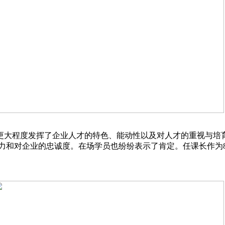
大程度发挥了企业人才的特色、能动性以及对人才的重视与培育
力和对企业的忠诚度。在场学员也纷纷表示了肯定。任课长作为