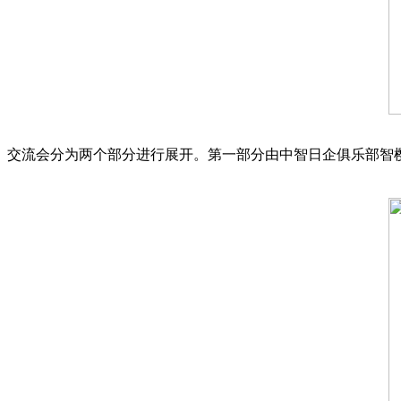
交流会分为两个部分进行展开。第一部分由中智日企俱乐部智