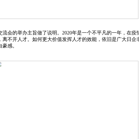
流会的举办主旨做了说明。2020年是一个不平凡的一年，在
，离不开人才。如何更大价值发挥人才的效能，依旧是广大日企
自豪感。