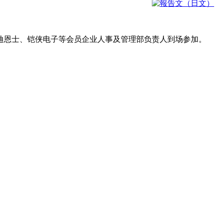
。
迪恩士、铠侠电子等会员企业人事及管理部负责人到场参加。