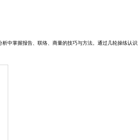
分析中掌握报告、联络、商量的技巧与方法。通过几轮操练认识