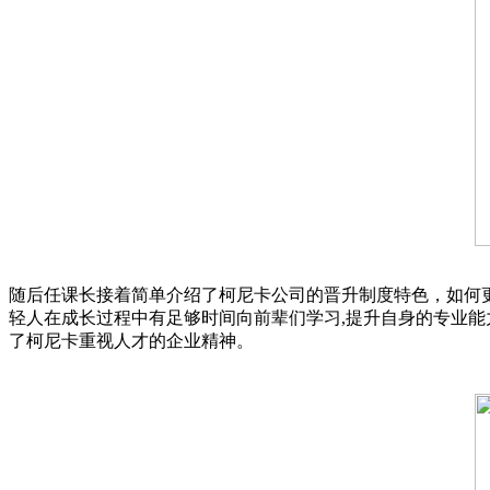
随后任课长接着简单介绍了柯尼卡公司的晋升制度特色，如何更
轻人在成长过程中有足够时间向前辈们学习,提升自身的专业能
了柯尼卡重视人才的企业精神。