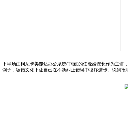
下半场由柯尼卡美能达办公系统(中国)的任晓婧课长作为主讲
例子，容错文化下让自己在不断纠正错误中循序进步。说到报