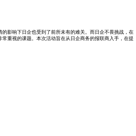
疫情的影响下日企也受到了前所未有的难关。而日企不畏挑战，在
非常重视的课题。本次活动旨在从日企商务的报联商入手，在提