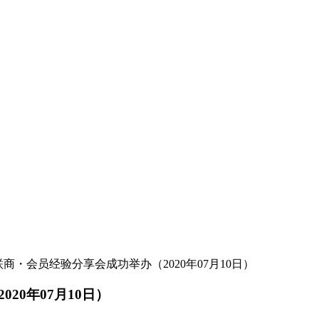
商・会员经验分享会成功举办（2020年07月10日）
20年07月10日）