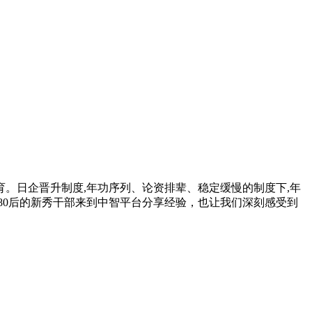
。日企晋升制度,年功序列、论资排辈、稳定缓慢的制度下,年
80后的新秀干部来到中智平台分享经验，也让我们深刻感受到