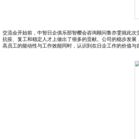
交流会开始前，中智日企俱乐部智樱会咨询顾问鲁亦雯就此次交
抗疫、复工和稳定人才上做出了很多的贡献。公司的稳步发展
高员工的能动性与工作效能同时，认识到在日企工作的价值与