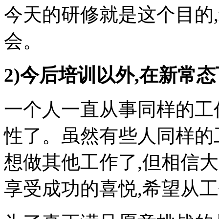
今天的研修就是这个目的
会。
2)今后培训以外,在新常
一个人一直从事同样的工
性了。虽然有些人同样的
想做其他工作了,但相信
享受成功的喜悦,希望从