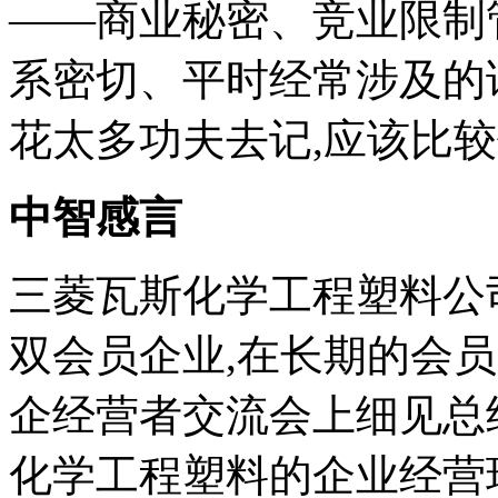
――商业秘密、竞业限制
系密切、平时经常涉及的
花太多功夫去记,应该比
中智感言
三菱瓦斯化学工程塑料公
双会员企业,在长期的会员
企经营者交流会上细见总
化学工程塑料的企业经营