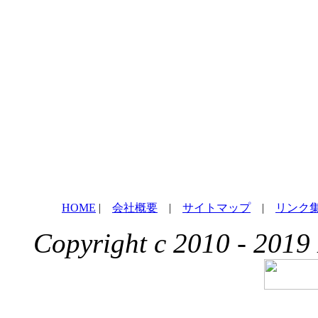
HOME
|
会社概要
|
サイトマップ
|
リンク
Copyright c 2010 - 2019