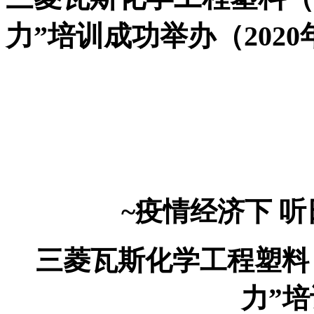
力”培训成功举办（2020年
~疫情经济下 
三菱瓦斯化学工程塑料
力”