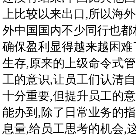
上比较以来出口,所以海
外中国国内不少同行也都
确保盈利显得越来越困难
生存,原来的上级命令式
工的意识,让员工们认清
十分重要,但提升员工的
能办到,除了日常业务的
息量,给员工思考的机会,