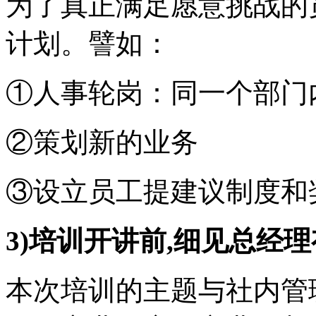
为了真正满足愿意挑战的
计划。譬如：
①人事轮岗：同一个部门
②策划新的业务
③设立员工提建议制度和
3)培训开讲前,细见总经
本次培训的主题与社内管