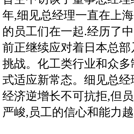
年,细见总经理一直在上
的员工们在一起.经历了
前正继续应对着日本总部乃至
挑战。化工类行业和众多
式适应新常态。细见总经
经济逆增长不可抗拒,但
严峻,员工的信心和能力