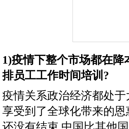
1)疫情下整个市场都在降
排员工工作时间培训?
疫情关系政治经济都处于
享受到了全球化带来的恩
还没有结束,中国比其他