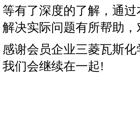
等有了深度的了解，通过
解决实际问题有所帮助，
感谢会员企业三菱瓦斯化
我们会继续在一起!