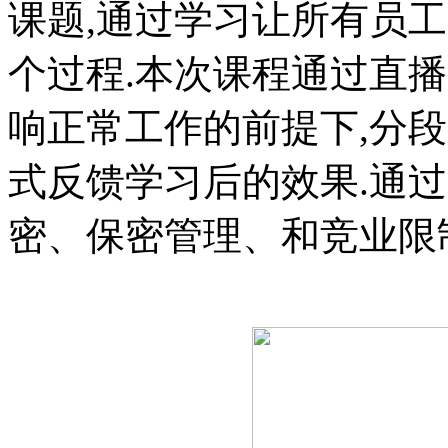
课题,通过学习让所有员
个过程.本次课程通过直播
响正常工作的前提下,分
式反馈学习后的效果.通
密、保密管理、和竞业限