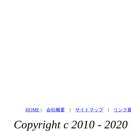
HOME
|
会社概要
|
サイトマップ
|
リンク
Copyright c 2010 - 2020