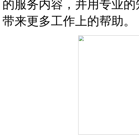
的服务内容，并用专业的
带来更多工作上的帮助。