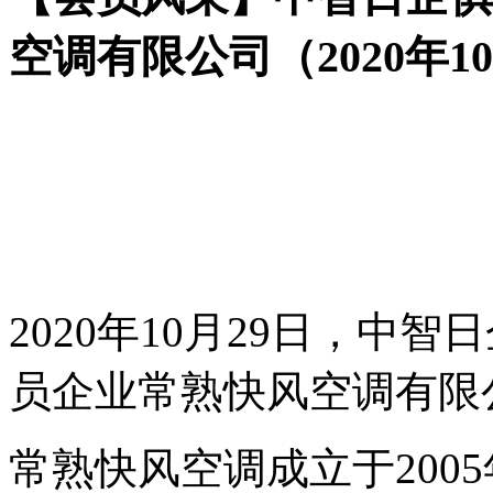
空调有限公司（2020年1
2020年10月29日，中
员企业常熟快风空调有限
常熟快风空调成立于200