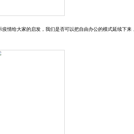
示疫情给大家的启发，我们是否可以把自由办公的模式延续下来，