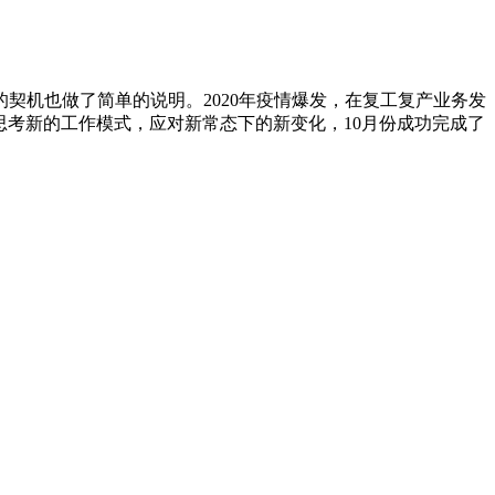
契机也做了简单的说明。2020年疫情爆发，在复工复产业务发
思考新的工作模式，应对新常态下的新变化，10月份成功完成了