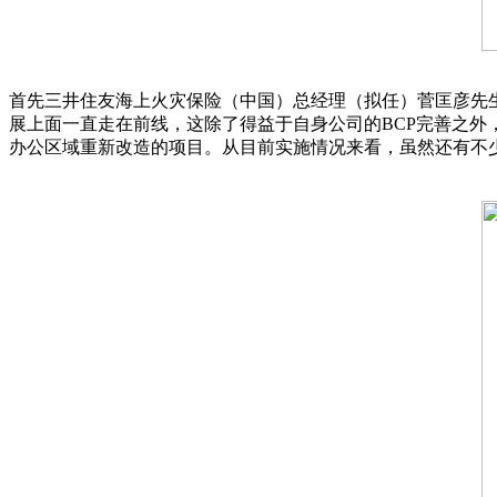
首先三井住友海上火灾保险（中国）总经理（拟任）菅匡彦先生
展上面一直走在前线，这除了得益于自身公司的BCP完善之外
办公区域重新改造的项目。从目前实施情况来看，虽然还有不