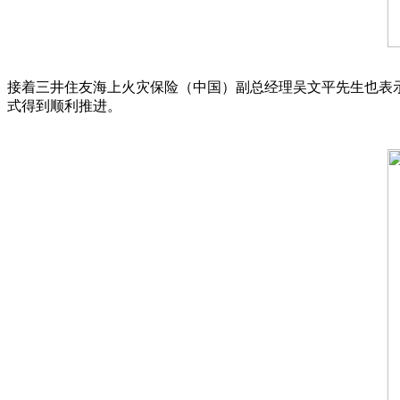
接着三井住友海上火灾保险（中国）副总经理吴文平先生也表
式得到顺利推进。