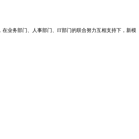
在业务部门、人事部门、IT部门的联合努力互相支持下，新模