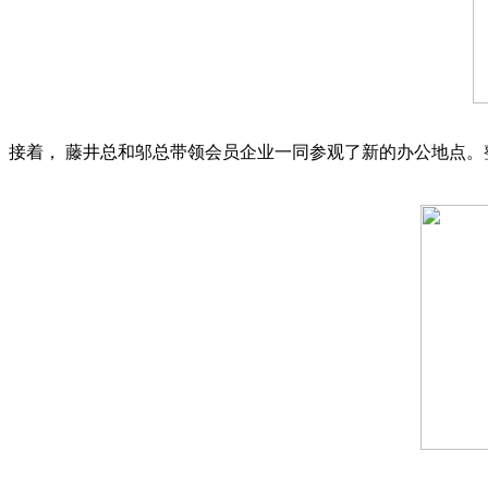
接着， 藤井总和邬总带领会员企业一同参观了新的办公地点