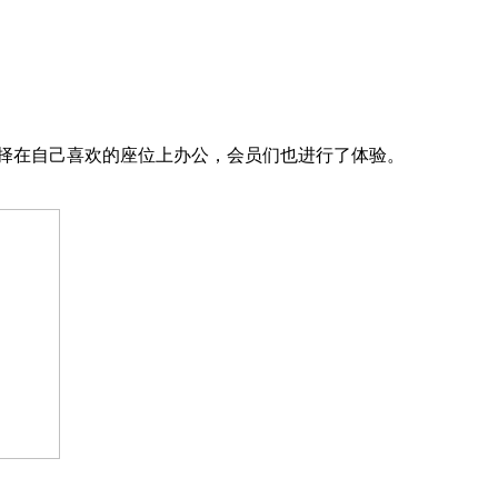
择在自己喜欢的座位上办公，会员们也进行了体验。