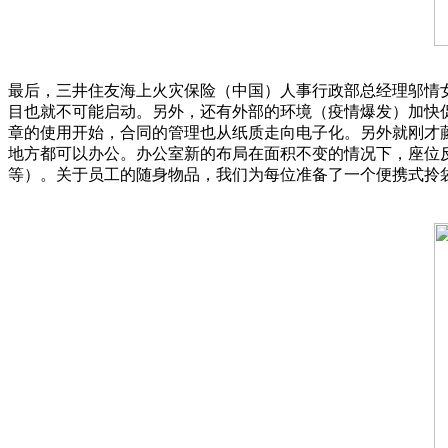
最后，三井住友海上火灾保险（中国）人事行政部总经理邬情
目也就不可能启动。另外，还有外部的环境（疫情爆发）加快
章的使用开始，合同的管理也从纸质走向电子化。另外就刚才
地方都可以办公。办公室新的布局在面积不变的情况下，座位
等）。关于员工的随身物品，我们为每位准备了一个便携式拎