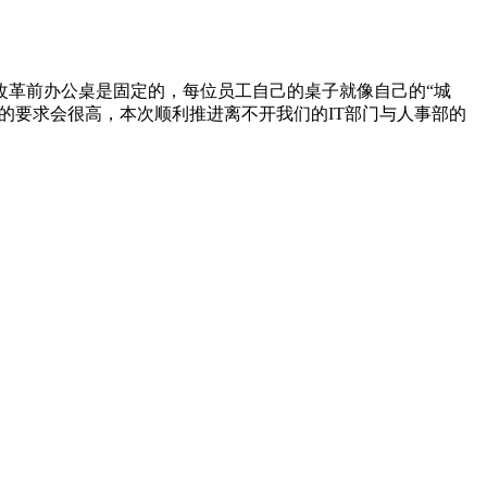
改革前办公桌是固定的，每位员工自己的桌子就像自己的“城
的要求会很高，本次顺利推进离不开我们的IT部门与人事部的