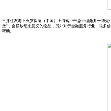
三井住友海上火灾保险（中国）上海营业部总经理藤井一博先
堡”，会摆放纪念意义的物品，另外对于金融服务行业，很多信
帮助。