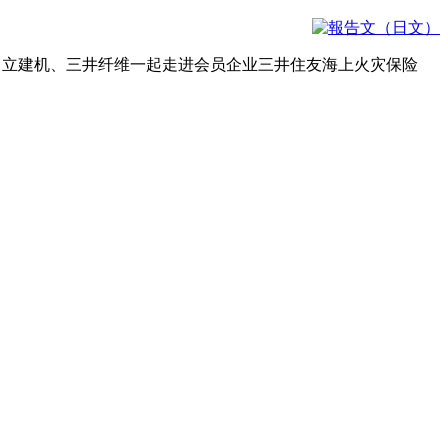
统、日立建机、三井纤维一起走进会员企业三井住友海上火灾保险