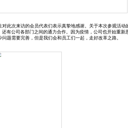
对此次来访的会员代表们表示真挚地感谢。关于本次参观活动的
，还有公司各部门之间的通力合作。因为疫情，公司也开始重新
少问题需要完善，但是我们会和员工们一起，走好改革之路。