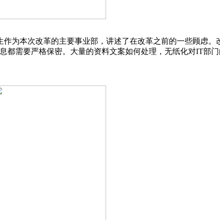
生作为本次改革的主要事业部，讲述了在改革之前的一些顾虑。
息都需要严格保密。大量的资料文案如何处理，无纸化对IT部门