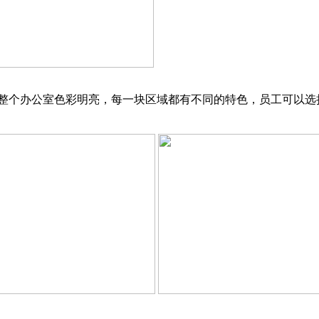
。整个办公室色彩明亮，每一块区域都有不同的特色，员工可以选