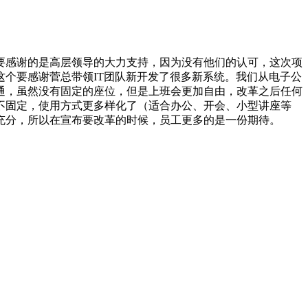
要感谢的是高层领导的大力支持，因为没有他们的认可，这次项
个要感谢菅总带领IT团队新开发了很多新系统。我们从电子公
通，虽然没有固定的座位，但是上班会更加自由，改革之后任何
不固定，使用方式更多样化了（适合办公、开会、小型讲座等
充分，所以在宣布要改革的时候，员工更多的是一份期待。