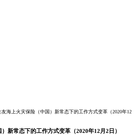
住友海上火灾保险（中国）新常态下的工作方式变革（2020年12
）新常态下的工作方式变革（2020年12月2日）