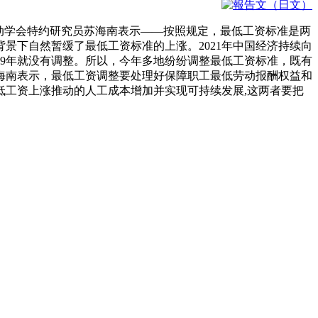
劳动学会特约研究员苏海南表示——按照规定，最低工资标准是两
景下自然暂缓了最低工资标准的上涨。2021年中国经济持续向
19年就没有调整。所以，今年多地纷纷调整最低工资标准，既有
海南表示，最低工资调整要处理好保障职工最低劳动报酬权益和
工资上涨推动的人工成本增加并实现可持续发展,这两者要把