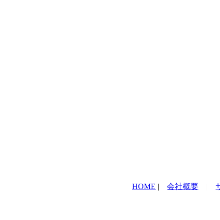
HOME
|
会社概要
|