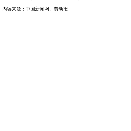
内容来源：中国新闻网、劳动报