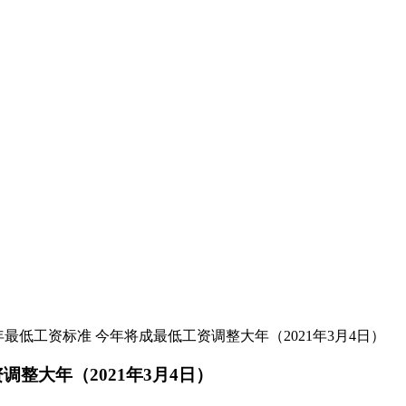
1年最低工资标准 今年将成最低工资调整大年（2021年3月4日）
调整大年（2021年3月4日）