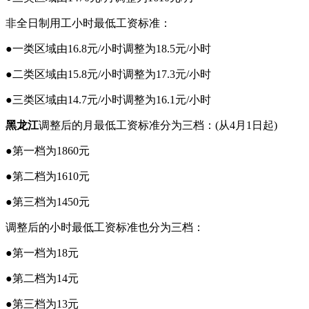
非全日制用工小时最低工资标准：
●一类区域由16.8元/小时调整为18.5元/小时
●二类区域由15.8元/小时调整为17.3元/小时
●三类区域由14.7元/小时调整为16.1元/小时
黑龙江
调整后的月最低工资标准分为三档：(从4月1日起)
●第一档为1860元
●第二档为1610元
●第三档为1450元
调整后的小时最低工资标准也分为三档：
●第一档为18元
●第二档为14元
●第三档为13元