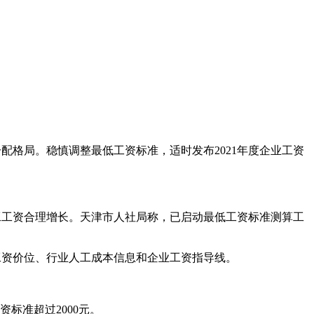
格局。稳慎调整最低工资标准，适时发布2021年度企业工资
工工资合理增长。天津市人社局称，已启动最低工资标准测算工
场工资价位、行业人工成本信息和企业工资指导线。
标准超过2000元。