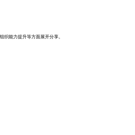
、组织能力提升等方面展开分享。