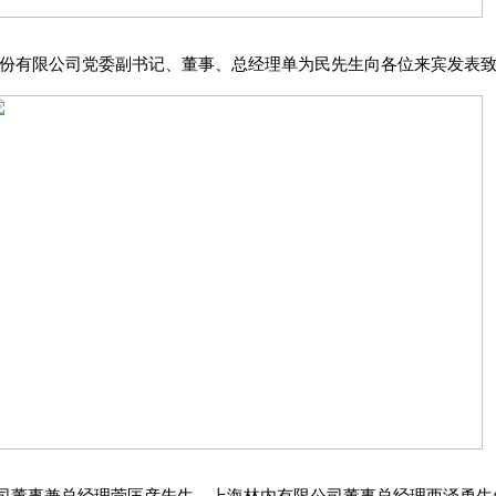
股份有限公司党委副书记、董事、总经理单为民先生向各位来宾发表