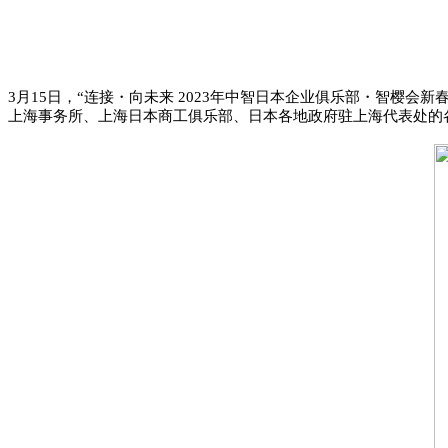
3月15日，“连接・向未来 2023年中智日本企业俱乐部・智樱
上海事务所、上海日本商工俱乐部、日本各地政府驻上海代表处的