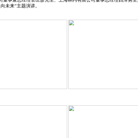
司董事兼总经理菅匡彦先生、上海林内有限公司董事总经理西泽勇生
向未来”主题演讲。