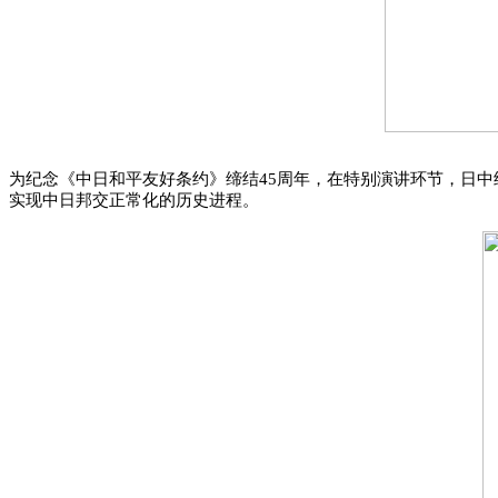
为纪念《中日和平友好条约》缔结45周年，在特别演讲环节，日
实现中日邦交正常化的历史进程。