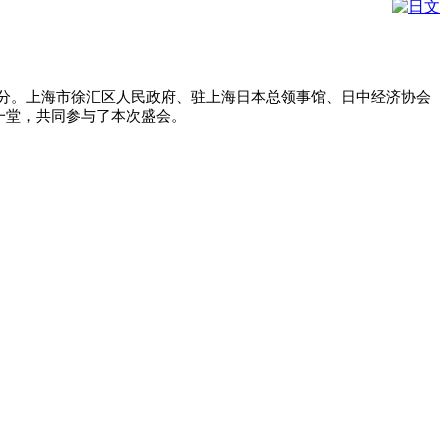
个部分。上海市徐汇区人民政府、驻上海日本总领事馆、日中经济协会
一堂，共同参与了本次盛会。