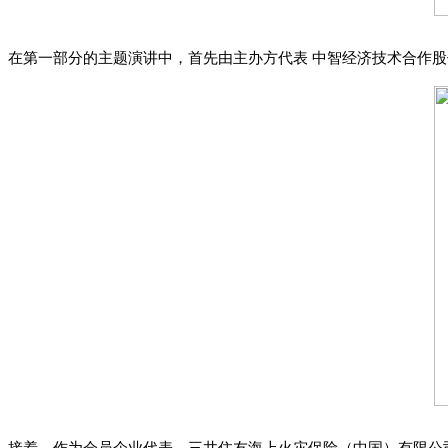
在第一部分的主题演讲中，首先由主办方代表 中智经济技术合作