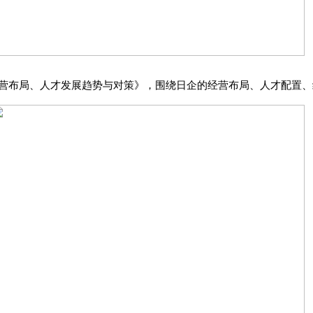
经营布局、人才发展趋势与对策》，围绕日企的经营布局、人才配置