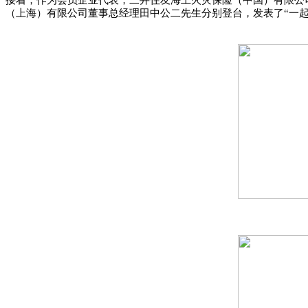
接着，作为会员企业代表，三井住友海上火灾保险（中国）有限公
（上海）有限公司董事总经理田中公二先生分别登台，发表了“一起