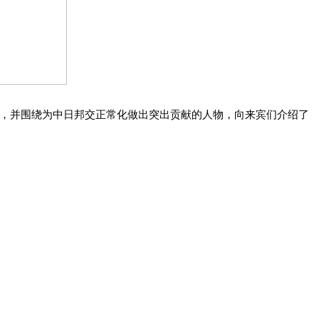
流，并围绕为中日邦交正常化做出突出贡献的人物，向来宾们介绍了