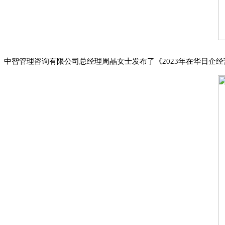
中智管理咨询有限公司总经理周晶女士发布了《2023年在华日企