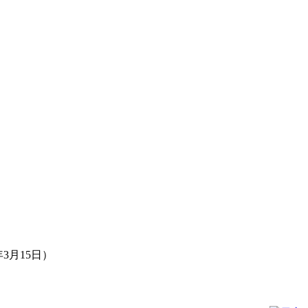
3月15日）