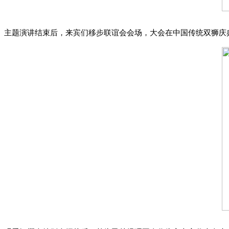
主题演讲结束后，来宾们移步联谊会会场，大会在中国传统双狮庆