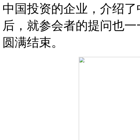
中国投资的企业，介绍了
后，就参会者的提问也一
圆满结束。