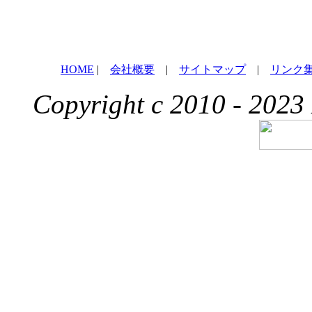
HOME
|
会社概要
|
サイトマップ
|
リンク
Copyright c 2010 - 2023