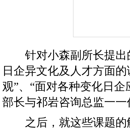
针对小森副所长提出的“
日企异文化及人才方面的
观”、“面对各种变化日企
部长与祁岩咨询总监一一
之后，就这些课题的解