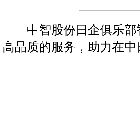
中智股份日企俱乐部智
高品质的服务，助力在中