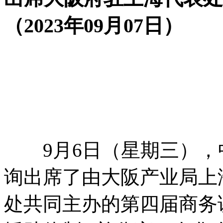
（2023年09月07日）
9月6日（星期三），
询出席了由大阪产业局上
处共同主办的第四届商务