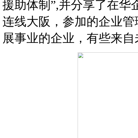
援助体制”,并分享了在
连线大阪，参加的企业管
展事业的企业，有些来自