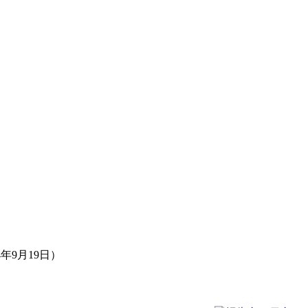
年9月19日）