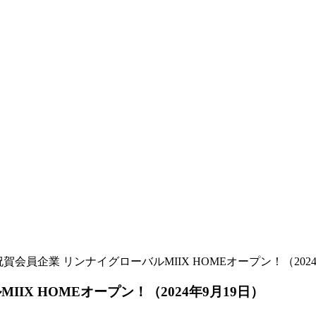
賀会員企業 リンナイグローバルMIIX HOMEオープン！（2024
X HOMEオープン！（2024年9月19日）