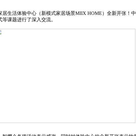
生活体验中心（新模式家居场景MIIX HOME）全新开张！
式等课题进行了深入交流。