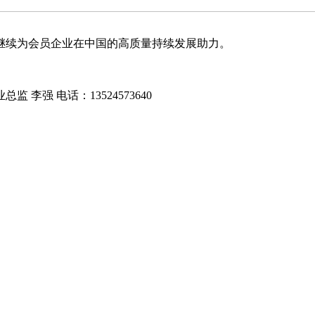
继续为会员企业在中国的高质量持续发展助力。
强 电话：13524573640