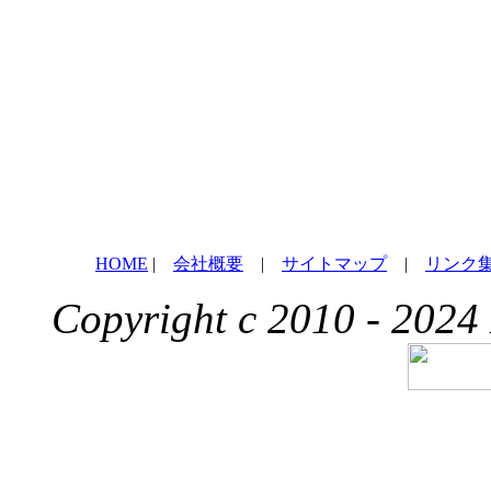
HOME
|
会社概要
|
サイトマップ
|
リンク
Copyright c 2010 - 2024