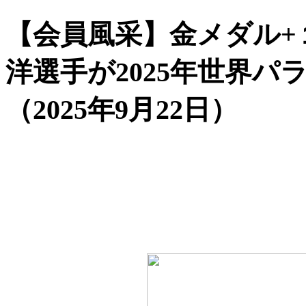
【会員風采】金メダル+
洋選手が2025年世界
（2025年9月22日）