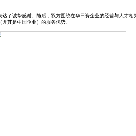
表达了诚挚感谢。随后，双方围绕在华日资企业的经营与人才相关
（尤其是中国企业）的服务优势。