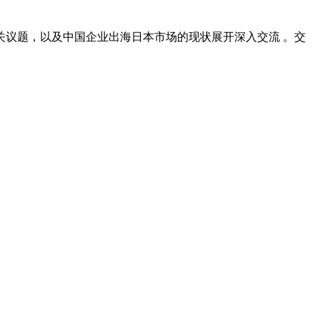
议题，以及中国企业出海日本市场的现状展开深入交流 。交