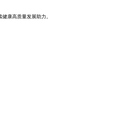
续健康高质量发展助力。