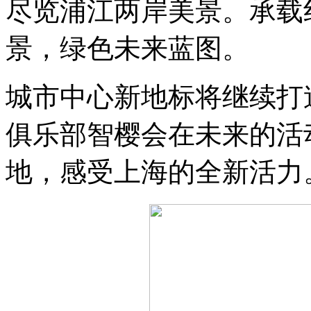
尽览浦江两岸美景。承载
景，绿色未来蓝图。
城市中心新地标将继续打
俱乐部智樱会在未来的活
地，感受上海的全新活力