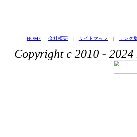
HOME
|
会社概要
|
サイトマップ
|
リンク
Copyright c 2010 - 2024