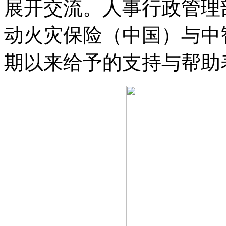
展开交流。人事行政管理
动火灾保险（中国）与中
期以来给予的支持与帮助