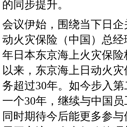
的同步提升。
会议伊始，围绕当下日企
动火灾保险（中国）总经理
年日本东京海上火灾保险
以来，东京海上日动火灾
务超过30年。如今步入
一个30年，继续与中国
同时期待今后能更多参与