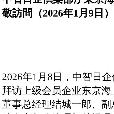
敬訪問（2026年1月9日）
2026年1月8日，中智
拜访上级会员企业东京海
董事总经理结城一郎、副