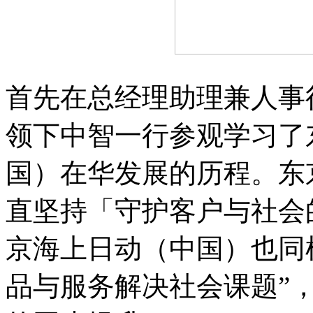
首先在总经理助理兼人事
领下中智一行参观学习了
国）在华发展的历程。东
直坚持「守护客户与社会
京海上日动（中国）也同
品与服务解决社会课题”