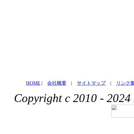
HOME
|
会社概要
|
サイトマップ
|
リンク
Copyright c 2010 - 2024