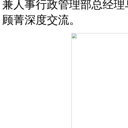
兼人事行政管理部总经理
顾菁深度交流。