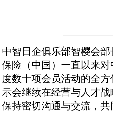
中智日企俱乐部智樱会部
保险（中国）一直以来对
度数十项会员活动的全方
示会继续在经营与人才战
保持密切沟通与交流，共