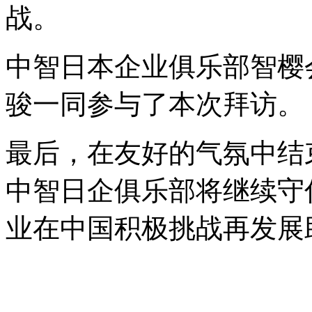
战。
中智日本企业俱乐部智樱
骏一同参与了本次拜访。
最后，在友好的气氛中结束
中智日企俱乐部将继续守
业在中国积极挑战再发展