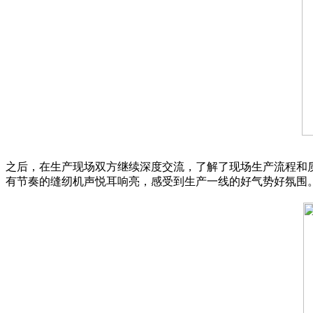
之后，在生产现场双方继续深度交流，了解了现场生产流程和质
有节奏的缝纫机声悦耳响亮，感受到生产一线的好气势好氛围