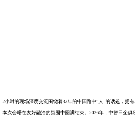
2小时的现场深度交流围绕着32年的中国路中“人”的话题，
本次会晤在友好融洽的氛围中圆满结束。2026年，中智日企