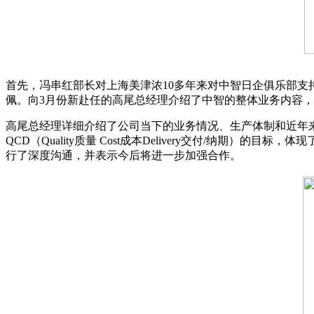
首先，冯串红部长对上海美津浓10多年来对中智日企俱乐部支
佩。向3月份新赴任的高尾总经理介绍了中智的整体业务内容
高尾总经理详细介绍了公司当下的业务情况、生产体制和近年
QCD（Quality质量 Cost成本Delivery交付/
行了深度沟通，并表示今后将进一步加强合作。