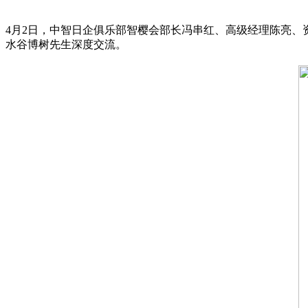
4月2日，中智日企俱乐部智樱会部长冯串红、高级经理陈亮
水谷博树先生深度交流。