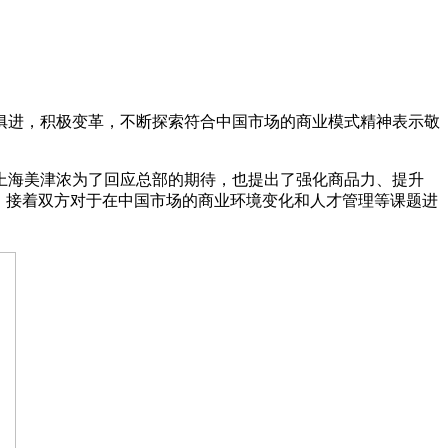
时俱进，积极变革，不断探索符合中国市场的商业模式精神表示敬
上海美津浓为了回应总部的期待，也提出了强化商品力、提升
产的决心。接着双方对于在中国市场的商业环境变化和人才管理等课题进