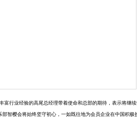
拥有丰富行业经验的高尾总经理带着使命和总部的期待，表示将继
俱乐部智樱会将始终坚守初心，一如既往地为会员企业在中国积极