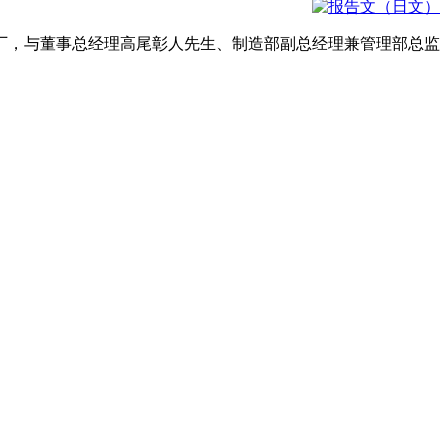
厂，与董事总经理高尾彰人先生、制造部副总经理兼管理部总监