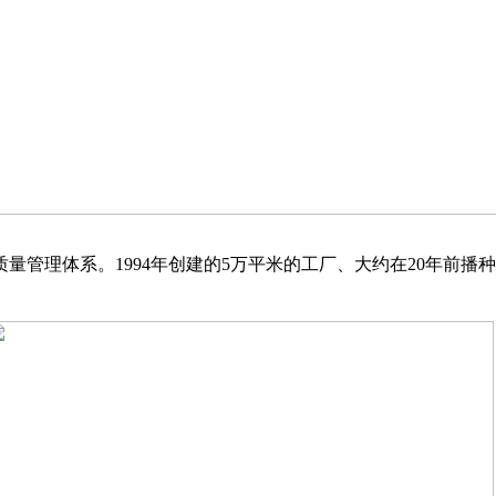
量管理体系。1994年创建的5万平米的工厂、大约在20年前
。