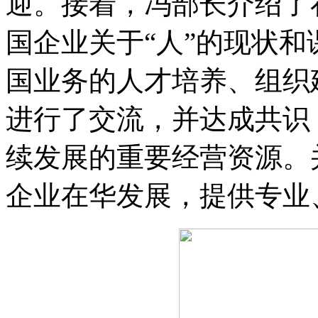
迎。接着，冯部长介绍了
国企业关于“人”的现状
国业务的人才培养、组织
进行了交流，并达成共识
续发展的重要经营资源。
企业在华发展，提供专业