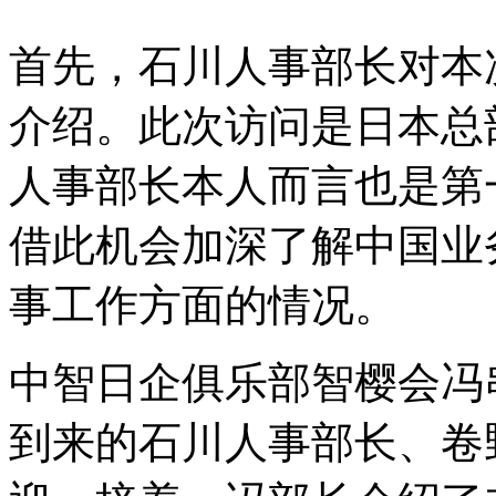
首先，石川人事部长对本
介绍。此次访问是日本总
人事部长本人而言也是第
借此机会加深了解中国业
事工作方面的情况。
中智日企俱乐部智樱会冯
到来的石川人事部长、卷