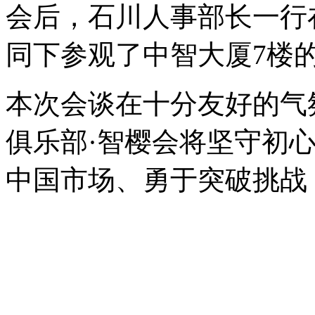
会后，石川人事部长一行
同下参观了中智大厦7楼
本次会谈在十分友好的气
俱乐部·智樱会将坚守初
中国市场、勇于突破挑战