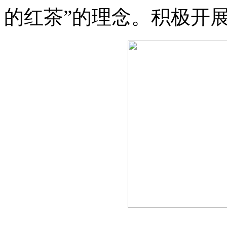
的红茶”的理念。积极开