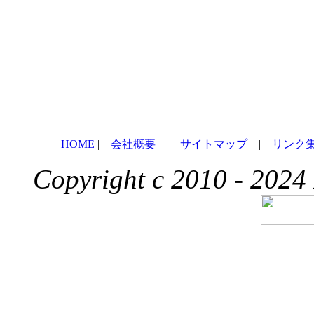
HOME
|
会社概要
|
サイトマップ
|
リンク
Copyright c 2010 - 2024