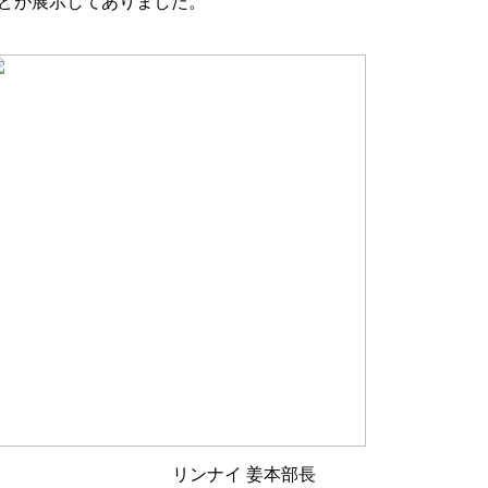
などが展示してありました。
リンナイ 姜本部長