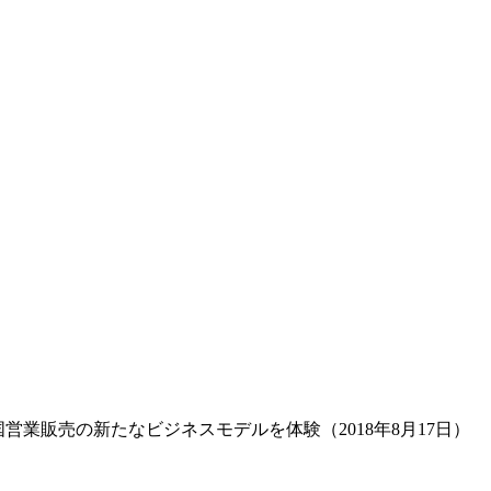
営業販売の新たなビジネスモデルを体験（2018年8月17日）