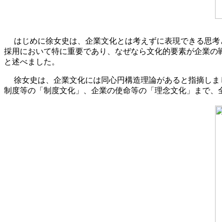
はじめに徐女史は、企業文化とは考えずに表現できる思考
採用において特に重要であり、なぜなら文化的要素が企業の
と述べました。
徐女史は、企業文化には同心円構造理論があると指摘しま
制度等の「制度文化」、企業の使命等の「理念文化」まで、