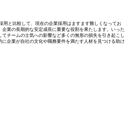
採用と比較して、現在の企業採用はますます難しくなってお
、企業の長期的な安定成長に重要な役割を果たします。いった
してチームの士気への影響など多くの無形の損失を引き起こし
的に企業が自社の文化や職務要件を満たす人材を見つける助け