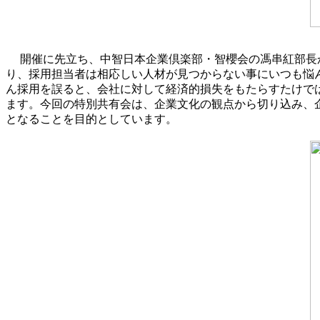
開催に先立ち、中智日本企業倶楽部・智櫻会の馮串紅部長
り、採用担当者は相応しい人材が見つからない事にいつも悩
ん採用を誤ると、会社に対して経済的損失をもたらすたけで
ます。今回の特別共有会は、企業文化の観点から切り込み、
となることを目的としています。