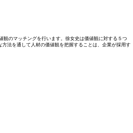
値観のマッチングを行います。徐女史は価値観に対する５つ
な方法を通して人材の価値観を把握することは、企業が採用す