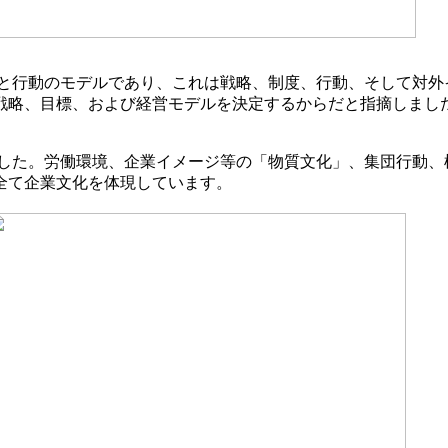
と行動のモデルであり、これは戦略、制度、行動、そして対外
戦略、目標、および経営モデルを決定するからだと指摘しまし
した。労働環境、企業イメージ等の「物質文化」、集団行動、
全て企業文化を体現しています。