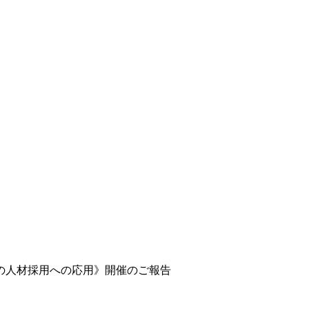
業文化の人材採用への応用》開催のご報告