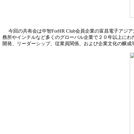
今回の共有会は中智ForHR Club会員企業の富昌電子
務所やインテルなど多くのグローバル企業で２０年以上にわ
開発、リーダーシップ、従業員関係、および企業文化の醸成