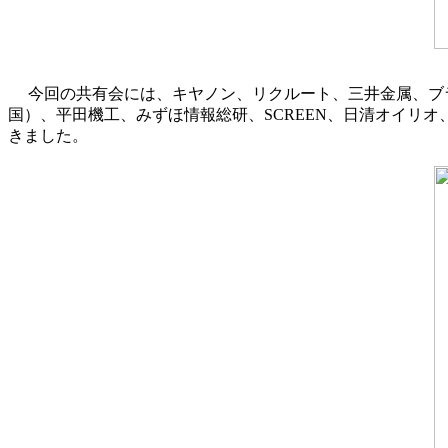
今回の共有会には、キヤノン、リクルート、三井金属、ブ
国）、平田機工、みずほ情報総研、SCREEN、日清オイリ
きました。