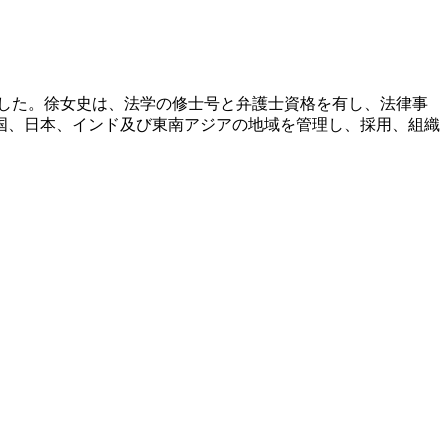
きました。徐女史は、法学の修士号と弁護士資格を有し、法律事
国、日本、インド及び東南アジアの地域を管理し、採用、組織