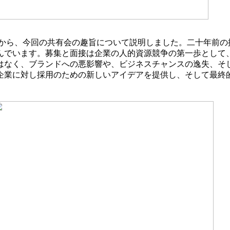
から、今回の共有会の趣旨について説明しました。二十年前の
んでいます。募集と面接は企業の人的資源競争の第一歩として
はなく、ブランドへの悪影響や、ビジネスチャンスの逸失、そ
企業に対し採用のための新しいアイデアを提供し、そして最終