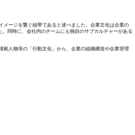
イメージを繋ぐ紐帯であると述べました。企業文化は企業の
た。同時に、会社内のチームにも独自のサブカルチャーがある
模範人物等の「行動文化」から、企業の組織構造や企業管理