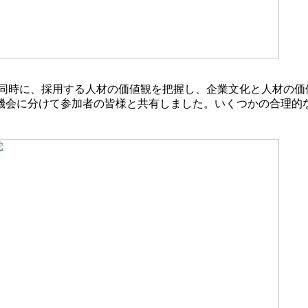
同時に、採用する人材の価値観を把握し、企業文化と人材の価
機会に分けて参加者の皆様と共有しました。いくつかの合理的