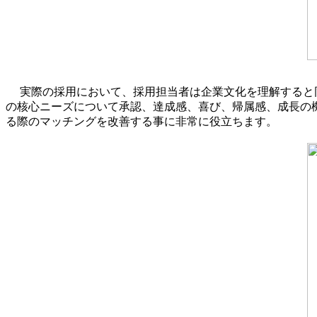
実際の採用において、採用担当者は企業文化を理解すると
の核心ニーズについて承認、達成感、喜び、帰属感、成長の
る際のマッチングを改善する事に非常に役立ちます。