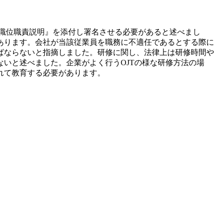
職位職責説明』を添付し署名させる必要があると述べまし
あります。会社が当該従業員を職務に不適任であるとする際に
ばならないと指摘しました。研修に関し、法律上は研修時間や
いと述べました。企業がよく行うOJTの様な研修方法の場
れて教育する必要があります。