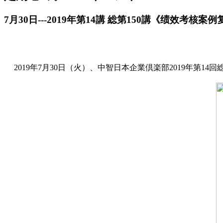
7月30日---2019年第14講 総第150講《绩效考
2019年7月30日（火）、中智日本企業倶楽部2019年第