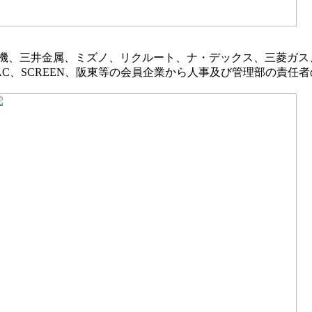
機、三井金属、ミズノ、リクルート、ナ・デックス、三菱ガス
AC、SCREEN、阪東等の会員企業から人事及び管理部の責任