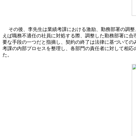
その後、李先生は業績考課における激励、勤務部署の調整
えば職務不適任の社員に対処する際、調整した勤務部署に合
要な手段の一つだと指摘し、契約の終了は法律に基づいての
考課の内部プロセスを整理し、各部門の責任者に対して相応
た。