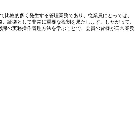
いて比較的多く発生する管理業務であり、従業員にとっては、
際、証拠として非常に重要な役割を果たします。したがって、
考課の実務操作管理方法を学ぶことで、会員の皆様が日常業務