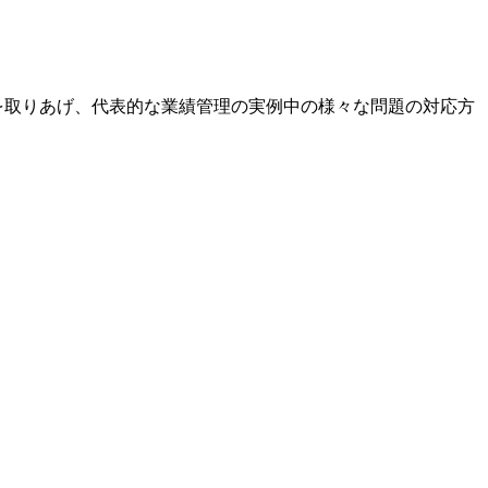
を取りあげ、代表的な業績管理の実例中の様々な問題の対応方