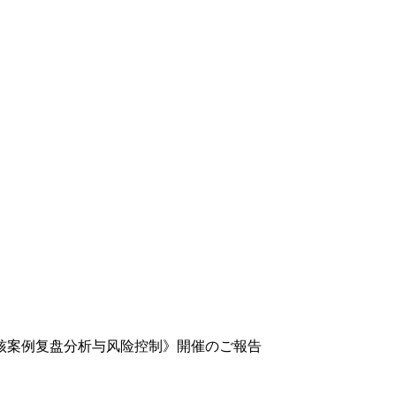
《绩效考核案例复盘分析与风险控制》開催のご報告