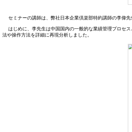
セミナーの講師は、弊社日本企業倶楽部特約講師の李偉先
はじめに、李先生は中国国内の一般的な業績管理プロセス
法や操作方法を詳細に再現分析しました。