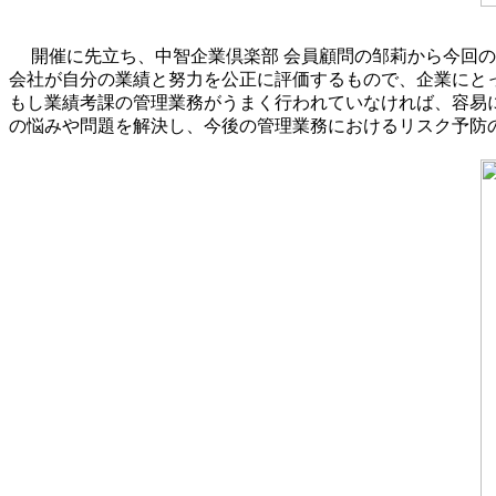
開催に先立ち、中智企業倶楽部 会員顧問の邹莉から今回
会社が自分の業績と努力を公正に評価するもので、企業にと
もし業績考課の管理業務がうまく行われていなければ、容易
の悩みや問題を解決し、今後の管理業務におけるリスク予防