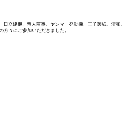
、日立建機、帝人商事、ヤンマー発動機、王子製紙、清和、
者の方々にご参加いただきました。