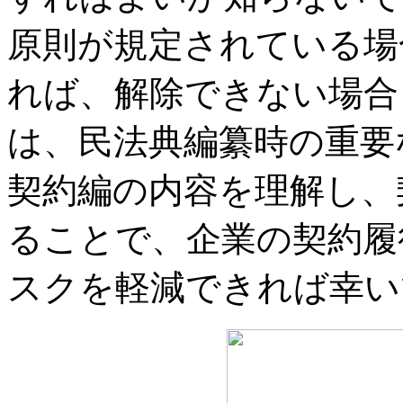
原則が規定されている場
れば、解除できない場合
は、民法典編纂時の重要
契約編の内容を理解し、
ることで、企業の契約履
スクを軽減できれば幸い