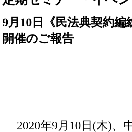
9月10日《民法典契約
開催のご報告
2020年9月10日(木