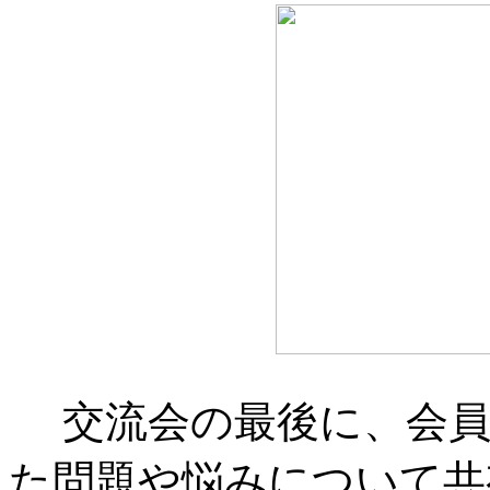
交流会の最後に、会員
た問題や悩みについて共