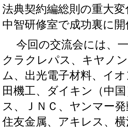
法典契約編総則の重大変
中智研修室で成功裏に開
今回の交流会には、一
クラクレパス、キヤノン
ム、出光電子材料、イオ
田機工、ダイキン（中国
ス、ＪＮＣ、ヤンマー発
住友金属、アキレス、横