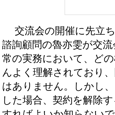
交流会の開催に先立ち
諮詢顧問の魯亦雯が交流
常の実務において、どの
んよく理解されており、
はありません。しかし、
した場合、契約を解除す
すればよいか知らないで