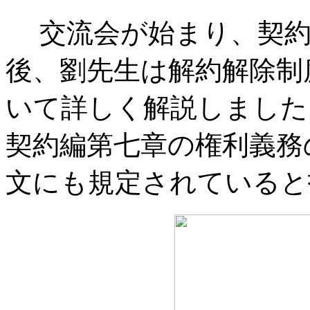
交流会が始まり、契約
後、劉先生は解約解除制
いて詳しく解説しました
契約編第七章の権利義務
文にも規定されていると