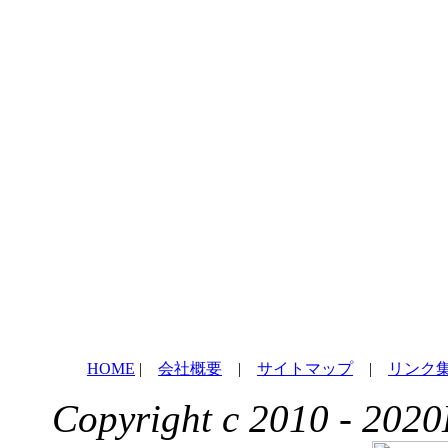
HOME
|
会社概要
|
サイトマップ
|
リンク
Copyright c 2010 - 2020