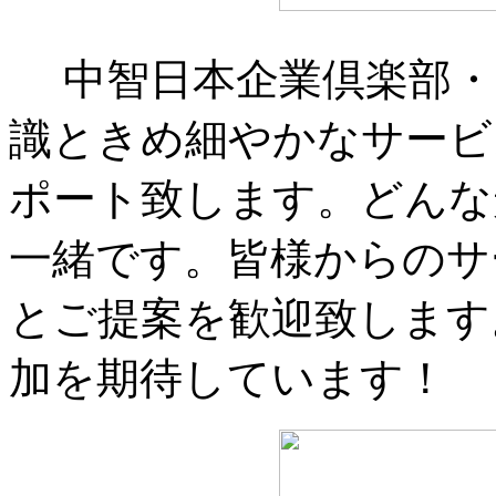
中智日本企業倶楽部・
識ときめ細やかなサービ
ポート致します。どんな
一緒です。皆様からのサ
とご提案を歓迎致します
加を期待しています！