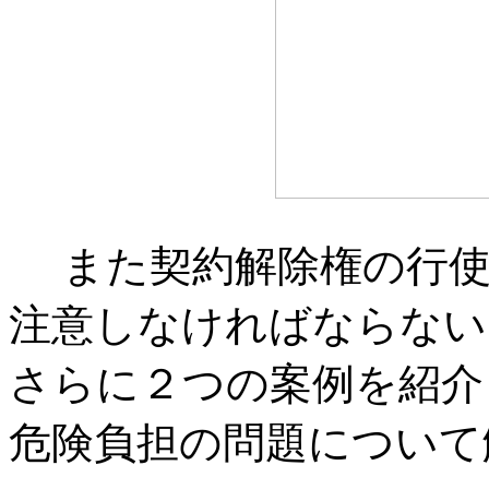
また契約解除権の行使
注意しなければならない
さらに２つの案例を紹介
危険負担の問題について