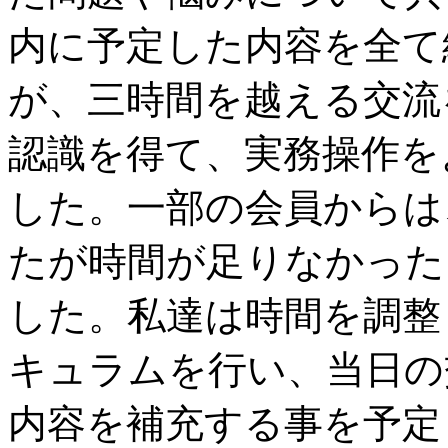
内に予定した内容を全て
が、三時間を越える交流
認識を得て、実務操作を
した。一部の会員からは
たが時間が足りなかった
した。私達は時間を調整
キュラムを行い、当日の
内容を補充する事を予定