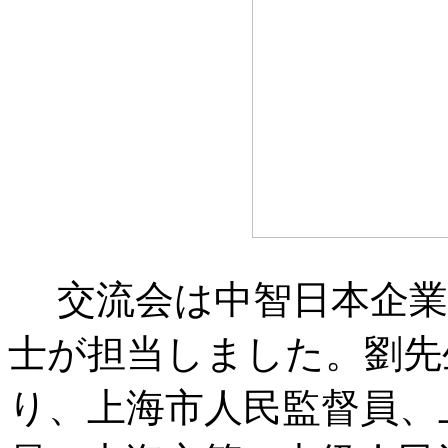
交流会は中智日本企業
士が担当しました。劉先
り、上海市人民監督員、