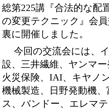
総第225講『合法的な
の変更テクニック』会員
裏に開催しました。
今回の交流会には、イ
設、三井繊維、ヤンマー
火災保険、IAI、キヤ
機械製造、日野発動機、
ス、バンドー、エレマテ