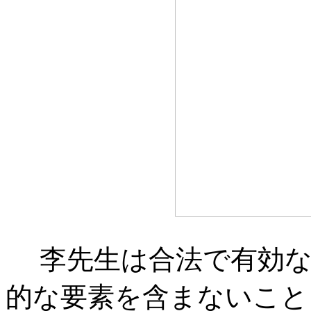
李先生は合法で有効な
的な要素を含まないこと