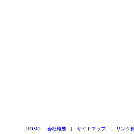
HOME
|
会社概要
|
サイトマップ
|
リンク