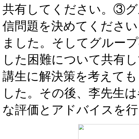
共有してください。③グ
信問題を決めてください
ました。そしてグループ
した困難について共有し
講生に解決策を考えても
した。その後、李先生は
な評価とアドバイスを行