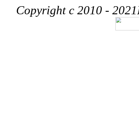
Copyright c 2010 - 2021