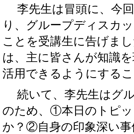
李先生は冒頭に、今回
り、グループディスカッ
ことを受講生に告げまし
は、主に皆さんが知識を
活用できるようにするこ
続いて、李先生はグ
のため、①本日のトピッ
か？②自身の印象深い事