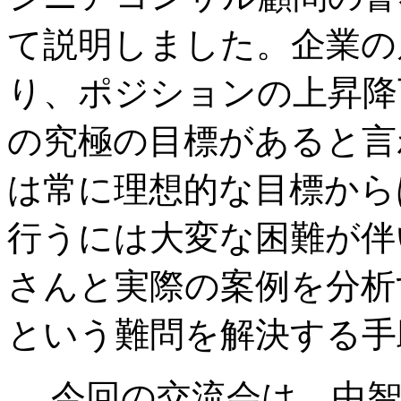
て説明しました。企業の
り、ポジションの上昇降
の究極の目標があると言
は常に理想的な目標から
行うには大変な困難が伴
さんと実際の案例を分析
という難問を解決する手
今回の交流会は、中智