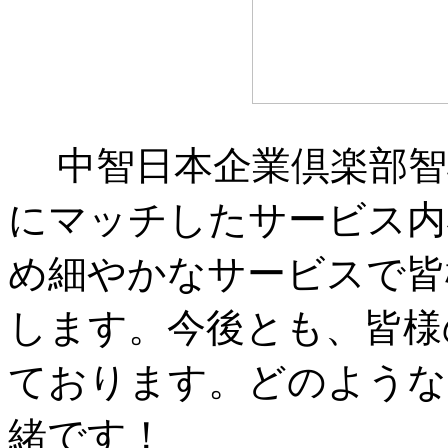
中智日本企業倶楽部智
にマッチしたサービス内
め細やかなサービスで皆
します。今後とも、皆様
ております。どのような
緒です！