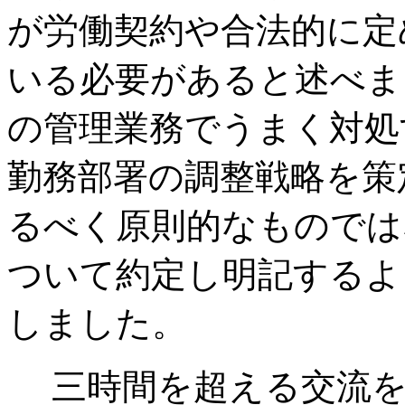
が労働契約や合法的に定
いる必要があると述べま
の管理業務でうまく対処
勤務部署の調整戦略を策
るべく原則的なものでは
ついて約定し明記するよ
しました。
三時間を超える交流を