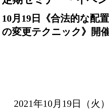
10月19日《合法的な
の変更テクニック》開
2021年10月19日