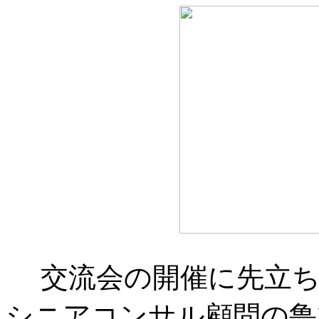
交流会の開催に先立ち
シニアコンサル顧問の鲁