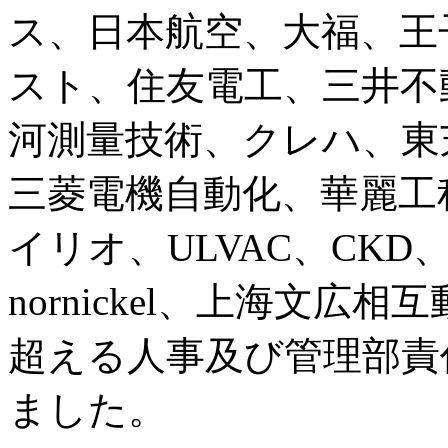
ス、日本航空、大福、王
スト、住友電工、三井不
河測量技術、クレハ、東
三菱電機自動化、華麗工
イリオ、ULVAC、CK
nornickel、上海文広
超える人事及び管理部責
ました。