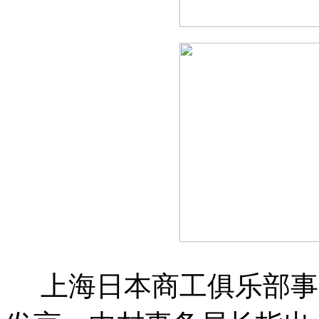
上海日本商工俱乐部事