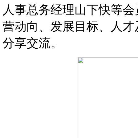
人事总务经理山下快等会
营动向、发展目标、人才
分享交流。