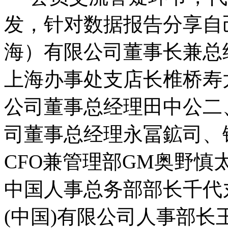
发，针对数据报告分享自
海）有限公司董事长兼总
上海办事处支店长椎桥寿
公司董事总经理田中公二
司董事总经理永冨鉱司、
CFO兼管理部GM奥野
中国人事总务部部长千代
(中国)有限公司人事部