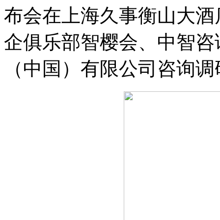
布会在上海久事衡山大酒
企俱乐部智樱会、中智咨
（中国）有限公司咨询调