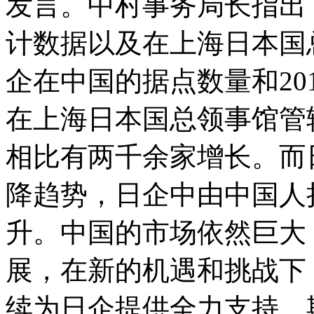
发言。中村事务局长指出
计数据以及在上海日本国
企在中国的据点数量和20
在上海日本国总领事馆管辖
相比有两千余家增长。而
降趋势，日企中由中国人
升。中国的市场依然巨大
展，在新的机遇和挑战下
续为日企提供全力支持，