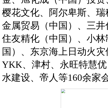
樱花文化、阿尔卑斯、瑞
金属贸易（中国）、三井
住友精化（中国）、小林
国）、东京海上日动火灾
YKK、津村、永旺特慧
水建设、帝人等160余家