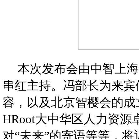
本次发布会由中智上海
串红主持。冯部长为来宾
容，以及北京智樱会的成立
HRoot大中华区人力资
对“未来”的寄语等等，