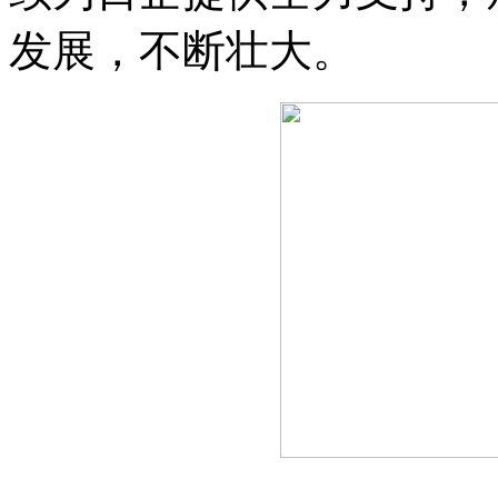
发展，不断壮大。