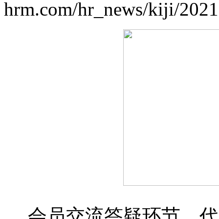
hrm.com/hr_news/kiji/202
会员交流答疑环节，代