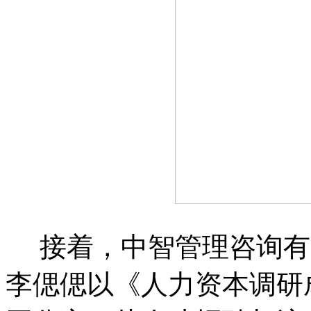
接着，中智管理咨询有
李偲偲以《人力资本调研