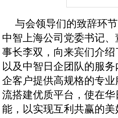
与会领导们的致辞环节
中智上海公司党委书记、
事长李双，向来宾们介绍
以及中智日企团队的服务
企客户提供高规格的专业
流搭建优质平台，使在华
能，以实现互利共赢的美