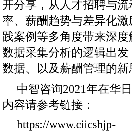
开分享，从人才招聘与流
率、薪酬趋势与差异化激
践案例等多角度带来深度
数据采集分析的逻辑出发
数据、以及薪酬管理的新
中智咨询2021年在华
内容请参考链接：
https://www.ciicshjp-