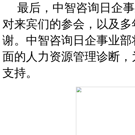
最后，中智咨询日企事
对来宾们的参会，以及多
谢。中智咨询日企事业部
面的人力资源管理诊断，
支持。