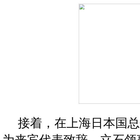
接着，在上海日本国总
为来宾代表致辞。立石领