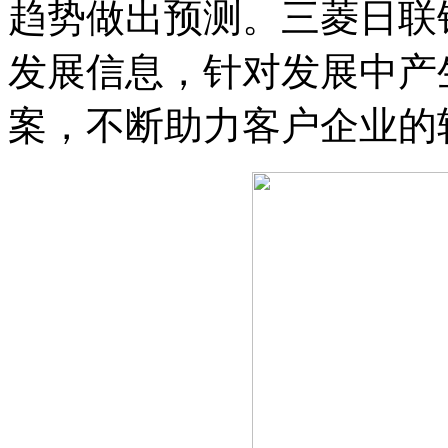
趋势做出预测。三菱日联
发展信息，针对发展中产
案，不断助力客户企业的