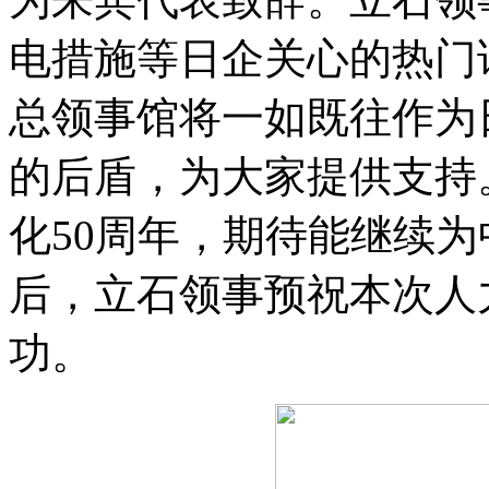
电措施等日企关心的热门
总领事馆将一如既往作为
的后盾，为大家提供支持
化50周年，期待能继续
后，立石领事预祝本次人
功。