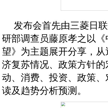
发布会首先由三菱日联
研部调查员藤原孝之以《
望》为主题展开分享，从
济复苏情况、政策方针的
动、消费、投资、政策、
读及趋势分析预测。