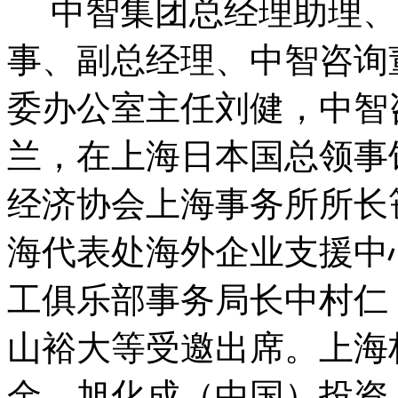
中智集团总经理助理、
事、副总经理、中智咨询
委办公室主任刘健，中智
兰，在上海日本国总领事
经济协会上海事务所所长
海代表处海外企业支援中
工俱乐部事务局长中村仁
山裕大等受邀出席。上海
金、旭化成（中国）投资