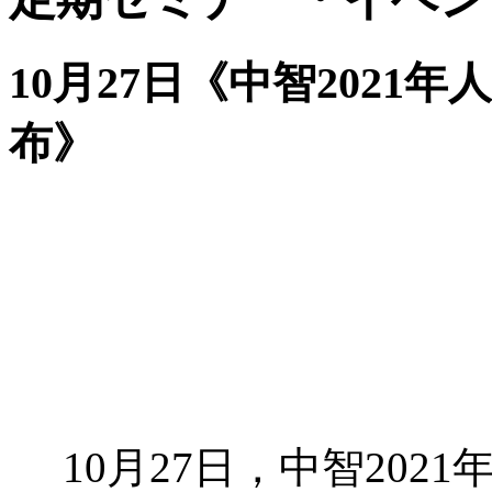
10月27日《中智202
布》
10月27日，中智20