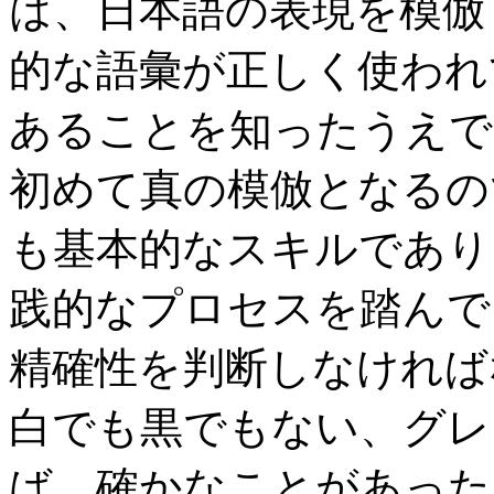
は、日本語の表現を模倣
的な語彙が正しく使われ
あることを知ったうえで
初めて真の模倣となるの
も基本的なスキルであり
践的なプロセスを踏んで
精確性を判断しなければ
白でも黒でもない、グレ
ば、確かなことがあった