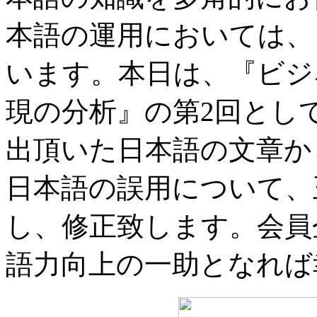
本語の運用においては、
います。本日は、『ビジ
現の分析』の第2回とし
出頂いた日本語の文章か
日本語の誤用について、
し、修正致します。会員
語力向上の一助となれば