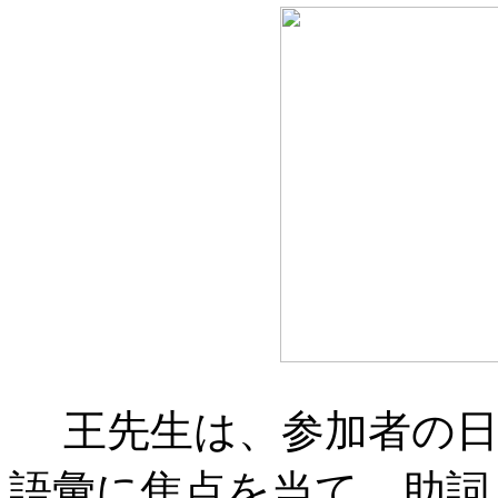
王先生は、参加者の日
語彙に焦点を当て、助詞