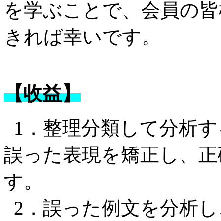
を学ぶことで、会員の皆
きれば幸いです。
【收益】
1．整理分類して分析す
誤った表現を矯正し、正
す。
2．誤った例文を分析し