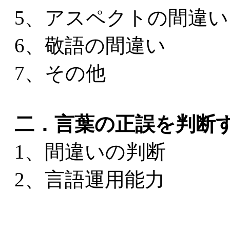
5、アスペクトの間違い
6、敬語の間違い
7、その他
二．言葉の正誤を判断
1、間違いの判断
2、言語運用能力