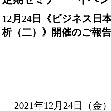
12月24日《ビジネス
析（二）》開催のご報
2021年12月24日