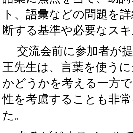
ト、語彙などの問題を詳
断する基準や必要なスキ
交流会前に参加者が提
王先生は、言葉を使うに
かどうかを考える一方で
性を考慮することも非常
た。