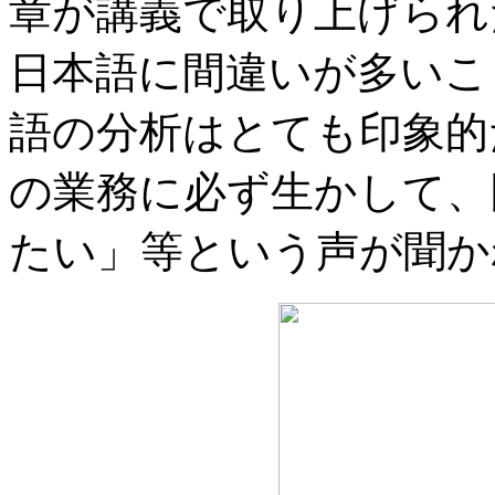
章が講義で取り上げられ
日本語に間違いが多いこ
語の分析はとても印象的
の業務に必ず生かして、
たい」等という声が聞か