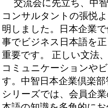
交流会に先立ち、中智
コンサルタントの張悦よ
明しました。日本企業で
事でビジネス日本語を正
重要です。 正しい文法
コミュニケーションやビ
す。中智日本企業倶楽部
シリーズでは、会員企業
本語の知識を多角的にお