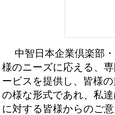
中智日本企業倶楽部・
様のニーズに応える、専
ービスを提供し、皆様の
の様な形式であれ、私達
に対する皆様からのご意