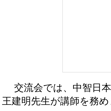
交流会では、中智日本
王建明先生が講師を務め