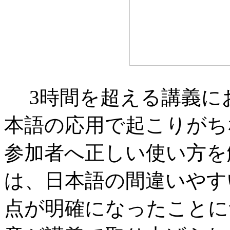
3時間を超える講義に
本語の応用で起こりがち
参加者へ正しい使い方を
は、日本語の間違いやす
点が明確になったことに