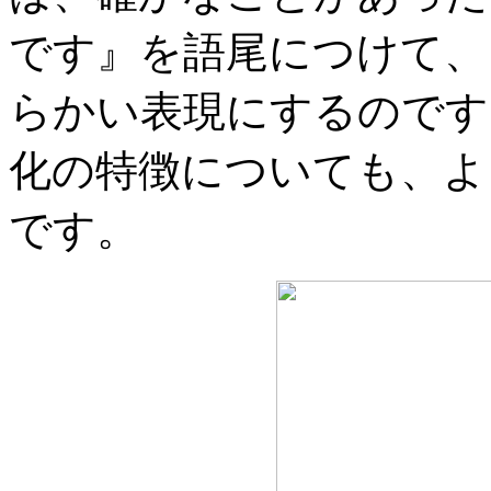
です』を語尾につけて、
らかい表現にするのです
化の特徴についても、よ
です。