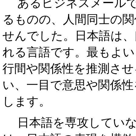
あるビジネスメール
るものの、人間同士の関
せんでした。日本語は、
れる言語です。最もよい
行間や関係性を推測させ
い、一目で意思や関係性
します。
日本語を専攻していな