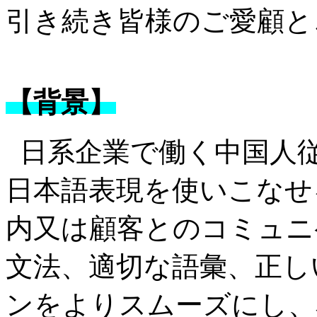
引き続き皆様のご愛顧と
【背景】
日系企業で働く中国人
日本語表現を使いこなせ
内又は顧客とのコミュニ
文法、適切な語彙、正し
ンをよりスムーズにし、