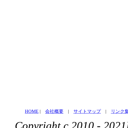
HOME
|
会社概要
|
サイトマップ
|
リンク
Copyright c 2010 - 2021