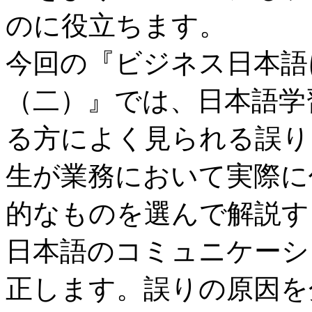
のに役立ちます。
今回の『ビジネス日本語
（二）』では、日本語学
る方によく見られる誤り
生が業務において実際に
的なものを選んで解説す
日本語のコミュニケーシ
正します。誤りの原因を