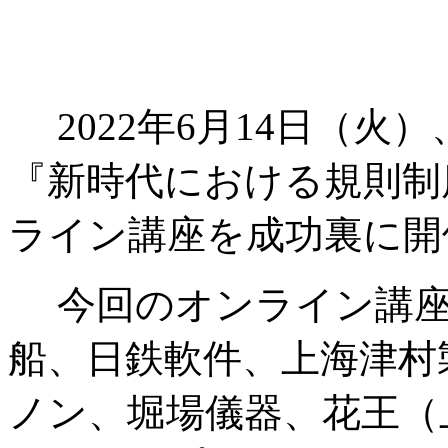
2022年6月14日（火
『新時代における規則制
ライン講座を成功裏に開
今回のオンライン講座
船、日鉄軟件、上海津村
ノン、堀場儀器、花王（