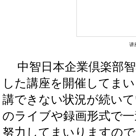
讲
中智日本企業倶楽部智
した講座を開催してまい
講できない状況が続いて
のライブや録画形式で一
努力してまいりますので