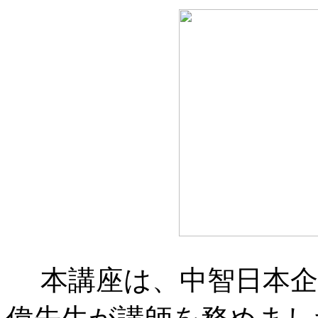
本講座は、中智日本企