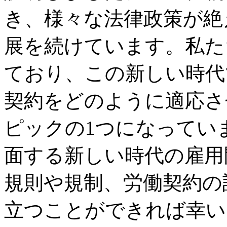
き、様々な法律政策が絶
展を続けています。私た
ており、この新しい時代
契約をどのように適応さ
ピックの1つになってい
面する新しい時代の雇用
規則や規制、労働契約の
立つことができれば幸い