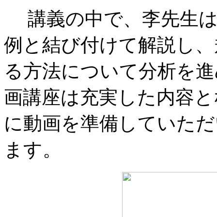
講義の中で、李先生は
例と結び付けて解説し、
る方法について分析を進
画講座は充実した内容と
に動画を準備していただ
ます。