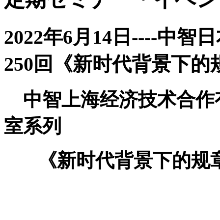
2022年6月14日----
250回《新时代背景下
中智上海经济技术合作
室系列
《新时代背景下的规