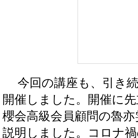
今回の講座も、引き続
開催しました。開催に先
櫻会高級会員顧問の魯亦
説明しました。コロナ禍