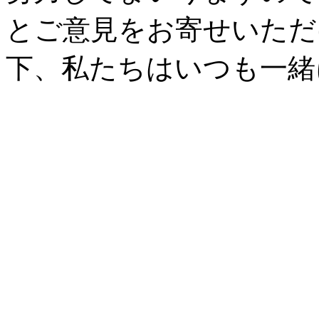
とご意見をお寄せいただ
下、私たちはいつも一緒