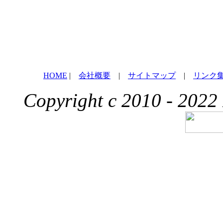
HOME
|
会社概要
|
サイトマップ
|
リンク
Copyright c 2010 - 2022