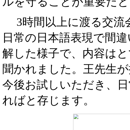
ルを守ることが重要だと
3時間以上に渡る交流
日常の日本語表現で間違
解した様子で、内容はと
聞かれました。王先生が
今後お試しいただき、日
ればと存じます。