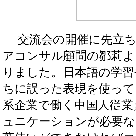
交流会の開催に先立ち
アコンサル顧問の鄒莉よ
りました。日本語の学習
ちに誤った表現を使って
系企業で働く中国人従業
ュニケーションが必要な