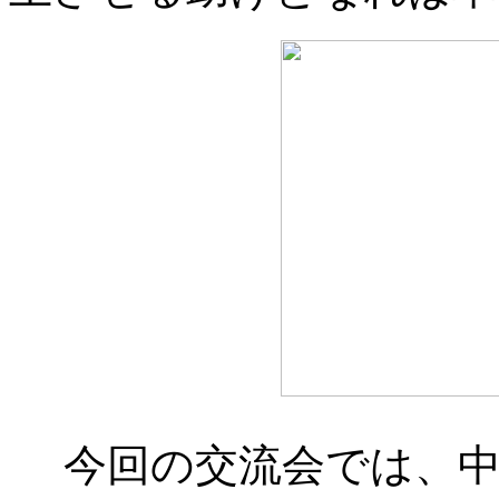
今回の交流会では、中