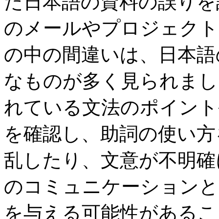
た日本語の資料の誤りを
のメールやプロジェクト
の中の間違いは、日本語
なものが多く見られまし
れている文法のポイント
を確認し、助詞の使い方
乱したり、文意が不明確
のコミュニケーションと
を与える可能性があるこ