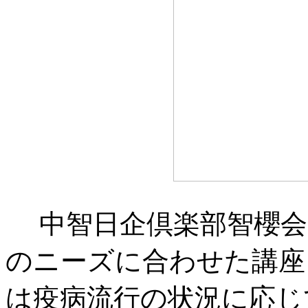
中智日企倶楽部智櫻会
のニーズに合わせた講座
は疫病流行の状況に応じ