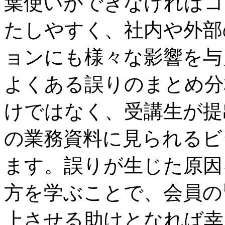
葉使いができなければコ
たしやすく、社内や外部
ョンにも様々な影響を与
よくある誤りのまとめ分
けではなく、受講生が提
の業務資料に見られるビ
ます。誤りが生じた原因
方を学ぶことで、会員の
上させる助けとなれば幸