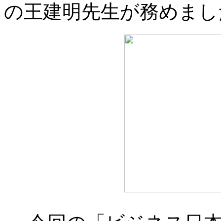
の王建明先生が務めまし