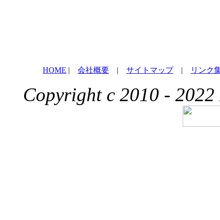
HOME
|
会社概要
|
サイトマップ
|
リンク
Copyright c 2010 - 2022