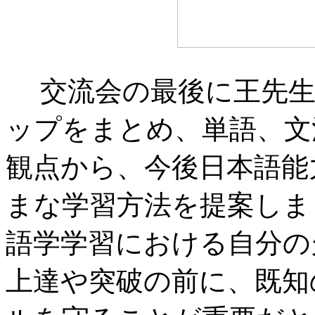
交流会の最後に王先生
ップをまとめ、単語、文
観点から、今後日本語能
まな学習方法を提案しま
語学学習における自分の
上達や突破の前に、既知