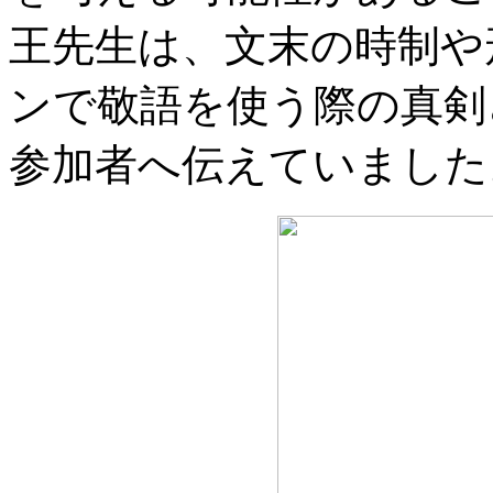
王先生は、文末の時制や
ンで敬語を使う際の真剣
参加者へ伝えていました