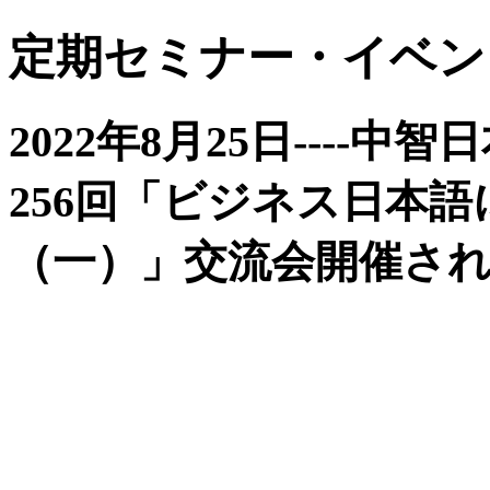
定期セミナー・イベン
2022年8月25日----
256回「ビジネス日本
（一）」交流会開催さ