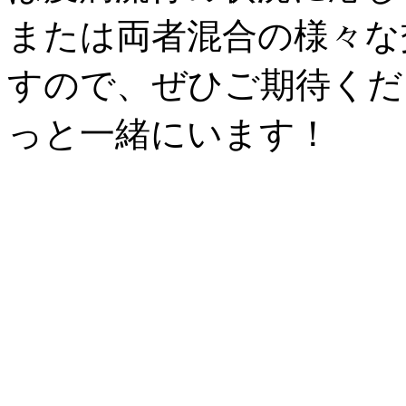
または両者混合の様々な
すので、ぜひご期待くだ
っと一緒にいます！