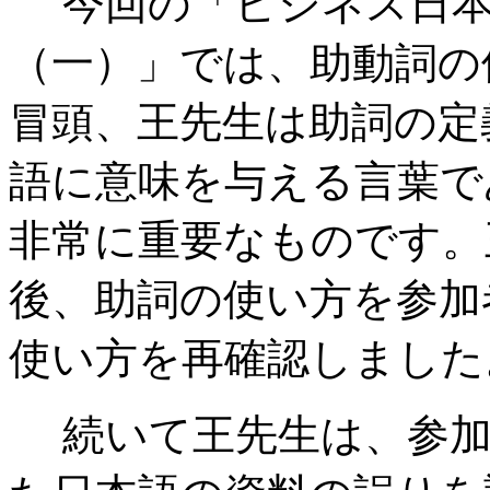
今回の「ビジネス日本
（一）」では、助動詞の
冒頭、王先生は助詞の定
語に意味を与える言葉で
非常に重要なものです。
後、助詞の使い方を参加
使い方を再確認しました
続いて王先生は、参加