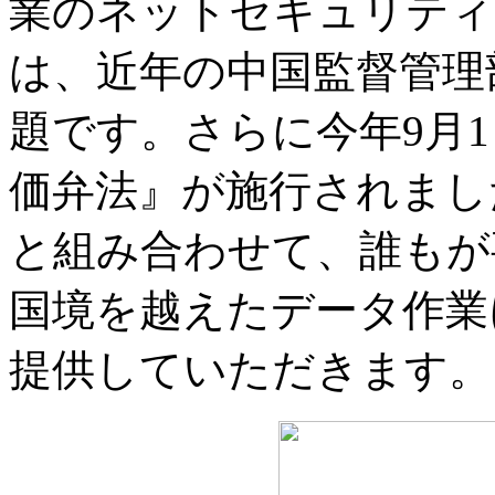
業のネットセキュリティ
は、近年の中国監督管理
題です。さらに今年9月
価弁法』が施行されまし
と組み合わせて、誰もが
国境を越えたデータ作業
提供していただきます。