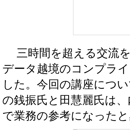
三時間を超える交流を
データ越境のコンプライ
した。今回の講座につい
の銭振氏と田慧麗氏は、
で業務の参考になったと