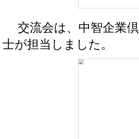
交流会は、中智企業倶
士が担当しました。