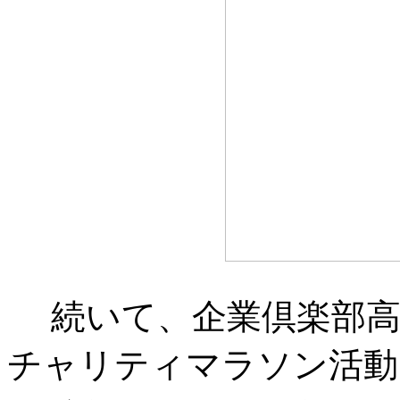
続いて、企業倶楽部高
チャリティマラソン活動