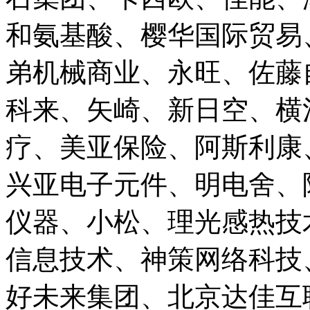
和氨基酸、樱华国际贸易
弟机械商业、永旺、佐藤
科来、矢崎、新日空、横
疗、美亚保险、阿斯利康
兴亚电子元件、明电舍、
仪器、小松、理光感热技
信息技术、神策网络科技
好未来集团、北京达佳互