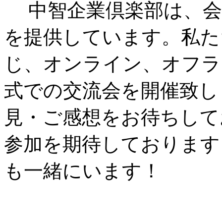
中智企業倶楽部は、会
を提供しています。私た
じ、オンライン、オフラ
式での交流会を開催致し
見・ご感想をお待ちして
参加を期待しております
も一緒にいます！