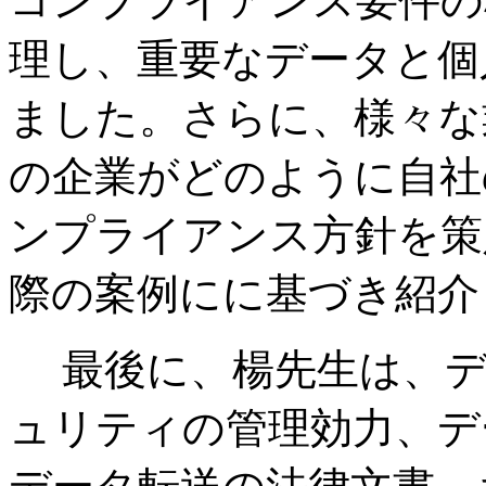
コンプライアンス要件の
理し、重要なデータと個
ました。さらに、様々な
の企業がどのように自社
ンプライアンス方針を策
際の案例にに基づき紹介
最後に、楊先生は、デ
ュリティの管理効力、デ