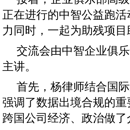
正在进行的中智公益跑活
力同时，一起为助残项目
交流会由中智企业俱乐
主讲。
首先，杨律师结合国际
强调了数据出境合规的重
跨国公司经济、政治做了