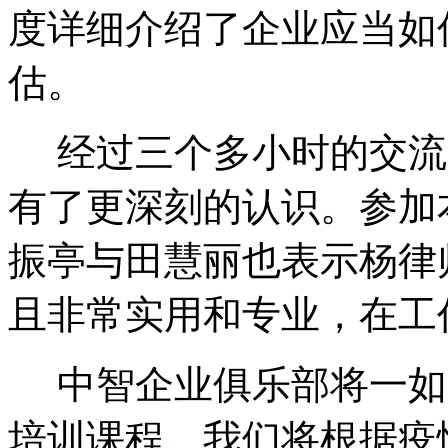
度详细介绍了企业应当如
估。
经过三个多小时的交流
有了更深刻的认识。参加
振亭与田慧丽也表示杨律
且非常实用和专业，在工
中智企业俱乐部将一如
培训课程。我们将根据疫