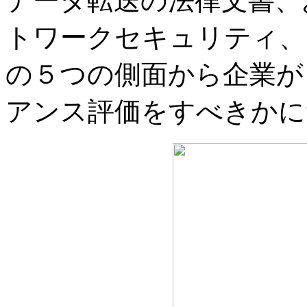
データ転送の法律文書、
トワークセキュリティ、
の５つの側面から企業が
アンス評価をすべきかに