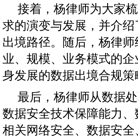
接着，杨律师为大家梳
求的演变与发展，并介绍
出境路径。随后，杨律师
业、规模、业务模式的企
身发展的数据出境合规策
最后，杨律师从数据处
数据安全技术保障能力、
相关网络安全、数据安全