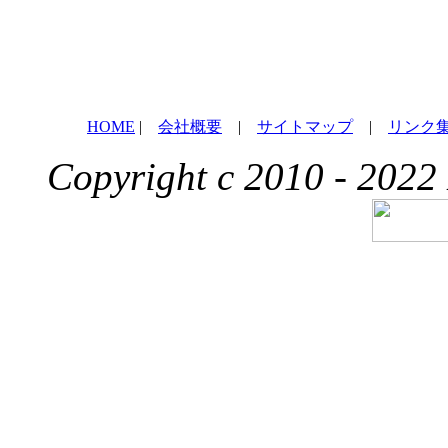
HOME
|
会社概要
|
サイトマップ
|
リンク
Copyright c 2010 - 2022