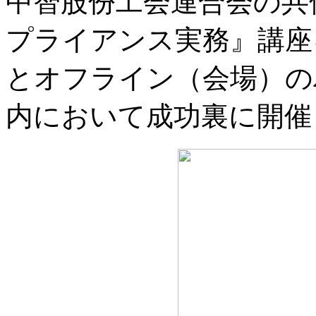
中智股份工会連合会の共
プライアンス実務』講座
とオフライン（会場）の
内において成功裏に開催