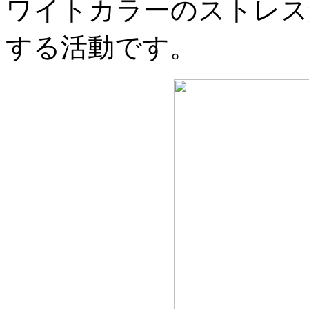
ワイトカラーのストレス
する活動です。