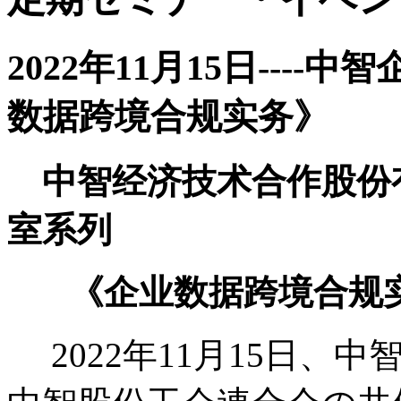
2022年11月15日----
数据跨境合规实务》
中智经济技术合作股份
室系列
《企业数据跨境合规
2022年11月15日、中