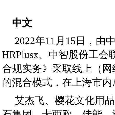
中文
2022年11月15日，
HRPlusx、中智股份
合规实务》采取线上（网
的混合模式，在上海市内
艾杰飞、樱花文化用品
石集团、卡西欧、佳能、