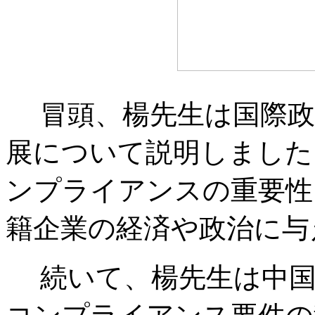
冒頭、楊先生は国際政
展について説明しました
ンプライアンスの重要性
籍企業の経済や政治に与
続いて、楊先生は中国