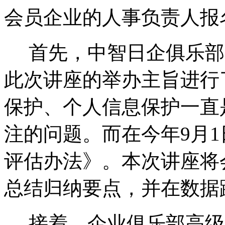
会员企业的人事负责人报
首先，中智日企俱乐部
此次讲座的举办主旨进行
保护、个人信息保护一直
注的问题。而在今年9月
评估办法》。本次讲座将
总结归纳要点，并在数据
接着，企业俱乐部高级