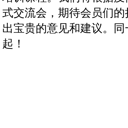
式交流会，期待会员们的
出宝贵的意见和建议。同
起！