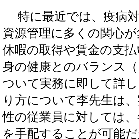
特に最近では、疫病対
資源管理に多くの関心が
休暇の取得や賃金の支払
身の健康とのバランス（
ついて実務に即して詳し
り方について李先生は、
性の従業員に対しては、
を手配することが可能だ