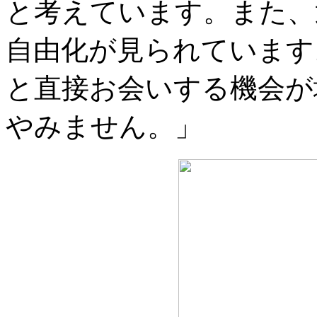
と考えています。また、
自由化が見られています
と直接お会いする機会が
やみません。」