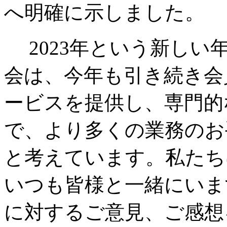
へ明確に示しました。
2023年という新し
会は、今年も引き続き会
ービスを提供し、専門的
で、より多くの業務のお
と考えています。私たち
いつも皆様と一緒にいま
に対するご意見、ご感想