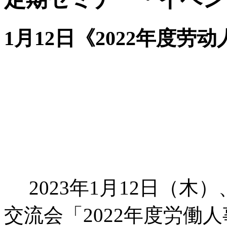
1月12日《2022年度
2023年1月12日（木
交流会「2022年度労働