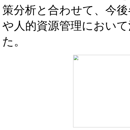
策分析と合わせて、今後
や人的資源管理において
た。