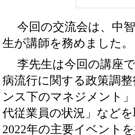
今回の交流会は、中智
生が講師を務めました。
李先生は今回の講座で
病流行に関する政策調整
ンス下のマネジメント」
代従業員の状況」などを
2022年の主要イベント