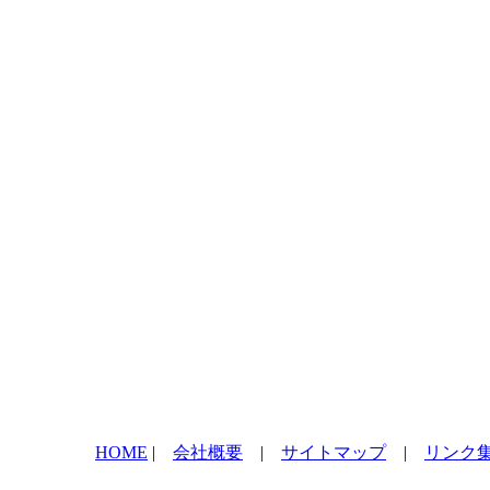
HOME
|
会社概要
|
サイトマップ
|
リンク