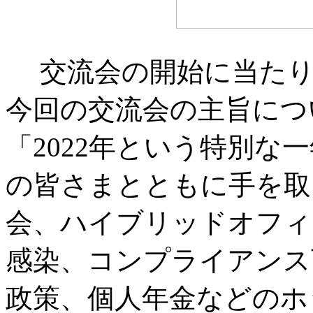
交流会の開始に当たり
今回の交流会の主旨につ
「2022年という特別な
の皆さまとともに手を取
会、ハイブリッドオフィ
感染、コンプライアンス
政策、個人年金などのホ