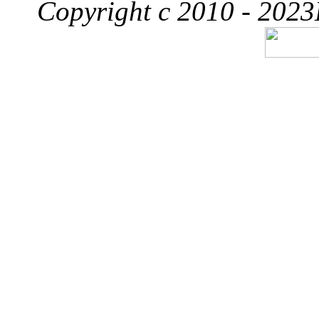
Copyright c 2010 - 2023