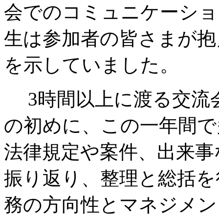
会でのコミュニケーショ
生は参加者の皆さまが抱
を示していました。
3時間以上に渡る交流会
の初めに、この一年間で
法律規定や案件、出来事
振り返り、整理と総括を
務の方向性とマネジメン