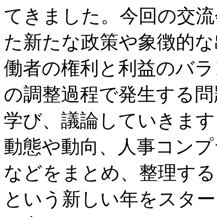
てきました。今回の交流
た新たな政策や象徴的な
働者の権利と利益のバラ
の調整過程で発生する問
学び、議論していきます
動態や動向、人事コンプ
などをまとめ、整理するこ
という新しい年をスター