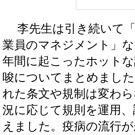
李先生は引き続いて「
業員のマネジメント」な
年間に起こったホットな
唆についてまとめました
れた条文や規制は変わら
況に応じて規則を運用、
えました。疫病の流行が