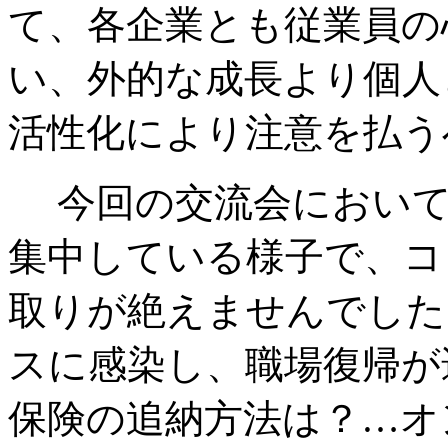
て、各企業とも従業員の
い、外的な成長より個人
活性化により注意を払う
今回の交流会において
集中している様子で、コ
取りが絶えませんでした
スに感染し、職場復帰が
保険の追納方法は？…オ