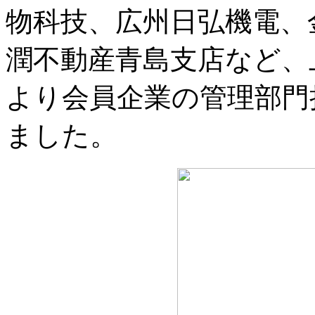
物科技、広州日弘機電、
潤不動産青島支店など、
より会員企業の管理部門
ました。