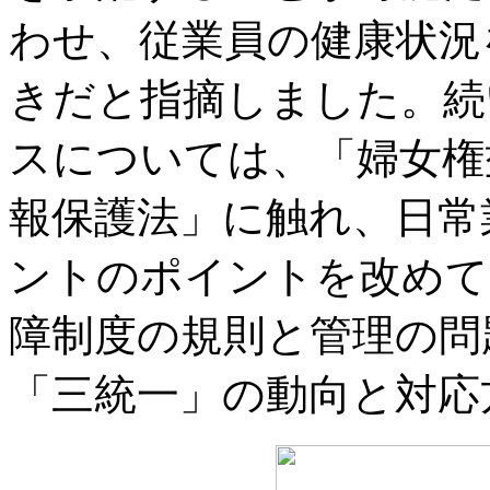
わせ、従業員の健康状況
きだと指摘しました。続
スについては、「婦女権
報保護法」に触れ、日常
ントのポイントを改めて
障制度の規則と管理の問
「三統一」の動向と対応