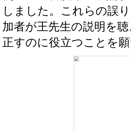
しました。これらの誤り
加者が王先生の説明を聴
正すのに役立つことを願