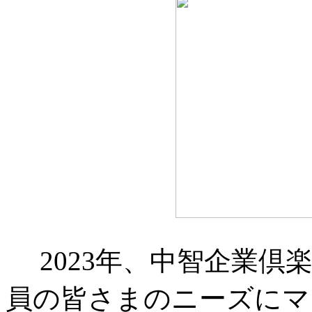
2023年、中智企業
員の皆さまのニーズにマ