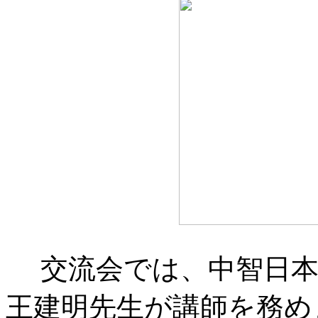
交流会では、中智日本
王建明先生が講師を務め