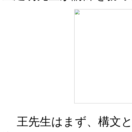
王先生はまず、構文と