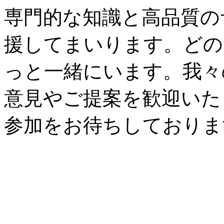
専門的な知識と高品質の
援してまいります。どの
っと一緒にいます。我々
意見やご提案を歓迎いた
参加をお待ちしておりま