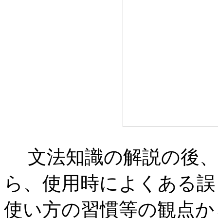
文法知識の解説の後、
ら、使用時によくある誤
使い方の習慣等の観点か