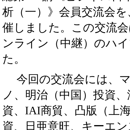
析（一）》会員交流会を
催しました。この交流会
ンライン（中継）のハイ
た。
今回の交流会には、マ
ノ、明治（中国）投資、
資、IAI商貿、凸版（上
資、日亜意旺、キーエン