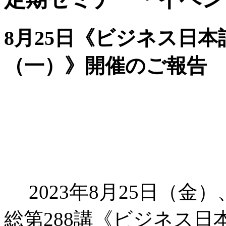
8月25日《ビジネス日
（一）》開催のご報告
2023年8月25日（
総第288講《ビジネス