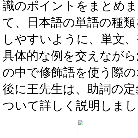
識のポイントをまとめま
て、日本語の単語の種類
しやすいように、単文、
具体的な例を交えながら
の中で修飾語を使う際の
後に王先生は、助詞の定
ついて詳しく説明しまし