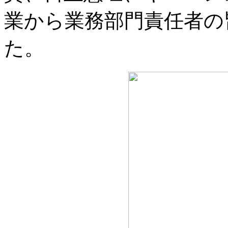
業から業務部門責任者の
た。