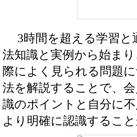
3時間を超える学習と
法知識と実例から始まり
際によく見られる問題に
法を解説することで、会
識のポイントと自分に不
より明確に認識すること