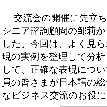
交流会の開催に先立ち
シニア諮詢顧問の邹莉か
した。今回は、よく見ら
現の実例を整理して分析
して、正確な表現につい
員の皆さまが日本語の総
なビジネス交流のお役に