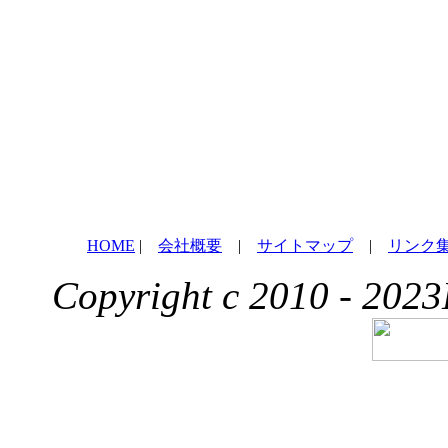
HOME
|
会社概要
|
サイトマップ
|
リンク
Copyright c 2010 - 2023