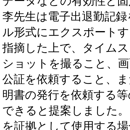
データなどの有効性と固
李先生は電子出退勤記録
ル形式にエクスポートす
指摘した上で、タイムス
ショットを撮ること、画
公証を依頼すること、ま
明書の発行を依頼する等
できると提案しました。ま
を証拠として使用する場