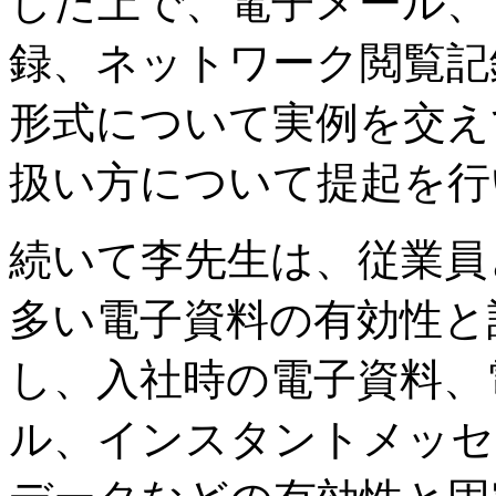
した上で、電子メール、
録、ネットワーク閲覧記
形式について実例を交え
扱い方について提起を行
続いて李先生は、従業員
多い電子資料の有効性と
し、入社時の電子資料、
ル、インスタントメッセ