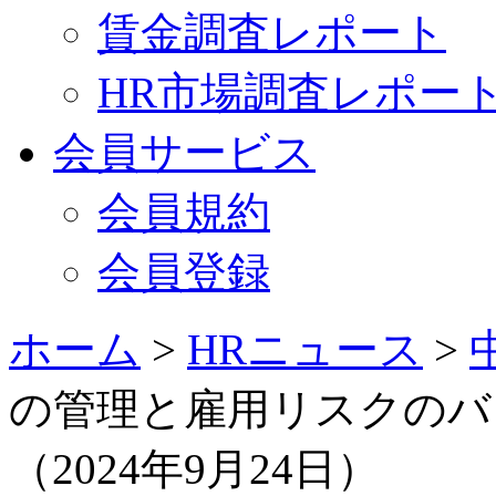
賃金調査レポート
HR市場調査レポー
会員サービス
会員規約
会員登録
ホーム
>
HRニュース
>
の管理と雇用リスクのバ
（2024年9月24日）