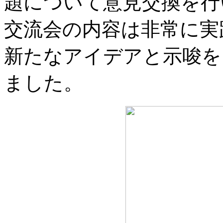
題について意見交換を行
交流会の内容は非常に実
新たなアイデアと示唆を
ました。