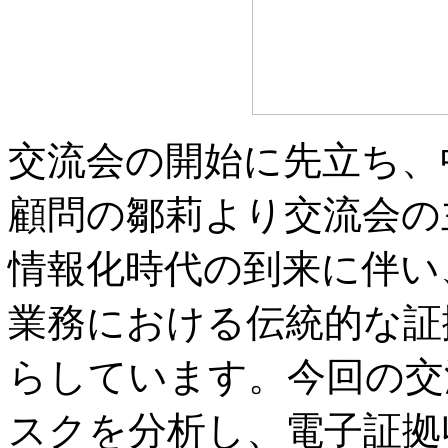
交流会の開始に先立ち、
顧問の鄒莉より交流会の
情報化時代の到来に伴い
業務における伝統的な証
らしています。今回の交
スクを分析し、電子証拠