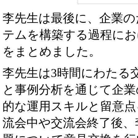
李先生は最後に、企業の
テムを構築する過程にお
をまとめました。
李先生は3時間にわたる
と事例分析を通じて企業
的な運用スキルと留意点
流会中や交流会終了後、