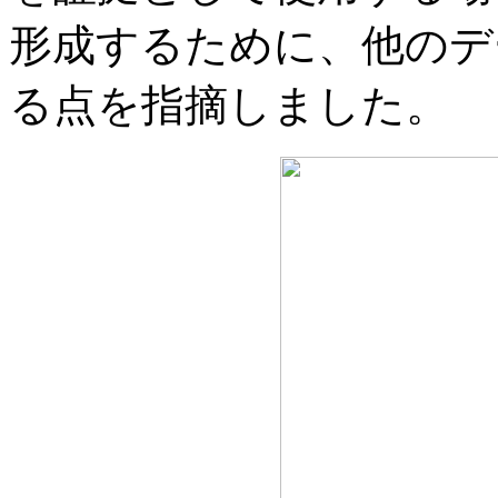
形成するために、他のデ
る点を指摘しました。