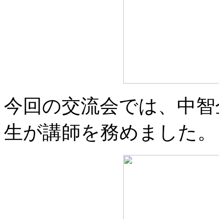
今回の交流会では、中智
生が講師を務めました。