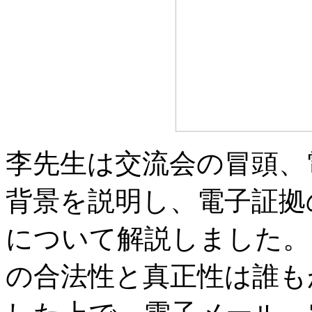
李先生は交流会の冒頭、
背景を説明し、電子証拠
について解説しました。
の合法性と真正性は誰も