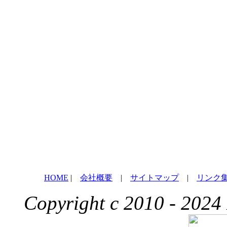
HOME
|
会社概要
|
サイトマップ
|
リンク
Copyright c 2010 - 2024