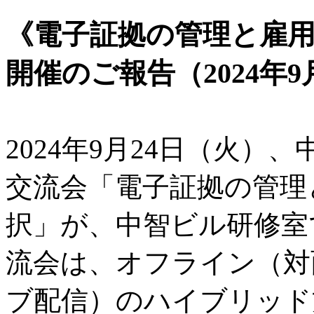
《電子証拠の管理と雇
開催のご報告（2024年9
2024年9月24日（火）
交流会「電子証拠の管理
択」が、中智ビル研修室
流会は、オフライン（対
ブ配信）のハイブリッド