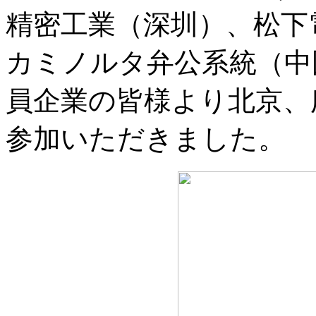
精密工業（深圳）、松下
カミノルタ弁公系統（中
員企業の皆様より北京、
参加いただきました。