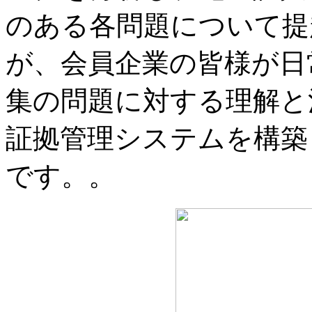
のある各問題について提
が、会員企業の皆様が日
集の問題に対する理解と
証拠管理システムを構築
です。。