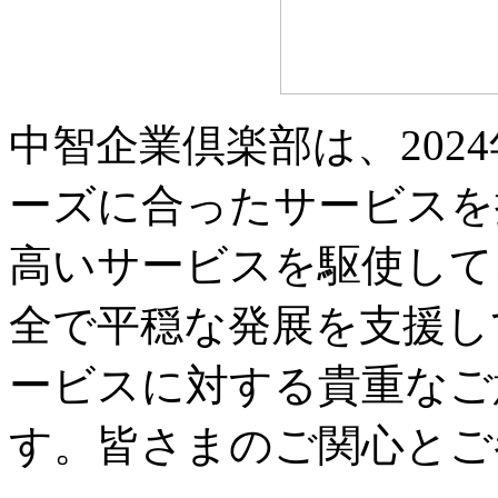
中智企業倶楽部は、202
ーズに合ったサービスを
高いサービスを駆使して
全で平穏な発展を支援し
ービスに対する貴重なご
す。皆さまのご関心とご