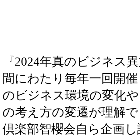
『2024年真のビジネス
間にわたり毎年一回開催
のビジネス環境の変化や
の考え方の変遷が理解で
倶楽部智櫻会自ら企画し