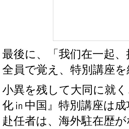
最後に、「我们在一起、
全員で覚え、特別講座を
小異を残して大同に就く、
化㏌中国』特別講座は成
赴任者は、海外駐在歴が