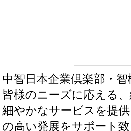
中智日本企業倶楽部・智
皆様のニーズに応える、
細やかなサービスを提供
の高い発展をサポート致