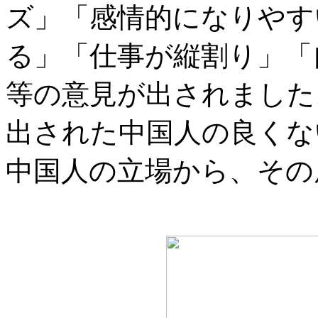
ズ」「感情的になりやす
る」「仕事が縦割り」「
等の意見が出されました
出された中国人の良くな
中国人の立場から、その