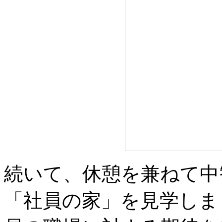
続いて、休憩を兼ねて中
「社員の家」を見学しま