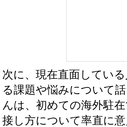
次に、現在直面している
る課題や悩みについて話
んは、初めての海外駐在
接し方について率直に意