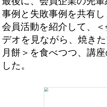
最後に、会員企業の先輩
事例と失敗事例を共有し
会員活動を紹介して、＜
デオを見ながら、焼きた
月餅＞を食べつつ、講座
した。