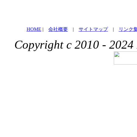
HOME
|
会社概要
|
サイトマップ
|
リンク
Copyright c 2010 - 2024