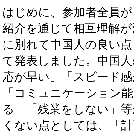
はじめに、参加者全員が
紹介を通じて相互理解が
に別れて中国人の良い点
て発表しました。中国人
応が早い」「スピード感
「コミュニケーション能
る」「残業をしない」等
くない点としては、「計