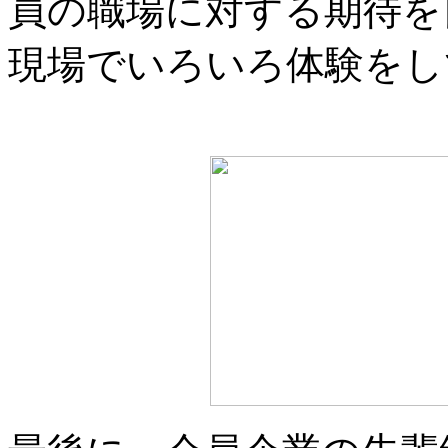
員の職場に対する期待を
現場でいろいろ体験をし