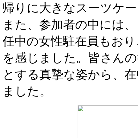
帰りに大きなスーツケー
また、参加者の中には、
任中の女性駐在員もおり
を感じました。皆さんの
とする真摯な姿から、在
ました。