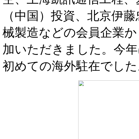
（中国）投資、北京伊藤
械製造などの会員企業か
加いただきました。今年
初めての海外駐在でした