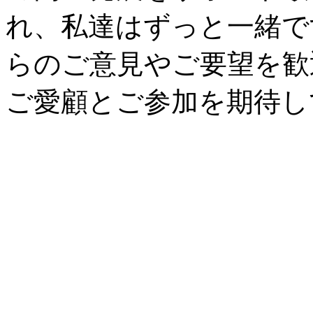
れ、私達はずっと一緒で
らのご意見やご要望を歓
ご愛顧とご参加を期待し