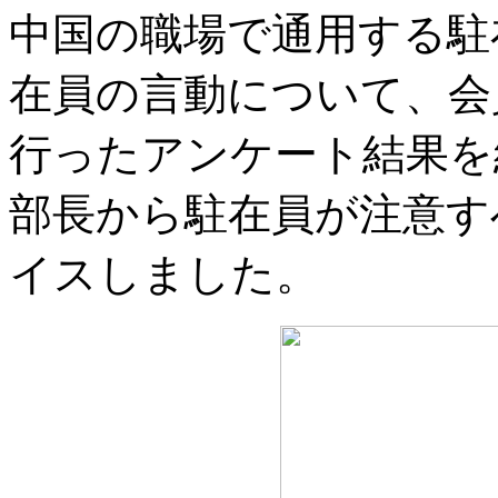
中国の職場で通用する駐
在員の言動について、会
行ったアンケート結果を
部長から駐在員が注意す
イスしました。