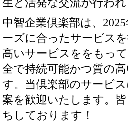
生と活発な交流が行われ
中智企業倶楽部は、202
ーズに合ったサービスを
高いサービスををもって
全で持続可能かつ質の高
す。当倶楽部のサービス
案を歓迎いたします。皆
ちしております！