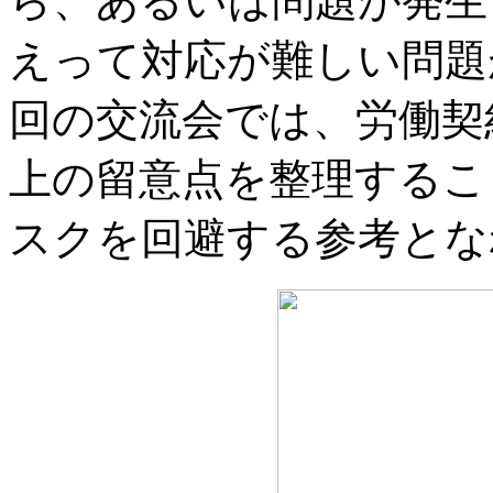
ら、あるいは問題が発生
えって対応が難しい問題
回の交流会では、労働契
上の留意点を整理するこ
スクを回避する参考とな