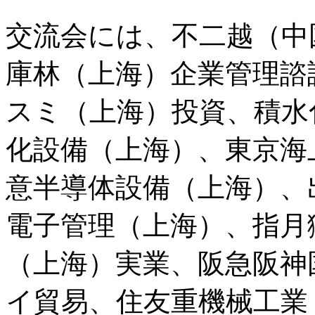
交流会には、不二越（中
庫林（上海）企業管理諮
スミ（上海）投資、積水
化設備（上海）、東京海
意半導体設備（上海）、
電子管理（上海）、指月
（上海）実業、阪急阪神
イ貿易、住友重機械工業