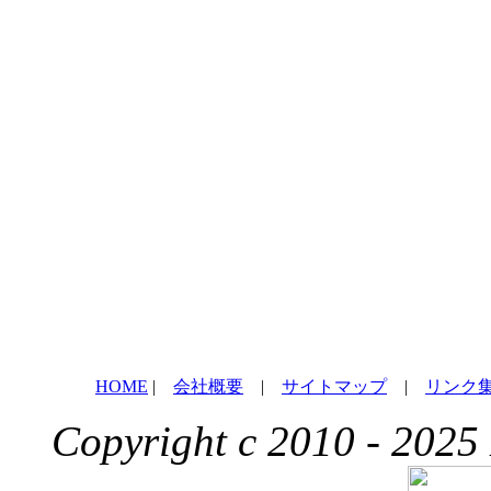
HOME
|
会社概要
|
サイトマップ
|
リンク
Copyright c 2010 - 2025