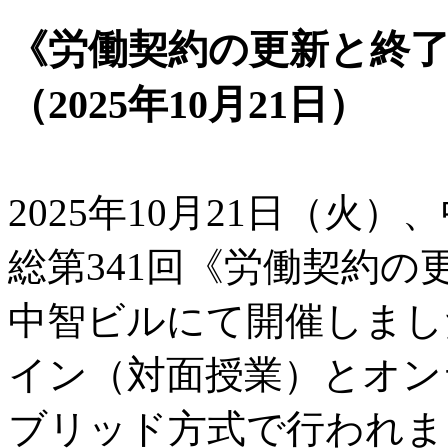
《労働契約の更新と終
（2025年10月21日）
2025年10月21日（火
総第341回《労働契約
中智ビルにて開催しまし
イン（対面授業）とオン
ブリッド方式で行われま