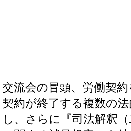
交流会の冒頭、労働契約
契約が終了する複数の法
し、さらに『司法解釈（