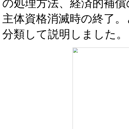
の処理方法、経済的補償
主体資格消滅時の終了。
分類して説明しました。