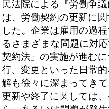
民法院による『労働争議
は、労働契約の更新に関
した。企業は雇用の過程
るさまざまな問題に対応
契約法』の実施が進むに
行、変更といった日常的
解も徐々に深まってきて
更新や終了に関しては、