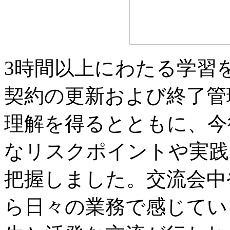
3時間以上にわたる学習
契約の更新および終了管
理解を得るとともに、今
なリスクポイントや実践
把握しました。交流会中
ら日々の業務で感じてい