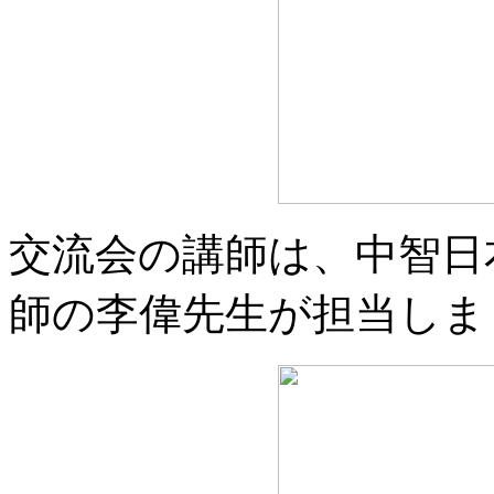
交流会の講師は、中智日
師の李偉先生が担当しま