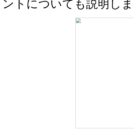
ントについても説明しま