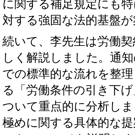
に関する補足規定にも特
対する強固な法的基盤が
続いて、李先生は労働契
しく解説しました。通知
での標準的な流れを整理
る「労働条件の引き下げ
ついて重点的に分析しま
極めに関する具体的な提