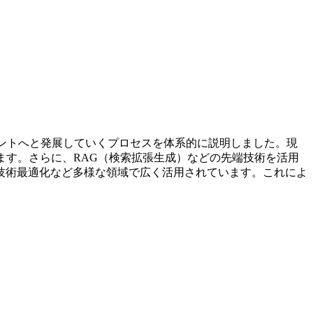
ェントへと発展していくプロセスを体系的に説明しました。現
ます。さらに、RAG（検索拡張生成）などの先端技術を活用
技術最適化など多様な領域で広く活用されています。これによ