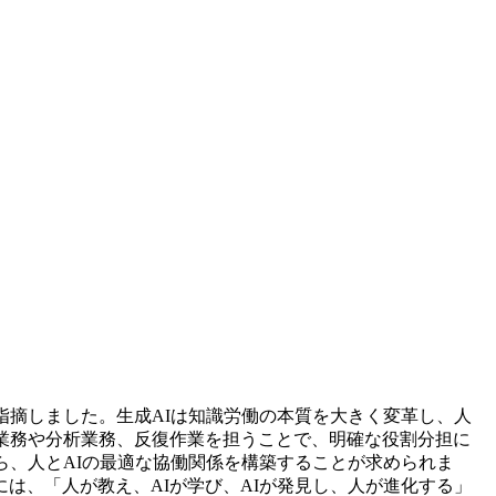
指摘しました。生成AIは知識労働の本質を大きく変革し、人
業務や分析業務、反復作業を担うことで、明確な役割分担に
ら、人とAIの最適な協働関係を構築することが求められま
は、「人が教え、AIが学び、AIが発見し、人が進化する」