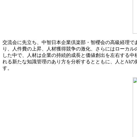
交流会に先立ち、中智日本企業倶楽部・智櫻会の高級経理で
り、人件費の上昇、人材獲得競争の激化、さらにはローカル
した中で、人材は企業の持続的成長と価値創出を左右する中核
れる新たな知識管理のあり方を分析するとともに、人とAI
す。