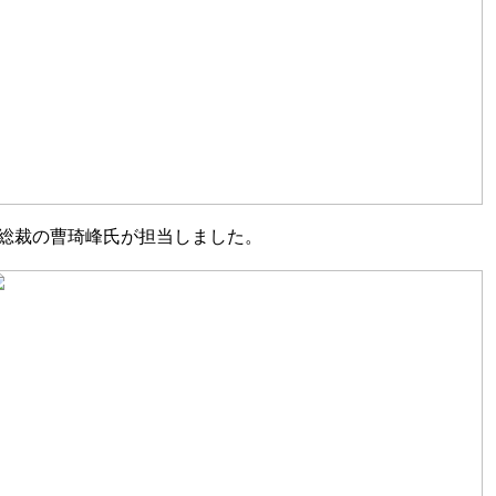
部総裁の曹琦峰氏が担当しました。