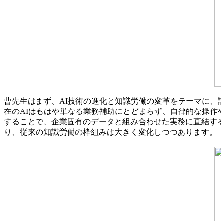
曹先生はまず、AI技術の進化と知識労働の変革をテーマに、
在のAIはもはや単なる業務補助にとどまらず、自律的な操作
することで、企業固有のデータと組み合わせた実務に直結す
り、従来の知識労働の枠組みは大きく変化しつつあります。