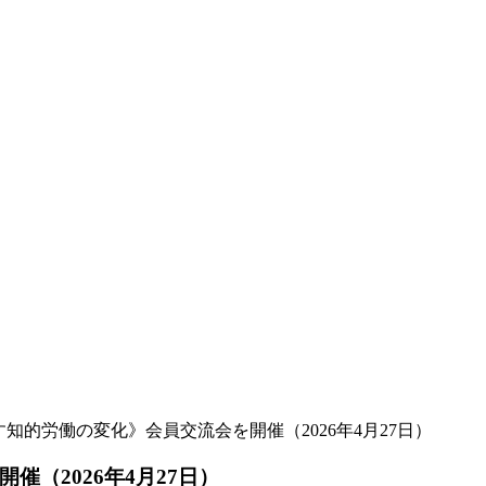
す知的労働の変化》会員交流会を開催（2026年4月27日）
（2026年4月27日）