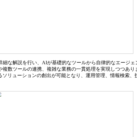
詳細な解説を行い、AIが基礎的なツールから自律的なエージ
や複数ツールの連携、複雑な業務の一貫処理を実現しつつあり
るソリューションの創出が可能となり、運用管理、情報検索、