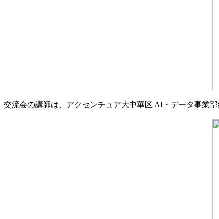
交流会の講師は、アクセンチュア大中華区 AI・データ事業