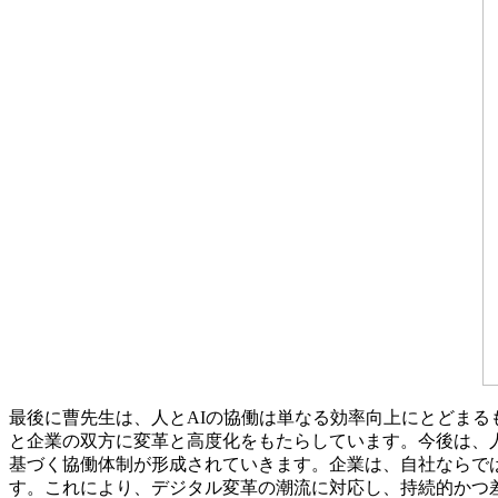
最後に曹先生は、人とAIの協働は単なる効率向上にとどまる
と企業の双方に変革と高度化をもたらしています。今後は、
基づく協働体制が形成されていきます。企業は、自社ならでは
す。これにより、デジタル変革の潮流に対応し、持続的かつ差