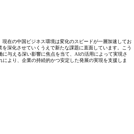
。現在の中国ビジネス環境は変化のスピードが一層加速してお
業を深化させていくうえで新たな課題に直面しています。こう
働に与える深い影響に焦点を当て、AIの活用によって実現さ
れにより、企業の持続的かつ安定した発展の実現を支援しま