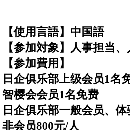
【使用言語】中国語
【参加対象】人事担当、
【参加費用】
日企俱乐部上级会员1名
智樱会会员1名免费
日企俱乐部一般会员、体验会
非会员800元/人