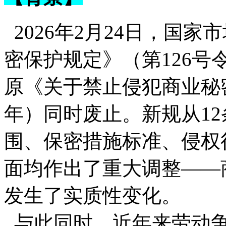
2026年2月24日，国
密保护规定》（第126号令
原《关于禁止侵犯商业秘密
年）同时废止。新规从12
围、保密措施标准、侵权
面均作出了重大调整——
发生了实质性变化。
与此同时，近年来劳动争