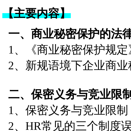
【主要内容】
一、商业秘密保护的法
1、《商业秘密保护规定
2、新规语境下企业商业
二、保密义务与竞业限制
1、保密义务与竞业限制
2、HR常见的三个制度