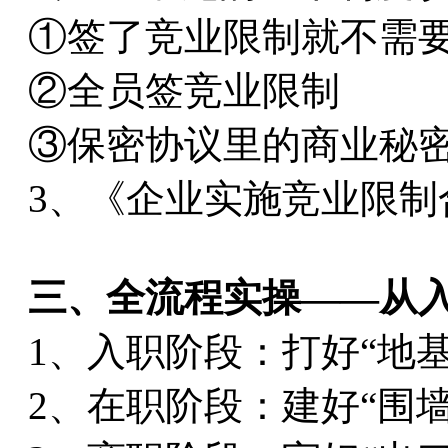
①签了竞业限制就不需
②全员签竞业限制
③保密协议里的商业秘
3、《企业实施竞业限制
三、全流程实操——从
1、入职阶段：打好“地基
2、在职阶段：建好“围墙