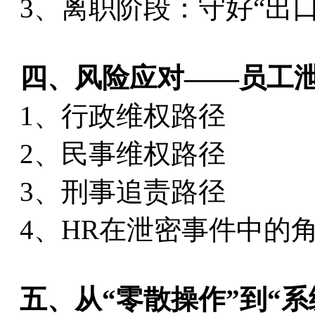
3、离职阶段：守好“出口
四、风险应对——员工
1、行政维权路径
2、民事维权路径
3、刑事追责路径
4、HR在泄密事件中的
五、从“零散操作”到“系