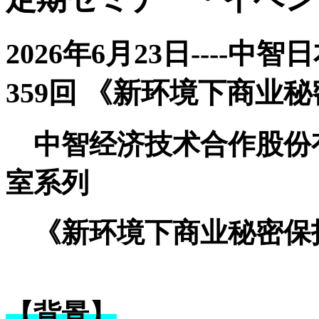
2026年6月23日----
359回 《新环境下商业
中智经济技术合作股份
室系列
《新环境下商业秘密保
【背景】