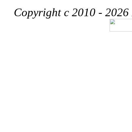
Copyright c 2010 - 2026