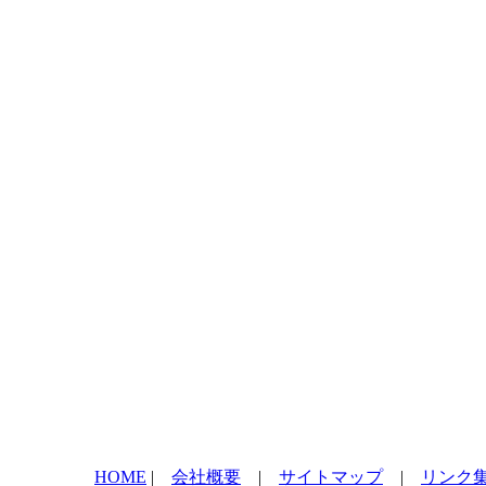
HOME
|
会社概要
|
サイトマップ
|
リンク