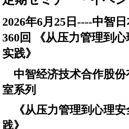
2026年6月25日----
360回 《从压力管理到
实践》
中智经济技术合作股份
室系列
《从压力管理到心理安
践》