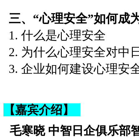
三、“心理安全”如何成
1. 什么是心理安全
2. 为什么心理安全对中
3. 企业如何建设心理安
【嘉宾介绍】
毛寒晓 中智日企俱乐部