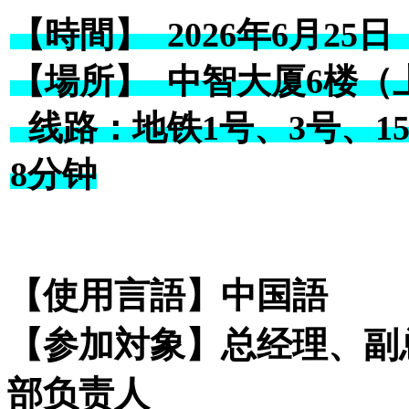
【時間】 2026年6月25日
【場所】 中智大厦6楼（
线路：地铁1号、3号、1
8分钟
【使用言語】中国語
【参加対象】总经理、副
部负责人