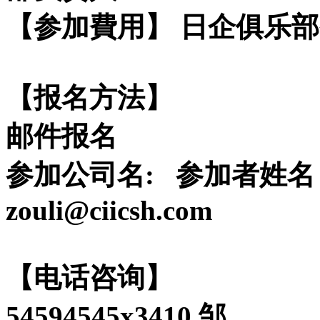
【参加費用】 日企俱乐
【报名方法】
邮件报名
参加公司名: 参加者姓名
zouli@ciicsh.com
【电话咨询】
54594545x3410 邹