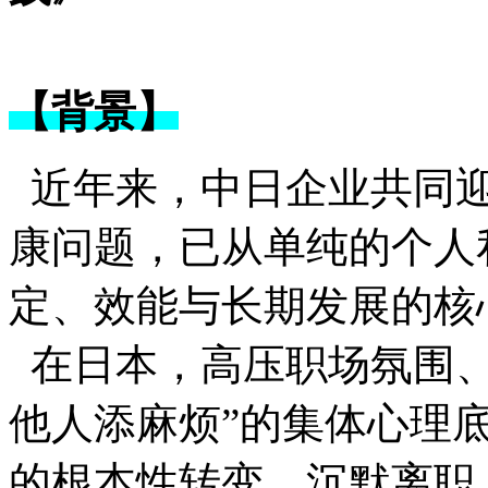
【背景】
近年来，中日企业共同迎
康问题，已从单纯的个人
定、效能与长期发展的核
在日本，高压职场氛围、
他人添麻烦”的集体心理
的根本性转变，沉默离职