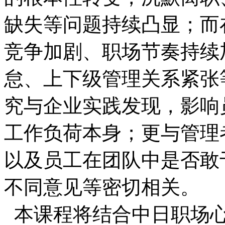
缺失等问题持续凸显；而
竞争加剧、职场节奏持续
怠、上下级管理关系紧张
究与企业实践发现，影响
工作负荷本身；更与管理
以及员工在团队中是否敢
不同意见等密切相关。
本课程将结合中日职场心