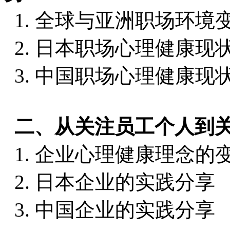
1. 全球与亚洲职场环境
2. 日本职场心理健康现
3. 中国职场心理健康现
二、从关注员工个人到
1. 企业心理健康理念的
2. 日本企业的实践分享
3. 中国企业的实践分享