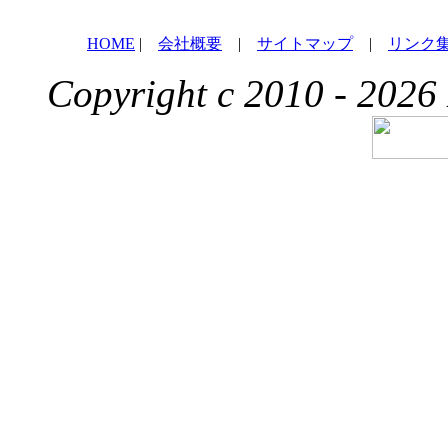
HOME
|
会社概要
|
サイトマップ
|
リンク
Copyright c 2010 - 2026