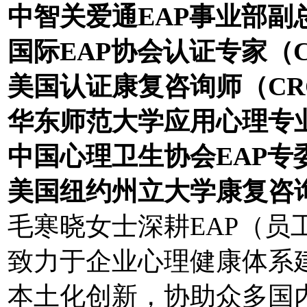
中智关爱通EAP事业部副
国际EAP协会认证专家（C
美国认证康复咨询师（CR
华东师范大学应用心理专
中国心理卫生协会EAP专
美国纽约州立大学康复咨
毛寒晓女士深耕EAP（员
致力于企业心理健康体系建
本土化创新，协助众多国内