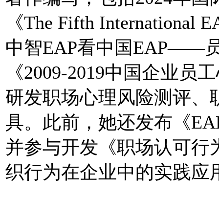
《The Fifth Internatio
中智EAP看中国EAP——员
《2009-2019中国企
研发职场心理风险测评、
具。此前，她还发布《EA
并参与开发《职场认可行
织行为在企业中的实践应