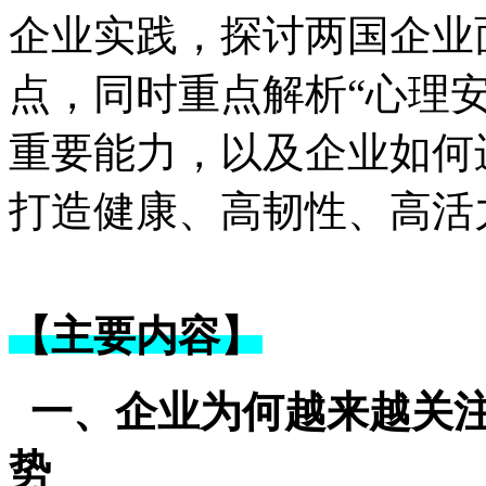
企业实践，探讨两国企业
点，同时重点解析“心理
重要能力，以及企业如何
打造健康、高韧性、高活
【主要内容】
一、企业为何越来越关注
势