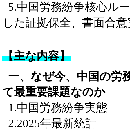
5.中国労務紛争核心ル
した証拠保全、書面合意
【主な内容】
一、なぜ今、中国の労
て最重要課題なのか
1.中国労務紛争実態
2.2025年最新統計