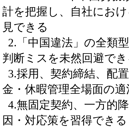
計を把握し、自社におけ
見できる
2.「中国違法」の全類
判断ミスを未然回避でき
3.採用、契約締結、配
金・休暇管理全場面の適
4.無固定契約、一方的
因・対応策を習得できる