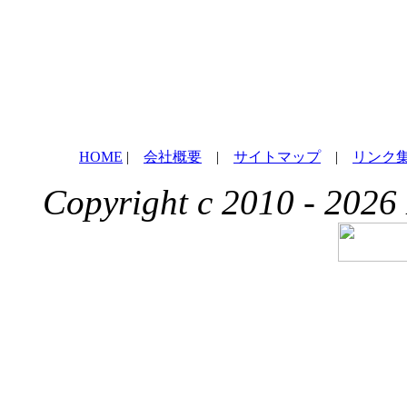
HOME
|
会社概要
|
サイトマップ
|
リンク
Copyright c 2010 - 2026