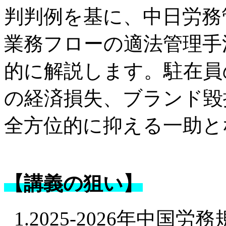
判判例を基に、中日労務
業務フローの適法管理手
的に解説します。駐在員
の経済損失、ブランド毀
全方位的に抑える一助と
【講義の狙い】
1.2025-2026年中