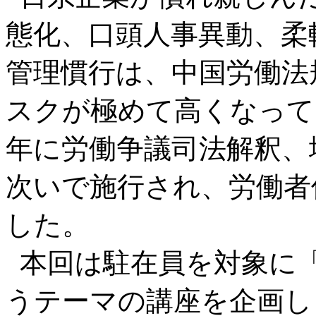
態化、口頭人事異動、柔
管理慣行は、中国労働法
スクが極めて高くなってい
年に労働争議司法解釈、
次いで施行され、労働者
した。
本回は駐在員を対象に
うテーマの講座を企画し