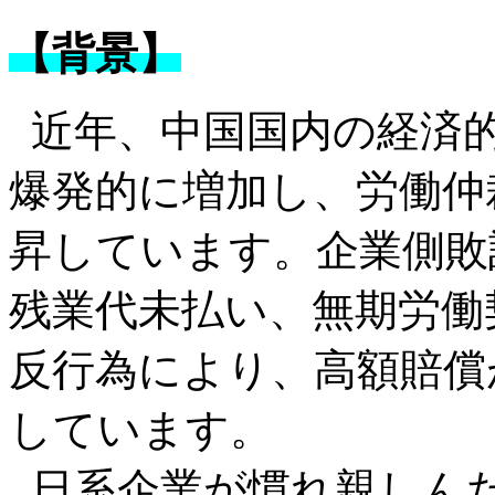
【背景】
近年、中国国内の経済
爆発的に増加し、労働仲
昇しています。企業側敗
残業代未払い、無期労働
反行為により、高額賠償
しています。
日系企業が慣れ親しん