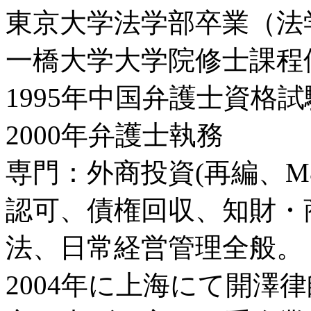
東京大学法学部卒業（法
一橋大学大学院修士課程
1995年中国弁護士資格
2000年弁護士執務
専門：外商投資(再編、M
認可、債権回収、知財・
法、日常経営管理全般。
2004年に上海にて開澤