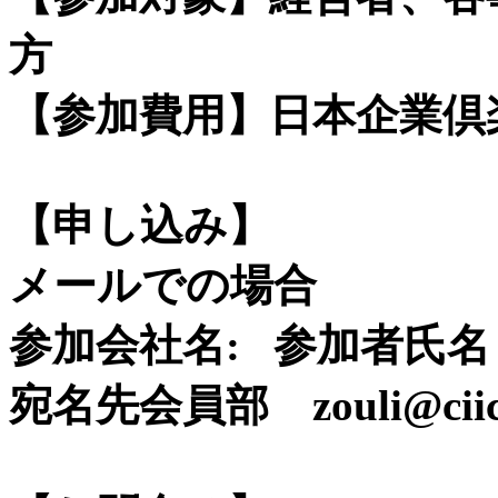
方
【参加費用】日本企業倶
【申し込み】
メールでの場合
参加会社名: 参加者氏
宛名先会員部 zouli@ciics