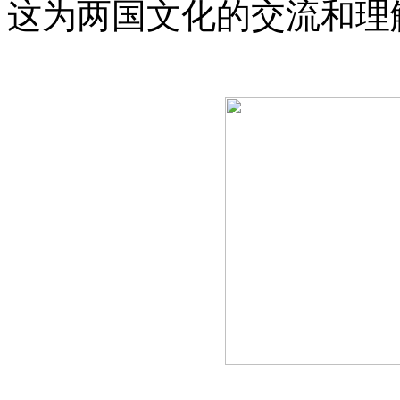
这为两国文化的交流和理