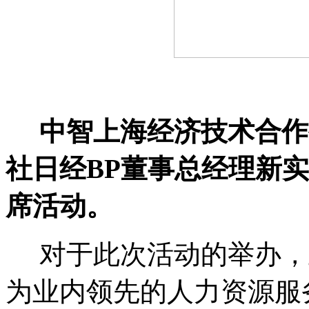
中智上海经济技术合作
社日经BP董事总经理新
席活动。
对于此次活动的举办，
为业内领先的人力资源服