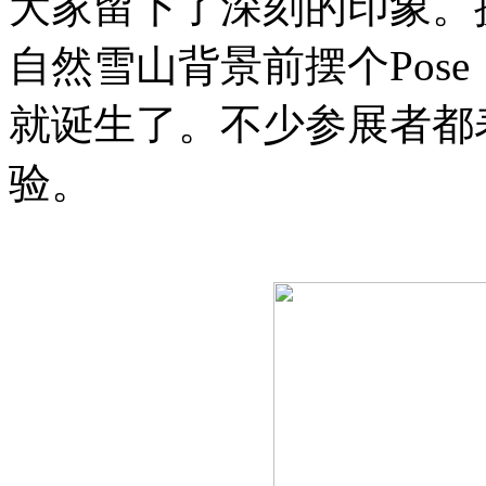
大家留下了深刻的印象。
自然雪山背景前摆个Pos
就诞生了。不少参展者都
验。