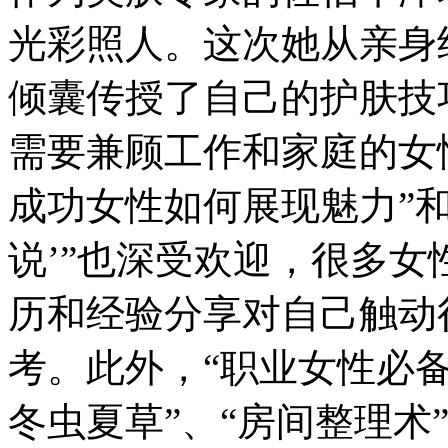
光彩照人。这次她从亲身
倾囊传授了自己的护肤技
需要兼顾工作和家庭的女
成功女性如何展现魅力”和
说’”也深受欢迎，很多
历和经验分享对自己触动
考。此外，“职业女性必备
冬虫夏草”、“房间整理术