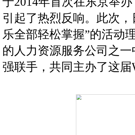
于2014年首次在东京举
引起了热烈反响。此次，
乐全部轻松掌握”的活动
的人力资源服务公司之一
强联手，共同主办了这届W