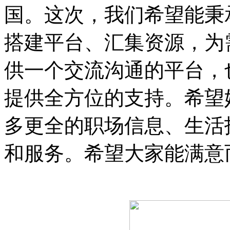
国。这次，我们希望能秉
搭建平台、汇集资源，为
供一个交流沟通的平台，
提供全方位的支持。希望
多更全的职场信息、生活
和服务。希望大家能满意