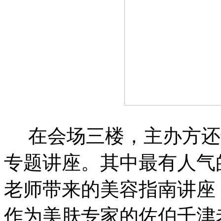
在会场三楼，主办方还
专题讲座。其中最有人气
老师带来的美容指南讲座
作为美肤专家的佐伯千津