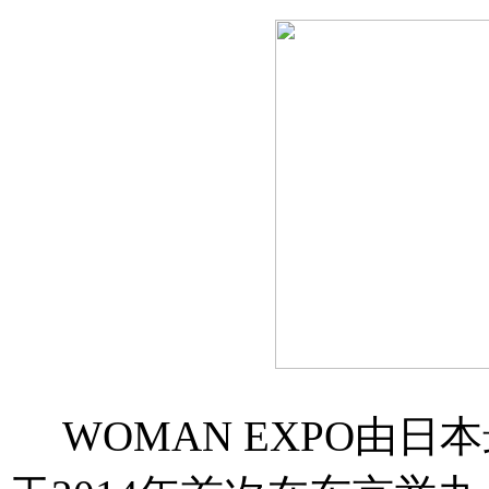
WOMAN EXPO由