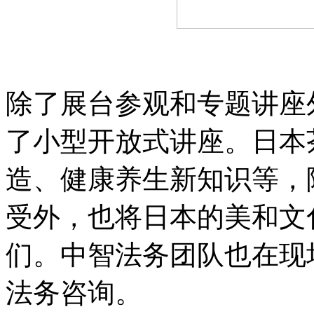
除了展台参观和专题讲座
了小型开放式讲座。日本
造、健康养生新知识等，
受外，也将日本的美和文
们。中智法务团队也在现
法务咨询。