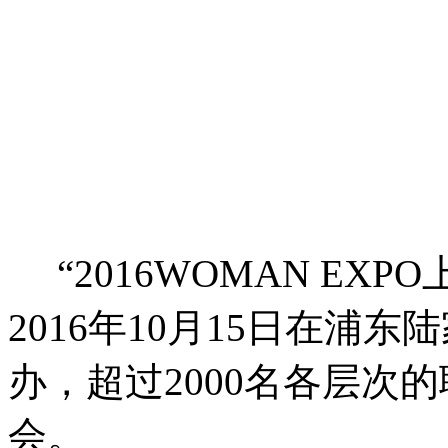
“2016WOMAN EX
2016年10月15日在浦
办，超过2000名各层次
会。