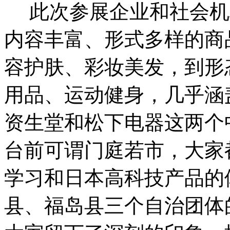
此次参展企业和社会机
内容丰富、形式多样的商
容护肤、彩妆美发，到形
用品、运动健身，几乎涵
资生堂和松下电器这两个
台前可谓门庭若市，大家
学习和日本高科技产品的
县、福岛县三个自治团体