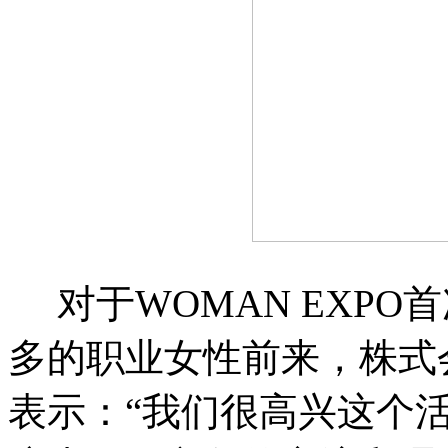
对于WOMAN EXP
多的职业女性前来，株式
表示：“我们很高兴这个