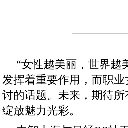
“女性越美丽，世界越
发挥着重要作用，而职业
讨的话题。未来，期待所
绽放魅力光彩。