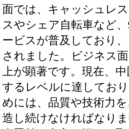
面では、キャッシュレス
スやシェア自転車など、
ービスが普及しており、
されました。ビジネス面
上が顕著です。現在、中
するレベルに達しており
めには、品質や技術力を
造し続けなければなりま