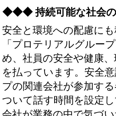
◆◆◆ 持続可能な社会
安全と環境への配慮にも
「プロテリアルグループ
め、社員の安全や健康、
を払っています。安全意
プの関連会社が参加する
ついて話す時間を設定し
会社が業務の中で気づい