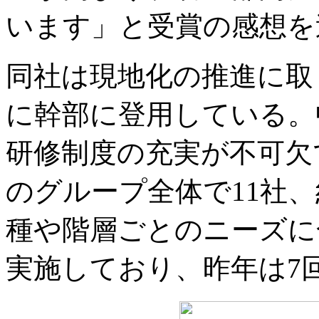
います」と受賞の感想を
同社は現地化の推進に取
に幹部に登用している。
研修制度の充実が不可欠
のグループ全体で11社、
種や階層ごとのニーズに
実施しており、昨年は7