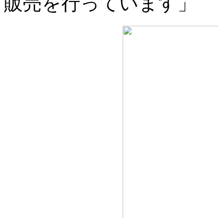
販売を行っています」