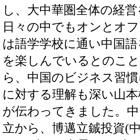
し、大中華圏全体の経営
日々の中でもオンとオフ
は語学学校に通い中国語
を楽しんでいるとのこと
ら、中国のビジネス習慣
に対する理解も深い山本
が伝わってきました。中
立から、博邁立鋮投資(