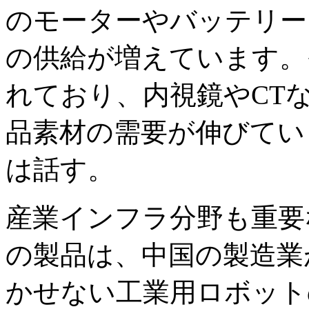
のモーターやバッテリー
の供給が増えています。
れており、内視鏡やCT
品素材の需要が伸びてい
は話す。
産業インフラ分野も重要
の製品は、中国の製造業
かせない工業用ロボット