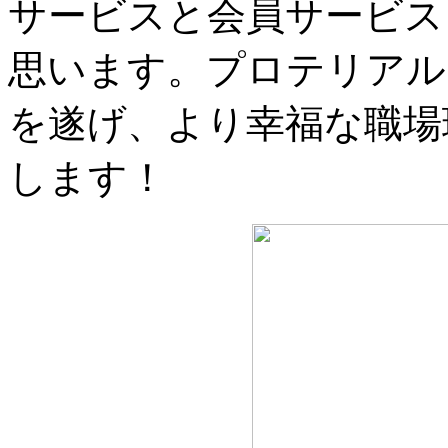
サービスと会員サービス
思います。プロテリアル
を遂げ、より幸福な職場
します！