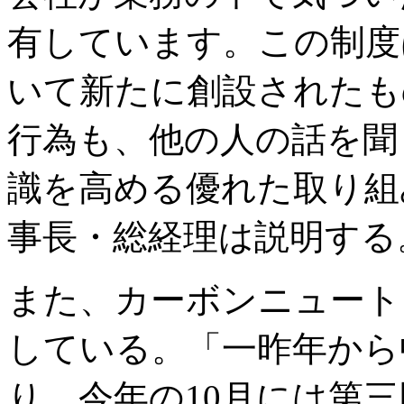
有しています。この制度
いて新たに創設されたも
行為も、他の人の話を聞
識を高める優れた取り組
事長・総経理は説明する
また、カーボンニュート
している。「一昨年から
り、今年の10月には第