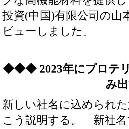
投資(中国)有限公司の
ビューしました。
◆◆◆ 2023年にプロ
み出
新しい社名に込められた
こう説明する。「新社名