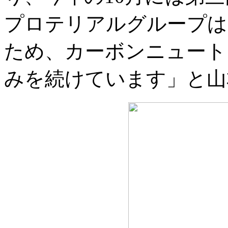
プロテリアルグループは
ため、カーボンニュート
みを続けています」と山