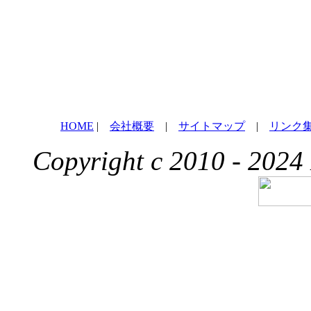
HOME
|
会社概要
|
サイトマップ
|
リンク
Copyright c 2010 - 2024