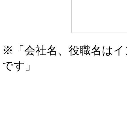
※「会社名、役職名はイ
です」