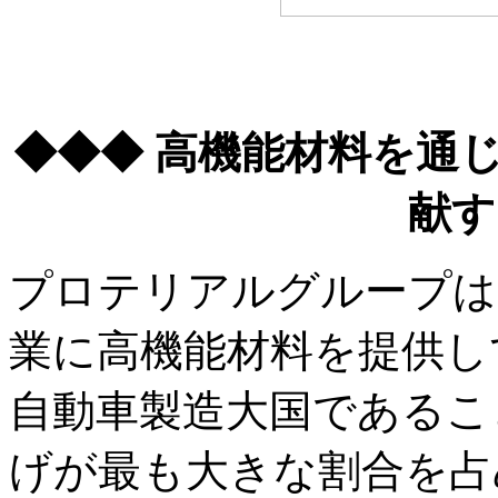
◆◆◆ 高機能材料を通
献す
プロテリアルグループは
業に高機能材料を提供し
自動車製造大国であるこ
げが最も大きな割合を占