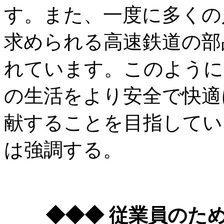
す。また、一度に多くの
求められる高速鉄道の部
れています。このように
の生活をより安全で快適
献することを目指してい
は強調する。
◆◆◆ 従業員のた