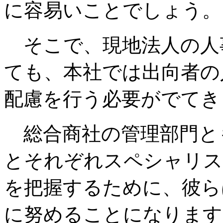
に容易いことでしょう。
そこで、現地法人の人
ても、本社では出向者の
配慮を行う必要がでてき
総合商社の管理部門と
とそれぞれスペシャリス
を把握するために、彼ら
に努めることになります