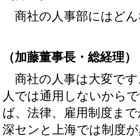
商社の人事部にはどん
（加藤董事長・総経理）
商社の人事は大変です
人では通用しないからで
ば、法律、雇用制度まで
深センと上海では制度が