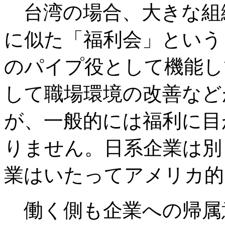
台湾の場合、大きな組
に似た「福利会」という
のパイプ役として機能し
して職場環境の改善など
が、一般的には福利に目
りません。日系企業は別
業はいたってアメリカ的
働く側も企業への帰属