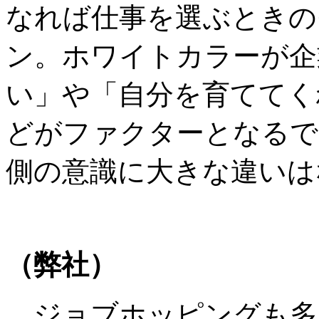
なれば仕事を選ぶときの
ン。ホワイトカラーが企
い」や「自分を育ててく
どがファクターとなるで
側の意識に大きな違いは
（弊社）
ジョブホッピングも多