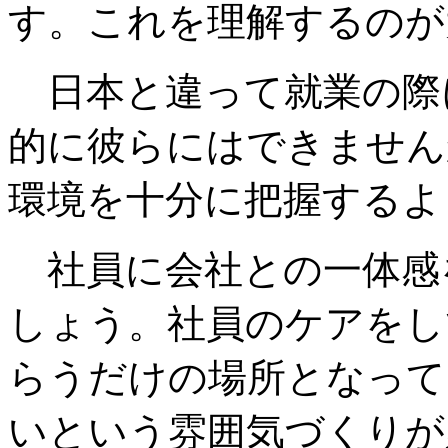
す。これを理解するのが
日本と違って就業の際
的に彼らにはできません
環境を十分に把握するよ
社員に会社との一体感
しょう。社員のケアをし
らうだけの場所となって
いという雰囲気づくりが