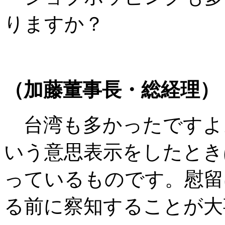
りますか？
（加藤董事長・総経理）
台湾も多かったですよ
いう意思表示をしたとき
っているものです。慰留
る前に察知することが大