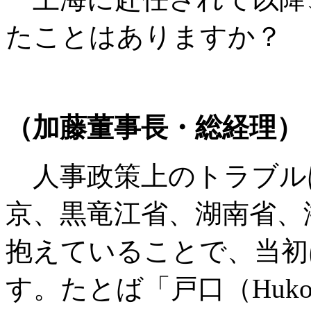
たことはありますか？
（加藤董事長・総経理）
人事政策上のトラブル
京、黒竜江省、湖南省、
抱えていることで、当初
す。たとば「戸口（Huk