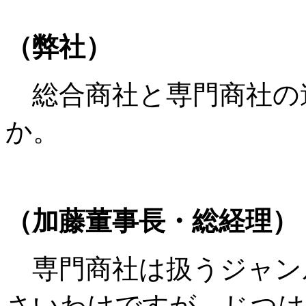
（弊社）
総合商社と専門商社の
か。
（加藤董事長・総経理）
専門商社は扱うジャン
さいわけですが、じつは