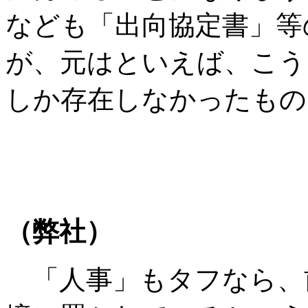
なども「出向協定書」等
が、元はといえば、こう
しか存在しなかったもの
（弊社）
「人事」もタフなら、