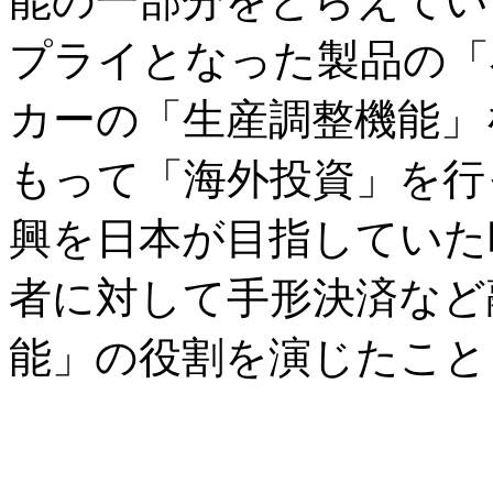
能の一部分をとらえてい
プライとなった製品の「
カーの「生産調整機能」
もって「海外投資」を行
興を日本が目指していた
者に対して手形決済など
能」の役割を演じたこと