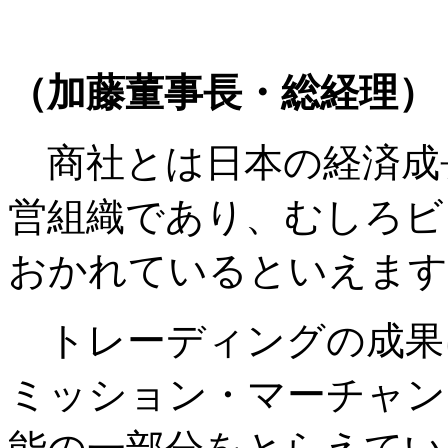
（加藤董事長・総経理）
商社とは日本の経済成
営組織であり、むしろビ
おかれているといえます
トレーディングの成果
ミッション・マーチャン