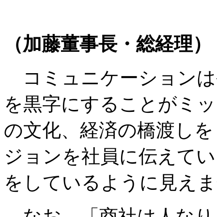
（加藤董事長・総経理）
コミュニケーションは
を黒字にすることがミッ
の文化、経済の橋渡しを
ジョンを社員に伝えてい
をしているように見えま
なお、「商社は人なり