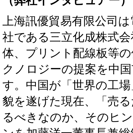
（弊社インタビュアー）
上海訊優貿易有限公司は
社である三立化成株式会
体、プリント配線板等の
クノロジーの提案を中国
す。中国が「世界の工場
貌を遂げた現在、「売る
るべきなのか、そのヒン