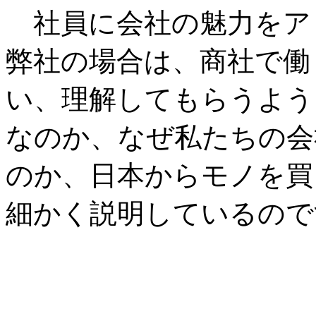
社員に会社の魅力をア
弊社の場合は、商社で働
い、理解してもらうよう
なのか、なぜ私たちの会
のか、日本からモノを買
細かく説明しているので