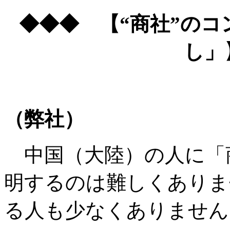
◆◆◆ 【“商社”の
し」
（弊社）
中国（大陸）の人に「
明するのは難しくありま
る人も少なくありません