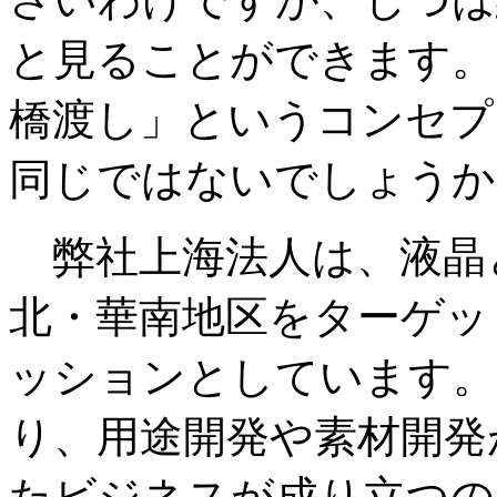
と見ることができます。
橋渡し」というコンセプ
同じではないでしょうか
弊社上海法人は、液晶
北・華南地区をターゲッ
ッションとしています。
り、用途開発や素材開発
たビジネスが成り立つの