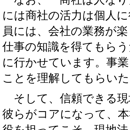
には商社の活力は個人に
員には、会社の業務が楽
仕事の知識を得てもらう
に行かせています。事業
ことを理解してもらいた
そして、信頼できる現
彼らがコアになって、本
役を担ってこそ、現地法