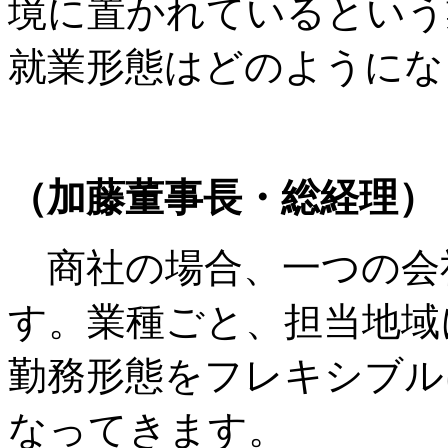
境に置かれているという
就業形態はどのようにな
（加藤董事長・総経理）
商社の場合、一つの会
す。業種ごと、担当地域
勤務形態をフレキシブル
なってきます。