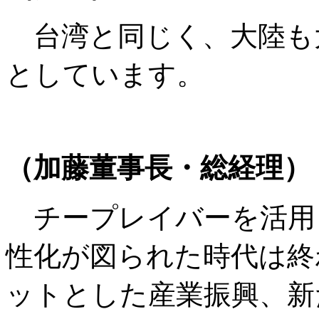
台湾と同じく、大陸も
としています。
（加藤董事長・総経理）
チープレイバーを活用
性化が図られた時代は終
ットとした産業振興、新