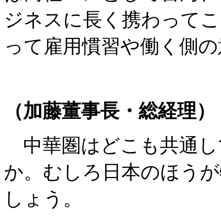
ジネスに長く携わってこ
って雇用慣習や働く側の
（加藤董事長・総経理）
中華圏はどこも共通し
か。むしろ日本のほうが
しょう。