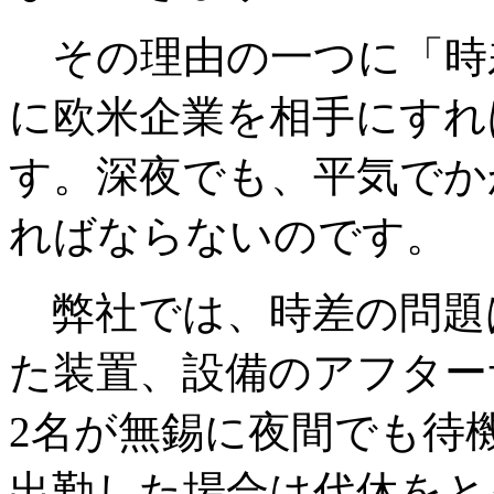
その理由の一つに「時
に欧米企業を相手にすれ
す。深夜でも、平気でか
ればならないのです。
弊社では、時差の問題
た装置、設備のアフター
2名が無錫に夜間でも待
出勤した場合は代休をと