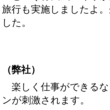
旅行も実施しましたよ。
した。
（弊社）
楽しく仕事ができるな
ンが刺激されます。