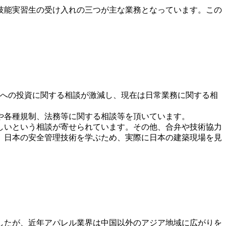
技能実習生の受け入れの三つが主な業務となっています。この
国への投資に関する相談が激減し、現在は日常業務に関する相
や各種規制、法務等に関する相談等を頂いています。
しいという相談が寄せられています。その他、合弁や技術協力
、日本の安全管理技術を学ぶため、実際に日本の建築現場を見
したが、近年アパレル業界は中国以外のアジア地域に広がりを