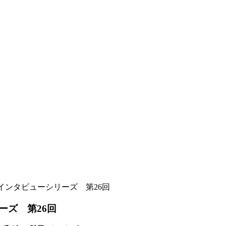
インタビューシリーズ 第26回
ーズ 第26回