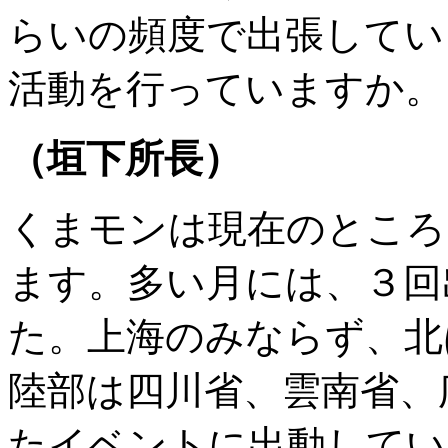
らいの頻度で出張してい
活動を行っていますか。
（垣下所長）
くまモンは現在のところ
ます。多い月には、３回
た。上海のみならず、北
陸部は四川省、雲南省、
たイベントに出動してい