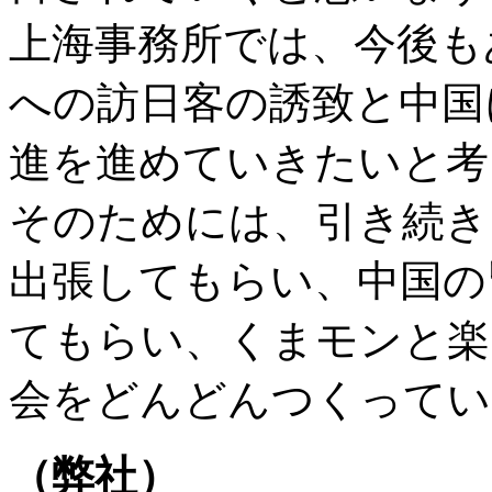
上海事務所では、今後も
への訪日客の誘致と中国
進を進めていきたいと考
そのためには、引き続き
出張してもらい、中国の
てもらい、くまモンと楽
会をどんどんつくってい
（弊社）