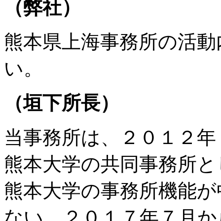
（弊社）
熊本県上海事務所の活動
い。
（垣下所長）
当事務所は、２０１２年
熊本大学の共同事務所と
熊本大学の事務所機能が
ない、２０１７年７月か