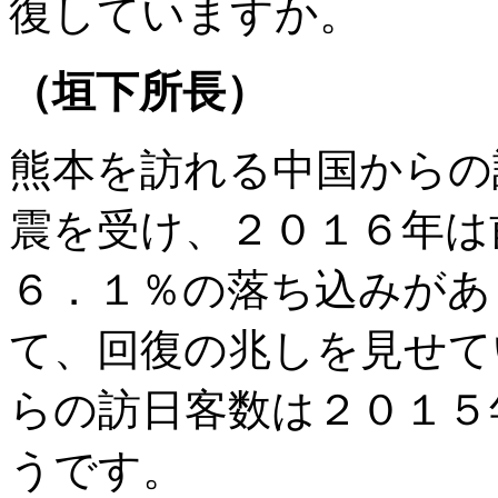
復していますか。
（垣下所長）
熊本を訪れる中国からの
震を受け、２０１６年は
６．１％の落ち込みがあ
て、回復の兆しを見せて
らの訪日客数は２０１５
うです。