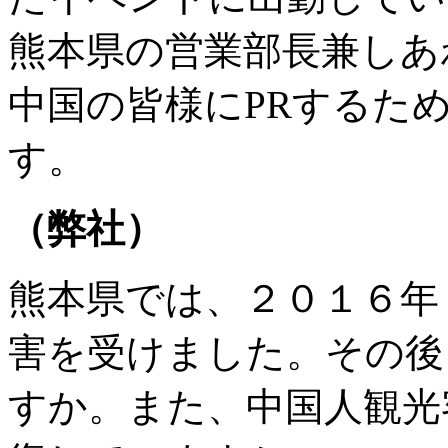
熊本県の営業部長兼しあ
中国の皆様にPRするた
す。
（弊社）
熊本県では、２０１６年
害を受けました。その後
すか。また、中国人観光