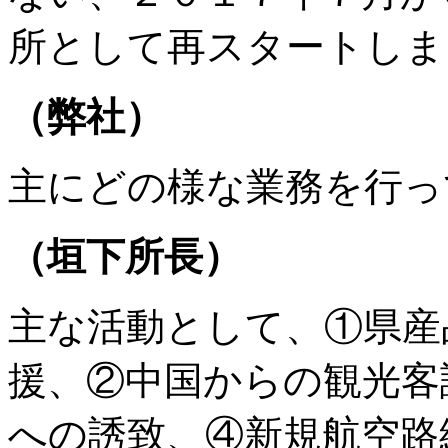
所として再スタートしま
（弊社）
主にどの様な業務を行っ
（垣下所長）
主な活動として、①県産
援、②中国からの観光客
への誘致、④新規航空路