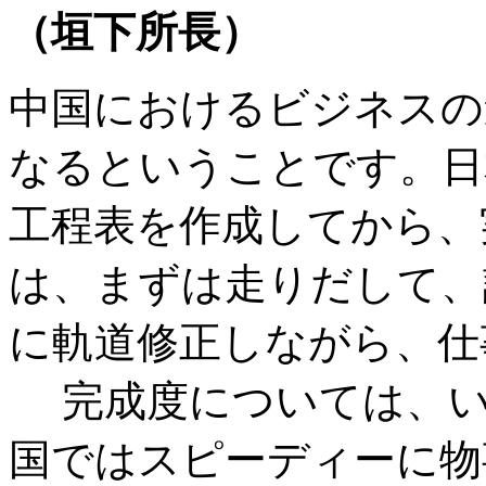
（垣下所長）
中国におけるビジネスの
なるということです。日
工程表を作成してから、
は、まずは走りだして、
に軌道修正しながら、仕
完成度については、い
国ではスピーディーに物