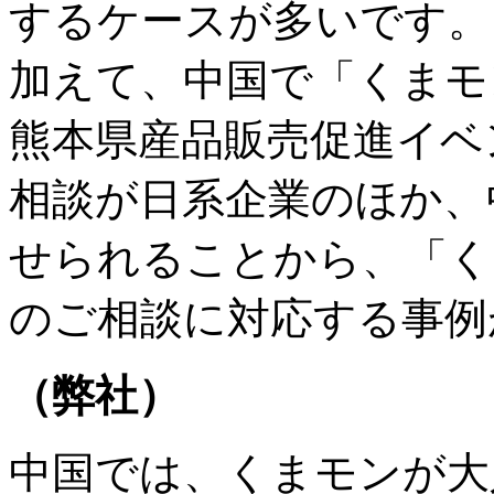
するケースが多いです。
加えて、中国で「くまモ
熊本県産品販売促進イベ
相談が日系企業のほか、
せられることから、「く
のご相談に対応する事例
（弊社）
中国では、くまモンが大