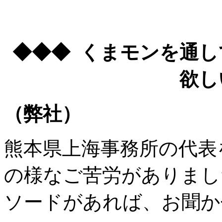
◆◆◆ くまモンを通
欲し
（弊社）
熊本県上海事務所の代表
の様なご苦労がありまし
ソードがあれば、お聞か