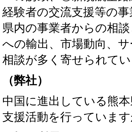
経験者の交流支援等の事
県内の事業者からの相談
への輸出、市場動向、サ
相談が多く寄せられてい
（弊社）
中国に進出している熊本
支援活動を行っています