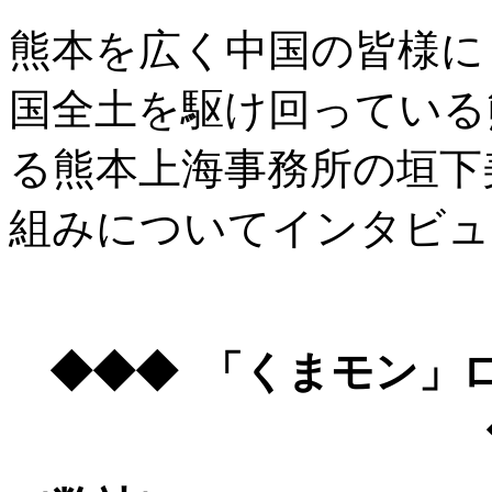
熊本を広く中国の皆様に
国全土を駆け回っている
る熊本上海事務所の垣下
組みについてインタビュ
◆◆◆ 「くまモン」