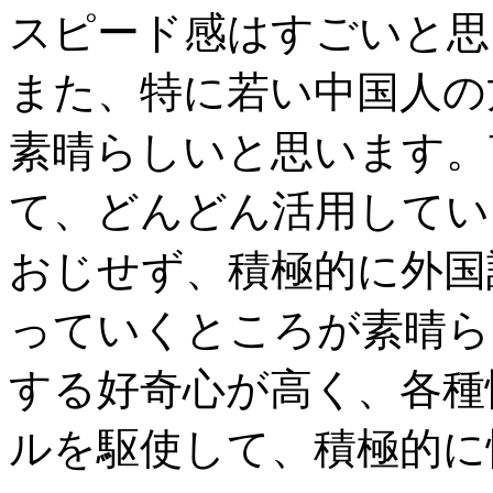
スピード感はすごいと思
また、特に若い中国人の
素晴らしいと思います。
て、どんどん活用してい
おじせず、積極的に外国
っていくところが素晴ら
する好奇心が高く、各種
ルを駆使して、積極的に