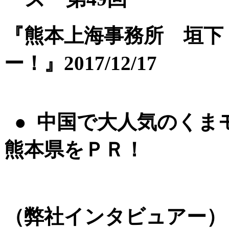
『熊本上海事務所 垣下
ー！』2017/12/17
● 中国で大人気のくま
熊本県をＰＲ！
（弊社インタビュアー）