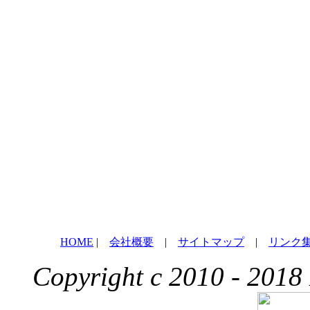
HOME
|
会社概要
|
サイトマップ
|
リンク
Copyright c 2010 - 2018