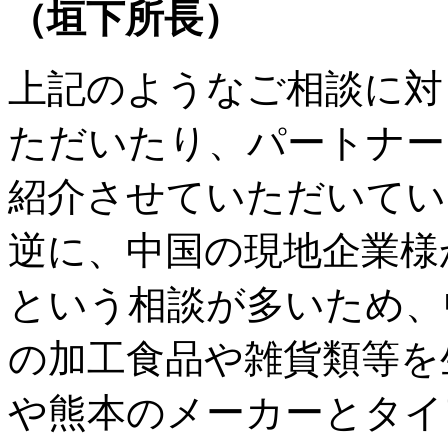
（垣下所長）
上記のようなご相談に対
ただいたり、パートナー
紹介させていただいてい
逆に、中国の現地企業様
という相談が多いため、
の加工食品や雑貨類等を
や熊本のメーカーとタイ