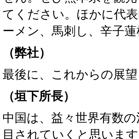
てください。ほかに代表
ーメン、馬刺し、辛子蓮
（弊社）
最後に、これからの展望
（垣下所長）
中国は、益々世界有数の
目されていくと思います