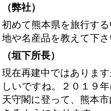
（弊社）
初めて熊本県を旅行する
地や名産品を教えて下さ
（垣下所長）
現在再建中ではあります
しいですね。２０１９年
天守閣に登って、熊本市