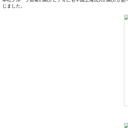
じました。