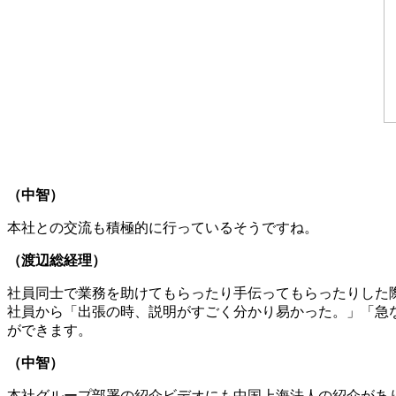
（中智）
本社との交流も積極的に行っているそうですね。
（渡辺総経理）
社員同士で業務を助けてもらったり手伝ってもらったりした
社員から「出張の時、説明がすごく分かり易かった。」「急
ができます。
（中智）
本社グループ部署の紹介ビデオにも中国上海法人の紹介があ