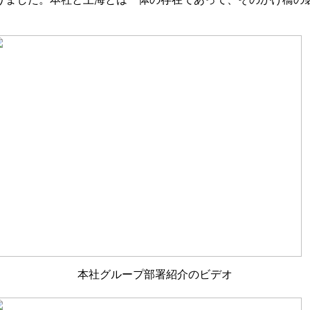
本社グループ部署紹介のビデオ