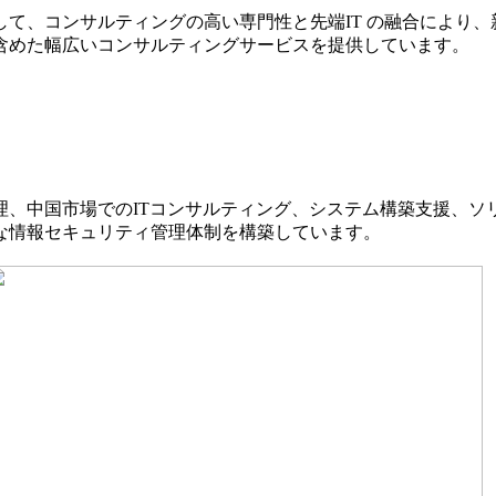
て、コンサルティングの高い専門性と先端IT の融合により
含めた幅広いコンサルティングサービスを提供しています。
理、中国市場でのITコンサルティング、システム構築支援、ソ
な情報セキュリティ管理体制を構築しています。