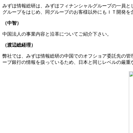
みずほ情報総研は、みずほフィナンシャルグループの一員とし
グループをはじめ、同グループのお客様以外にもＩＴ開発を
（中智）
中国法人の事業内容と沿革についてご紹介下さい。
（渡辺総経理）
弊社では、みずほ情報総研の中国でのオフショア委託先の管
ープ銀行の情報を扱っているため、日本と同じレベルの厳重