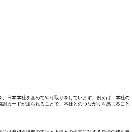
を、日本本社を含めてやり取りをしています。例えば、本社の
感謝カードが送られることで、本社とのつながりを感じること
裏には渡辺総経理の本社と上海との両方に対する愛情の絆を感