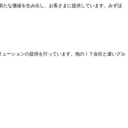
、新たな価値を生み出し、お客さまに提供しています。みずほ
リューションの提供を行っています。他のＩＴ会社と違いグル