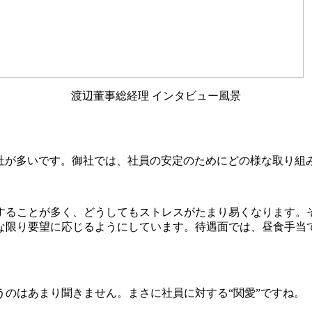
渡辺董事総経理 インタビュー風景
会社が多いです。御社では、社員の安定のためにどの様な取り組
することが多く、どうしてもストレスがたまり易くなります。
な限り要望に応じるようにしています。待遇面では、昼食手当
のはあまり聞きません。まさに社員に対する“関愛”ですね。