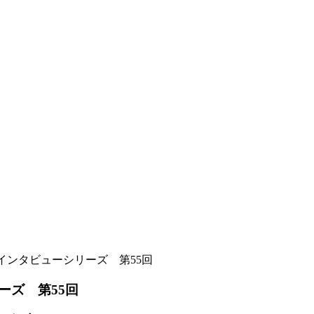
インタビューシリーズ 第55回
ーズ 第55回