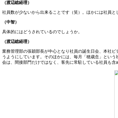
（渡辺総経理）
社員数が少ないから出来ることです（笑）。ほかには社員と
（中智）
具体的にはどうされているのでしょうか。
（渡辺総経理）
業務管理部の張穎部長が中心となり社員の誕生日会、本社ビ
うようにしています。そのほかには、毎月「穂歳念」という
会は、間接部門だけではなく、客先に常駐している社員も含