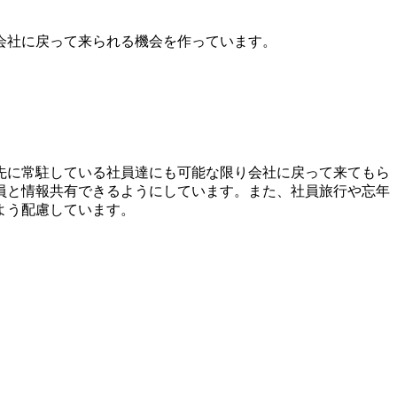
会社に戻って来られる機会を作っています。
先に常駐している社員達にも可能な限り会社に戻って来てもら
員と情報共有できるようにしています。また、社員旅行や忘年
よう配慮しています。