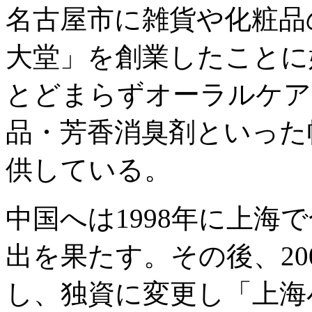
名古屋市に雑貨や化粧品
大堂」を創業したことに
とどまらずオーラルケア
品・芳香消臭剤といった
供している。
中国へは1998年に上海
出を果たす。その後、20
し、独資に変更し「上海