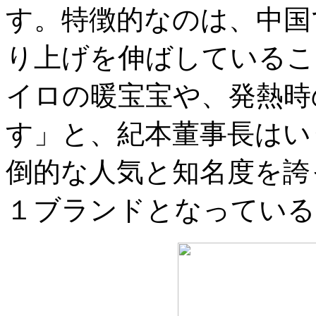
す。特徴的なのは、中国
り上げを伸ばしているこ
イロの暖宝宝や、発熱時
す」と、紀本董事長はい
倒的な人気と知名度を誇
１ブランドとなっている