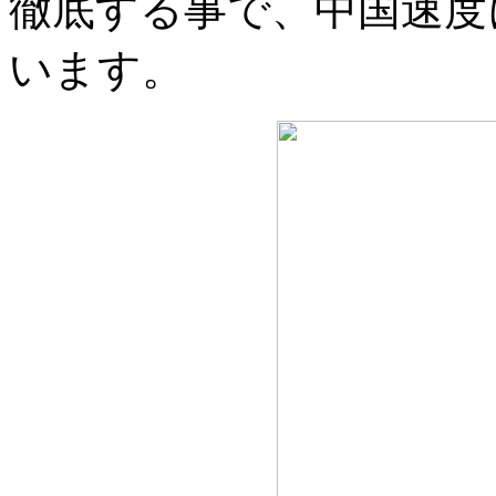
徹底する事で、中国速度
います。