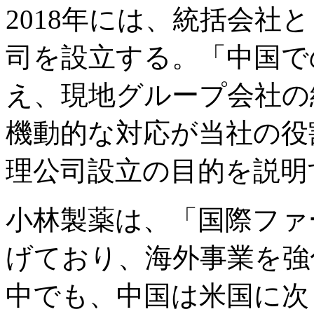
2018年には、統括会社
司を設立する。「中国で
え、現地グループ会社の
機動的な対応が当社の役
理公司設立の目的を説明
小林製薬は、「国際ファ
げており、海外事業を強
中でも、中国は米国に次