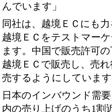
んでいます」
同社は、越境ＥＣにも力
越境ＥＣをテストマーケ
ます。中国で販売許可の
越境ＥＣで販売し、売れ
売するようにしています
日本のインバウンド需要
内の売り上げのうち1割