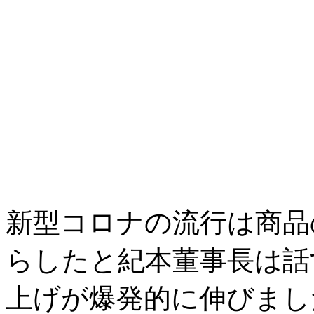
新型コロナの流行は商品
らしたと紀本董事長は話
上げが爆発的に伸びまし