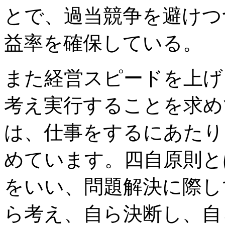
とで、過当競争を避けつ
益率を確保している。
また経営スピードを上げ
考え実行することを求め
は、仕事をするにあたり
めています。四自原則と
をいい、問題解決に際し
ら考え、自ら決断し、自