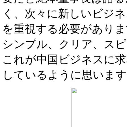
く、次々に新しいビジネ
を重視する必要がありま
シンプル、クリア、スピ
これが中国ビジネスに求
しているように思います