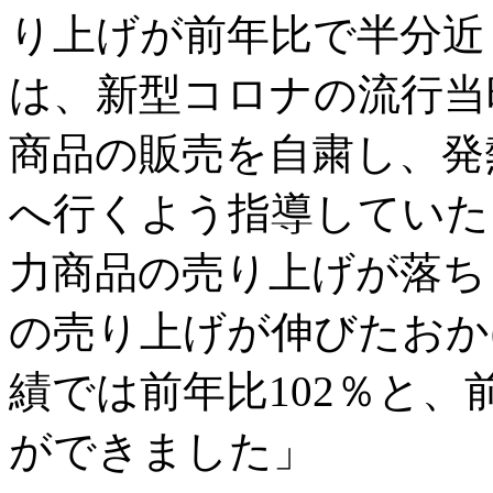
り上げが前年比で半分近
は、新型コロナの流行当
商品の販売を自粛し、発
へ行くよう指導していた
力商品の売り上げが落ち
の売り上げが伸びたおか
績では前年比102％と
ができました」