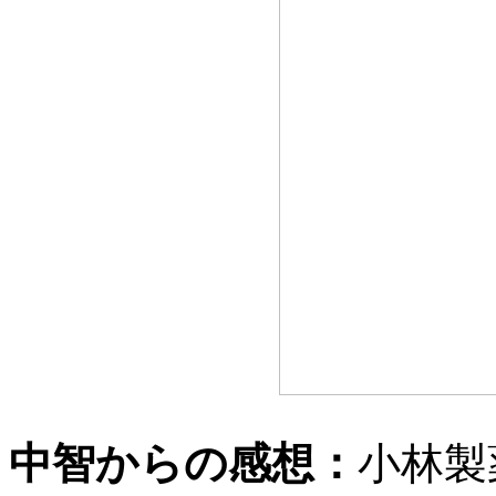
中智からの感想：
小林製