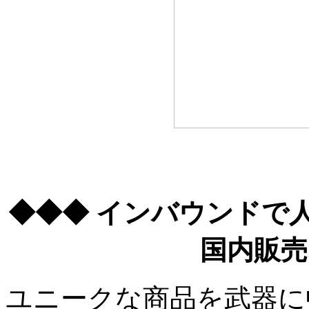
◆◆◆ インバウンドで
国内販売
ユニークな商品を武器に