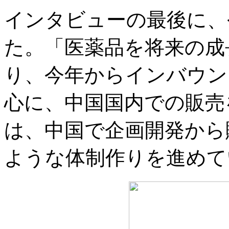
インタビューの最後に、
た。「医薬品を将来の成
り、今年からインバウン
心に、中国国内での販売
は、中国で企画開発から
ような体制作りを進めて