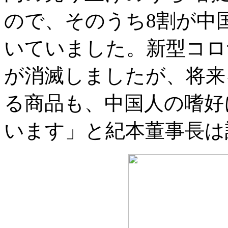
ので、そのうち8割が中
いていました。新型コロ
が消滅しましたが、将来
る商品も、中国人の嗜好
います」と紀本董事長は