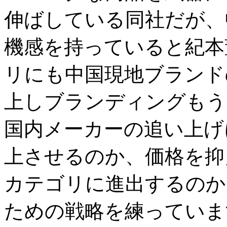
伸ばしている同社だが、
機感を持っていると紀本
リにも中国現地ブランド
上しブランディングもう
国内メーカーの追い上げ
上させるのか、価格を抑
カテゴリに進出するのか
ための戦略を練っていま