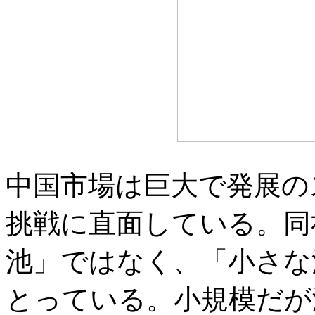
中国市場は巨大で発展の
挑戦に直面している。同
池」ではなく、「小さな
とっている。小規模だが