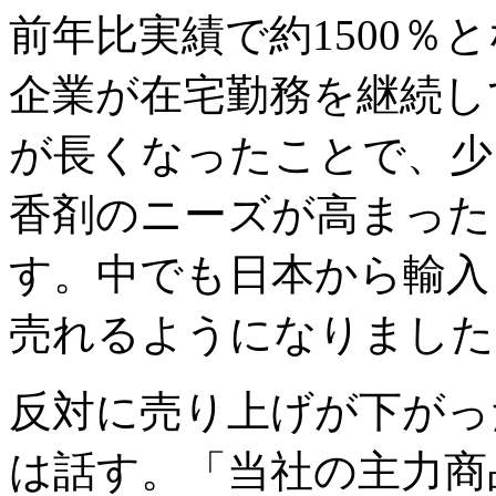
前年比実績で約1500％
企業が在宅勤務を継続し
が長くなったことで、少
香剤のニーズが高まった
す。中でも日本から輸入
売れるようになりました
反対に売り上げが下がっ
は話す。「当社の主力商