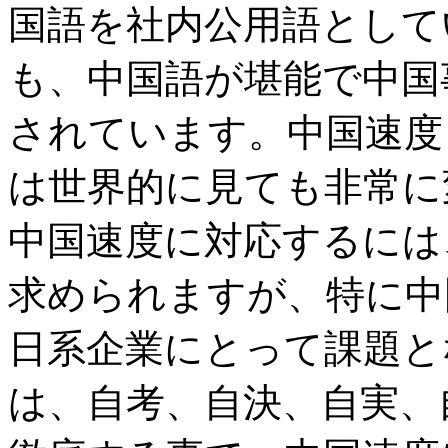
国語を社内公用語として
も、中国語が堪能で中国
されています。中国速度
は世界的に見ても非常に
中国速度に対応するには
求められますが、特に中
日系企業にとって課題と
は、自考、自決、自実、