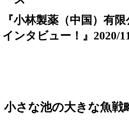
『小林製薬（中国）有限
インタビュー！』2020/11
小さな池の大きな魚戦