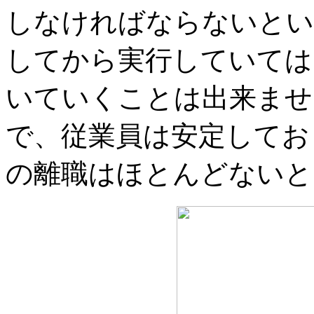
しなければならないとい
してから実行していては
いていくことは出来ませ
で、従業員は安定してお
の離職はほとんどないと