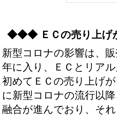
◆◆◆ ＥＣの売り上げ
新型コロナの影響は、販
年に入り、ＥＣとリアル
初めてＥＣの売り上げが
に新型コロナの流行以降
融合が進んでおり、それ