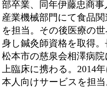
部卒業、同年伊藤忠商事
産業機械部門にて食品関
を担当。その後医療の世
身し鍼灸師資格を取得。
松本市の慈泉会相澤病院
上臨床に携わる。2014
本人向けサービスを担当