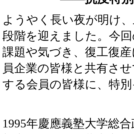
ようやく長い夜が明け、
段階を迎えました。今回
課題や気づき、復工復産
員企業の皆様と共有させ
する会員の皆様に、特別
1995年慶應義塾大学総