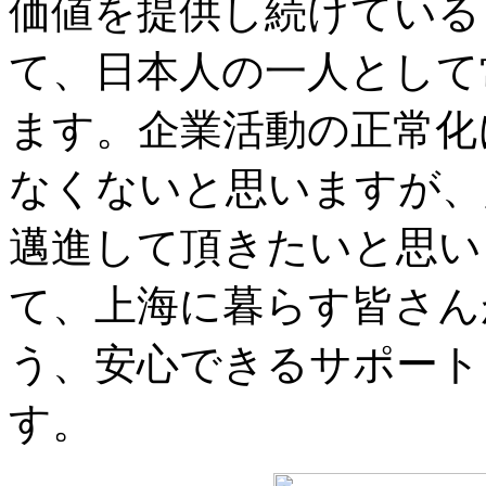
価値を提供し続けている
て、日本人の一人として
ます。企業活動の正常化
なくないと思いますが、
邁進して頂きたいと思い
て、上海に暮らす皆さん
う、安心できるサポート
す。