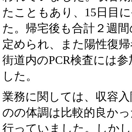
たこともあり、15日目
た。帰宅後も合計２週間
定められ、また陽性復帰
街道内のPCR検査には
した。
業務に関しては、収容入
のの体調は比較的良かっ
行っていました。しかし