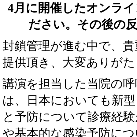
4月に開催したオンラ
ださい。その後の
封鎖管理が進む中で、貴
提供頂き、大変ありがた
講演を担当した当院の呼
は、日本においても新型
と予防について診療経験
や基本的な感染予防につ