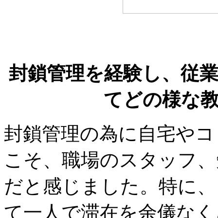
封鎖管理を経験し、従
てどの様な
封鎖管理の為に自宅やコ
こそ、職場のスタッフ、
だと感じました。特に、
て一人で滞在を余儀なく