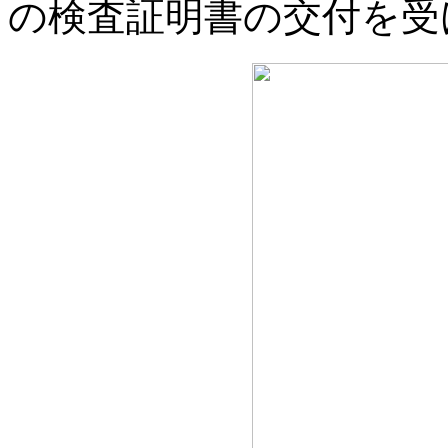
の検査証明書の交付を受