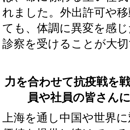
れました。外出許可や移
ても、体調に異変を感じ
診察を受けることが大切
力を合わせて抗疫戦を
員や社員の皆さん
上海を通し中国や世界に