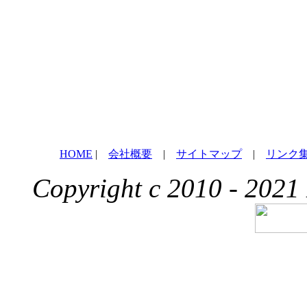
HOME
|
会社概要
|
サイトマップ
|
リンク
Copyright c 2010 - 2021