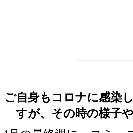
ご自身もコロナに感染
すが、その時の様子