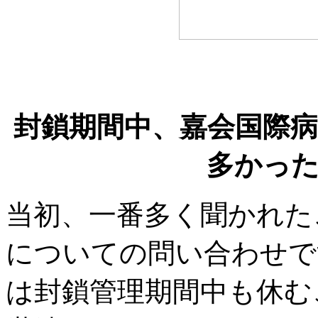
封鎖期間中、嘉会国際
多かっ
当初、一番多く聞かれた
についての問い合わせで
は封鎖管理期間中も休む