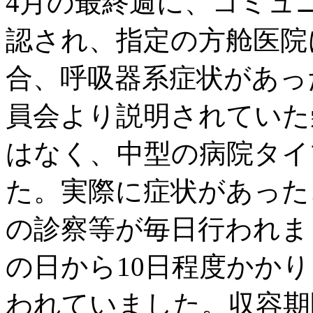
4月の最終週に、コミュ
認され、指定の方舱医院
合、呼吸器系症状があっ
員会より説明されていた
はなく、中型の病院タイ
た。実際に症状があった
の診察等が毎日行われま
の日から10日程度かか
われていました。収容期