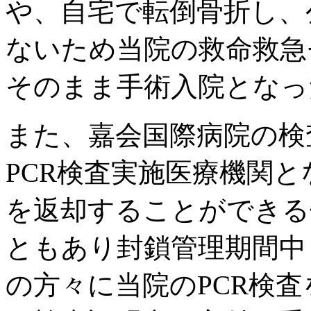
や、自宅で転倒骨折し、
ないため当院の救命救急
そのまま手術入院となっ
また、嘉会国際病院の検
PCR検査実施医療機関
を返却することができる
ともあり封鎖管理期間中
の方々に当院のPCR検