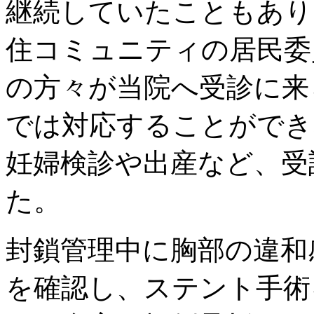
継続していたこともあり
住コミュニティの居民委
の方々が当院へ受診に来
では対応することができ
妊婦検診や出産など、受
た。
封鎖管理中に胸部の違和
を確認し、ステント手術