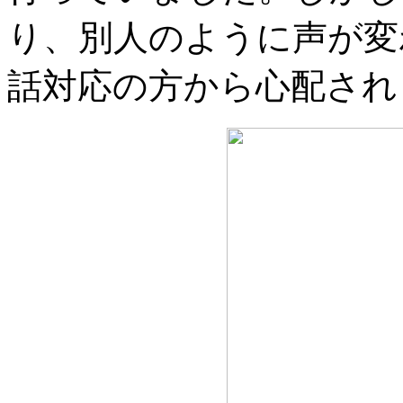
り、別人のように声が変
話対応の方から心配され