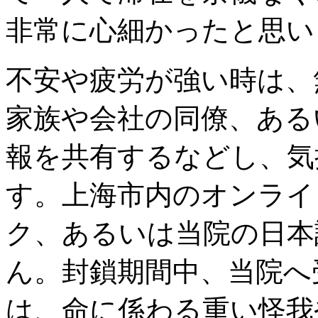
非常に心細かったと思い
不安や疲労が強い時は、
家族や会社の同僚、ある
報を共有するなどし、気
す。上海市内のオンライ
ク、あるいは当院の日本
ん。封鎖期間中、当院へ
は、命に係わる重い怪我