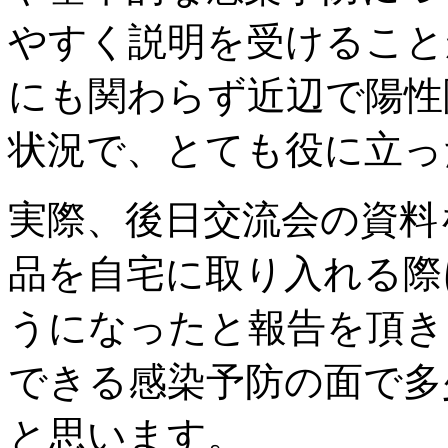
やすく説明を受けること
にも関わらず近辺で陽性
状況で、とても役に立っ
実際、後日交流会の資料
品を自宅に取り入れる際
うになったと報告を頂き
できる感染予防の面で多
と思います。