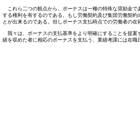
これら二つの観点から、ボーナスは一種の特殊な奨励金で
する権利を有するのである。もし労働契約及び集団労働契約
とが出来るのである。但しボーナス支払時点での労働者の在
我々は、ボーナスの支払基準をより明確にすることを提案
績を収めた者に相応のボーナスを支払う、業績考課には在職