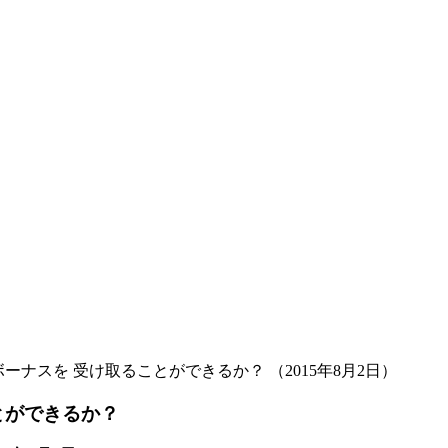
スを 受け取ることができるか？ （2015年8月2日）
とができるか？