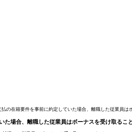
払の在籍要件を事前に約定していた場合、離職した従業員はボーナ
いた場合、離職した従業員はボーナスを受け取るこ