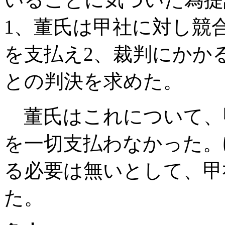
1、董氏は甲社に対し競
を支払え2、裁判にかか
との判決を求めた。
董氏はこれについて、
を一切支払わなかった。
る必要は無いとして、甲
た。