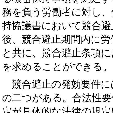
務を負う労働者に対し、
持協議書において競合避
後、競合避止期間内に労
と共に、競合避止条項に
を求めることができる。
競合避止の発効要件に
の二つがある。合法性要
定が具体的な法律の規定