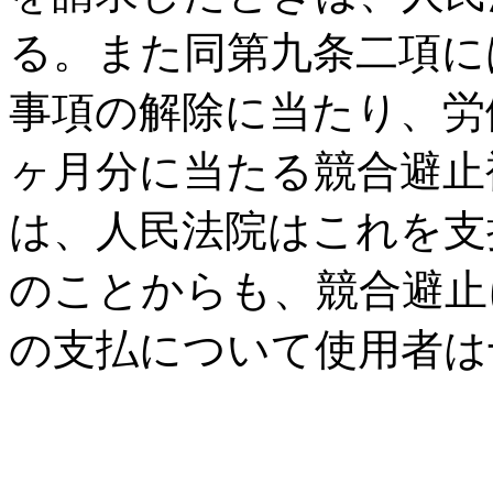
る。また同第九条二項に
事項の解除に当たり、労働
ヶ月分に当たる競合避止
は、人民法院はこれを支
のことからも、競合避止
の支払について使用者は