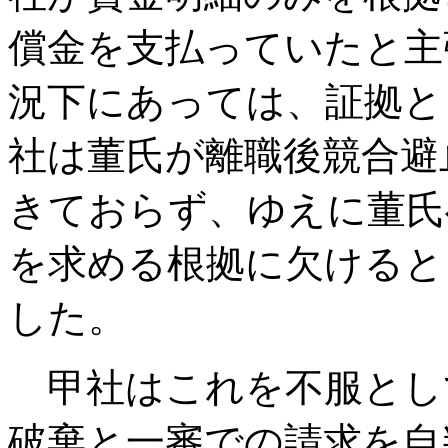
償金を支払っていたと主
況下にあっては、証拠と
社は董氏が離職後競合避
きておらず、ゆえに董氏
を求める根拠に欠けると
した。
甲社はこれを不服とし
破棄と一審での請求を自