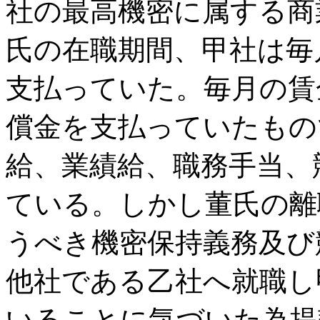
社の最高機密に属する商
氏の在職期間、甲社は毎
支払っていた。毎月の賃
償金を支払っていたもの
給、業績給、職務手当、
ている。しかし董氏の離
うべき機密保持義務及び
他社である乙社へ就職し
いることに気づいた為提