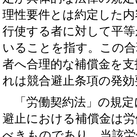
理性要件とは約定した内
行使する者に対して平等
いることを指す。この合
者へ合理的な補償金を支
れは競合避止条項の発効
「労働契約法」の規定
避止における補償金は労
べきものであり、当該労