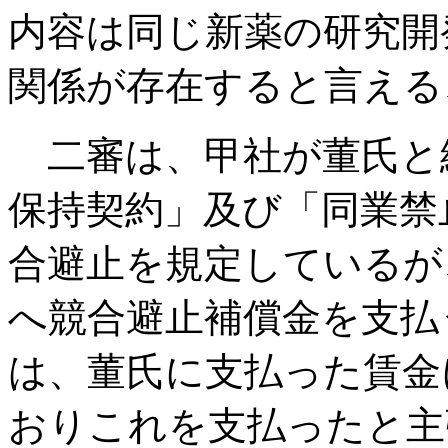
内容は同じ新薬の研究開
関係が存在すると言える
二審は、甲社が董氏と
保持契約」及び「同業禁
合避止を規定しているが
へ競合避止補償金を支払
は、董氏に支払った賃金
おりこれを支払ったと主