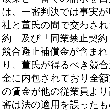
は、一審判決では事実が
社と董氏の間で交わされ
約」及び「同業禁止契約
競合避止補償金が含まれ
り、董氏が得るべき競合
金に内包されており全額
の賃金が他の従業員より
審は法の適用を誤ったも