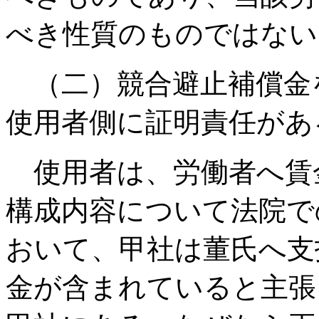
べき性質のものではない
（二）競合避止補償金
使用者側に証明責任があ
使用者は、労働者へ賃
構成内容について法院で
おいて、甲社は董氏へ支
金が含まれていると主張