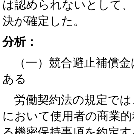
は認められないとして、
決が確定した。
分析：
（一）競合避止補償金
ある
労働契約法の規定では
において使用者の商業的
る機密保持事項を約定す