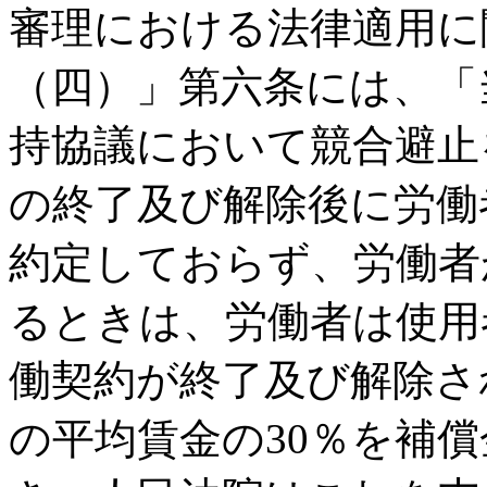
審理における法律適用に
（四）」第六条には、「
持協議において競合避止
の終了及び解除後に労働
約定しておらず、労働者
るときは、労働者は使用
働契約が終了及び解除さ
の平均賃金の30％を補