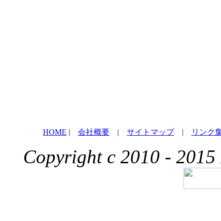
HOME
|
会社概要
|
サイトマップ
|
リンク
Copyright c 2010 - 2015