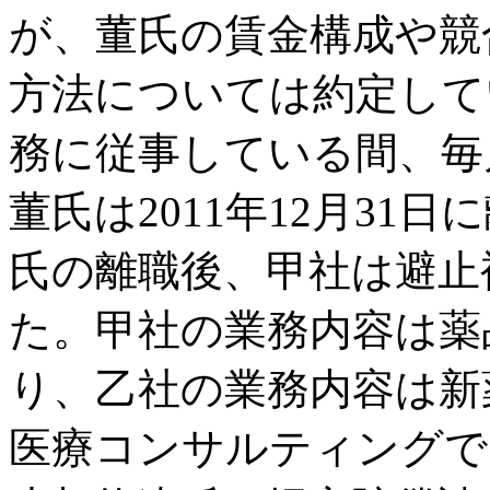
が、董氏の賃金構成や競
方法については約定して
務に従事している間、毎
董氏は2011年12月31
氏の離職後、甲社は避止
た。甲社の業務内容は薬
り、乙社の業務内容は新
医療コンサルティングで