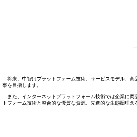
将来、中智はプラットフォーム技術、サービスモデル、商品
事を目指します。
また、インターネットプラットフォーム技術では企業に商品
トフォーム技術と整合的な優質な資源、先進的な生態圏理念