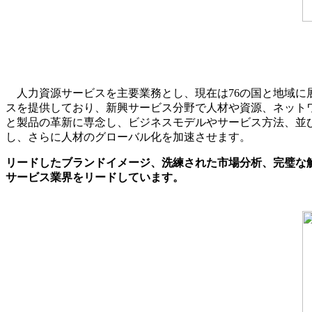
人力資源サービスを主要業務とし、現在は76の国と地域に
スを提供しており、新興サービス分野で人材や資源、ネット
と製品の革新に専念し、ビジネスモデルやサービス方法、並
し、さらに人材のグローバル化を加速させます。
リードしたブランドイメージ、洗練された市場分析、完璧な解
サービス業界をリードしています。