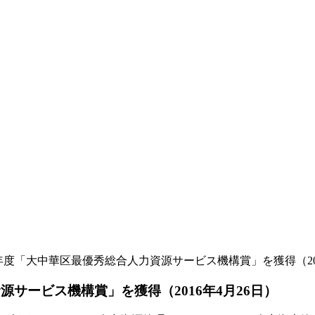
016年度「大中華区最優秀総合人力資源サービス機構賞」を獲得（20
資源サービス機構賞」を獲得（2016年4月26日）