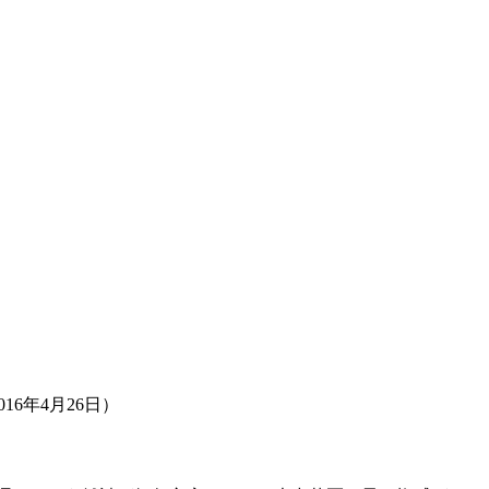
16年4月26日）